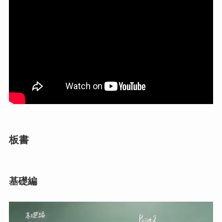
板書
基礎編