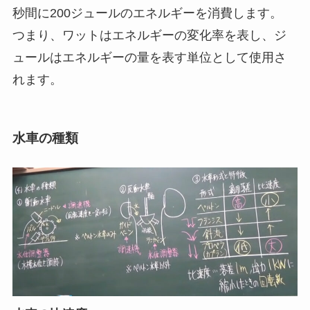
秒間に200ジュールのエネルギーを消費します。
つまり、ワットはエネルギーの変化率を表し、ジ
ュールはエネルギーの量を表す単位として使用さ
れます。
水車の種類