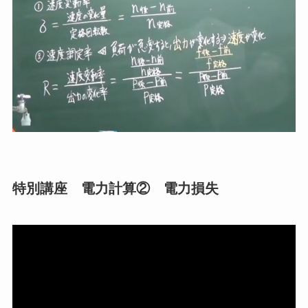
特別講座 電力計算② 電力損失