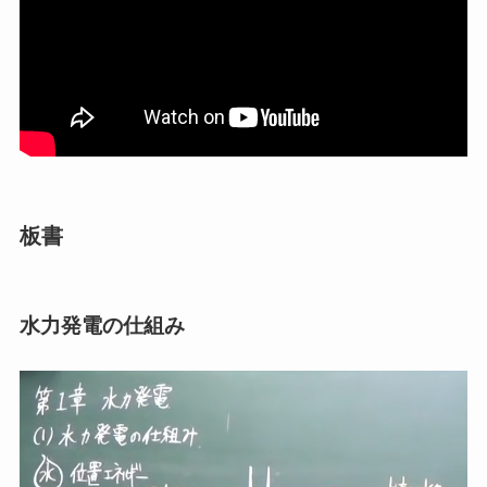
板書
水力発電の仕組み