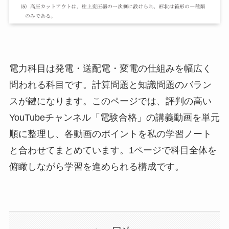
電力科目は発電・送配電・変電の仕組みを幅広く
問われる科目です。計算問題と知識問題のバラン
スが鍵になります。このページでは、評判の高い
YouTubeチャンネル「電験合格」の講義動画を単元
順に整理し、各動画のポイントを私の学習ノート
と合わせてまとめています。1ページで科目全体を
俯瞰しながら学習を進められる構成です。