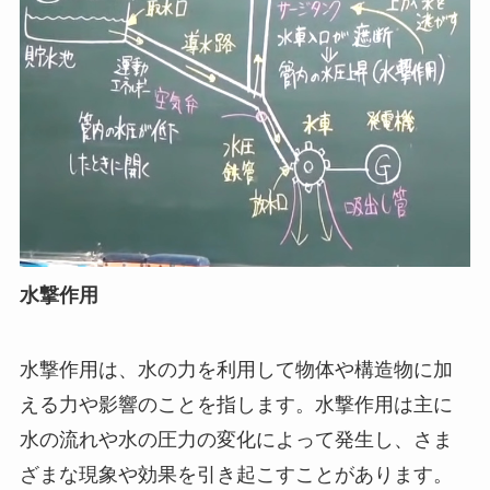
水撃作用
水撃作用は、水の力を利用して物体や構造物に加
える力や影響のことを指します。水撃作用は主に
水の流れや水の圧力の変化によって発生し、さま
ざまな現象や効果を引き起こすことがあります。