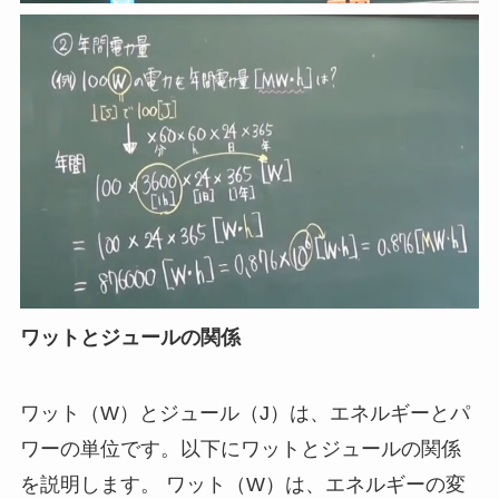
ワットとジュールの関係
ワット（W）とジュール（J）は、エネルギーとパ
ワーの単位です。以下にワットとジュールの関係
を説明します。 ワット（W）は、エネルギーの変