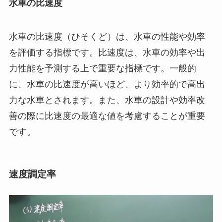
水車の比速度
水車の比速度（ひそくど）は、水車の性能や効率
を評価する指標です。比速度は、水車の効率や出
力性能を予測する上で重要な指標です。一般的
に、水車の比速度が高いほど、より効率的で高出
力な水車とされます。また、水車の設計や効率改
善の際に比速度の最適な値を考慮することが重要
です。
速度調定率