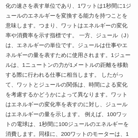
化の速さを表す単位であり、1ワットは1秒間に1ジ
ュールのエネルギーを変換する能力を持つことを
意味します。つまり、ワットはエネルギーの変化
率や消費率を示す指標です。 一方、ジュール（J）
は、エネルギーの単位です。ジュールは仕事やエ
ネルギーの量を表すために使用されます。1ジュー
ルは、1ニュートンの力が1メートルの距離を移動
する際に行われる仕事に相当します。 したがっ
て、ワットとジュールの関係は、時間による変化
を考慮するかどうかによって異なります。ワット
はエネルギーの変化率を表すのに対し、ジュール
はエネルギーの量を示します。 例えば、100ワッ
トの電球は、1秒間に100ジュールのエネルギーを
消費します。同様に、200ワットのモーターは、1