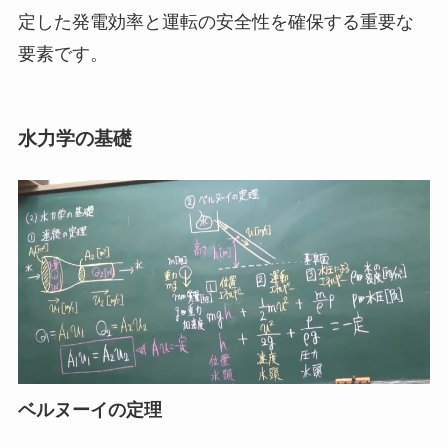
定した発電効率と運転の安全性を確保する重要な
要素です。
水力学の基礎
ベルヌーイの定理