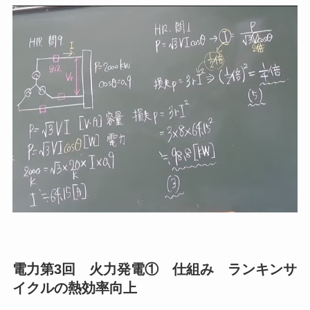
電力第3回 火力発電① 仕組み ランキンサ
イクルの熱効率向上