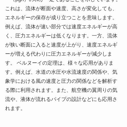
これは、流体が断面や速度、高さが変化しても、
エネルギーの保存が成り立つことを意味します。
例えば、流体が速い部分では速度エネルギーが高
く、圧力エネルギーは低くなります。一方、流体
が狭い断面に入ると速度が上がり、速度エネルギ
ーが増える代わりに圧力エネルギーが減少しま
す。 ベルヌーイの定理は、様々な応用がありま
す。例えば、水道の水圧や水流速度の関係や、気
象学における風の速度と圧力の関係などを解析す
る際に利用されます。また、航空機の翼周りの気
流や、液体が流れるパイプの設計などにも応用さ
れます。