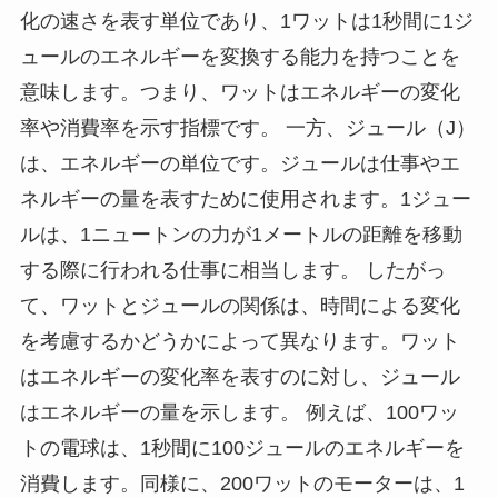
化の速さを表す単位であり、1ワットは1秒間に1ジ
ュールのエネルギーを変換する能力を持つことを
意味します。つまり、ワットはエネルギーの変化
率や消費率を示す指標です。 一方、ジュール（J）
は、エネルギーの単位です。ジュールは仕事やエ
ネルギーの量を表すために使用されます。1ジュー
ルは、1ニュートンの力が1メートルの距離を移動
する際に行われる仕事に相当します。 したがっ
て、ワットとジュールの関係は、時間による変化
を考慮するかどうかによって異なります。ワット
はエネルギーの変化率を表すのに対し、ジュール
はエネルギーの量を示します。 例えば、100ワッ
トの電球は、1秒間に100ジュールのエネルギーを
消費します。同様に、200ワットのモーターは、1