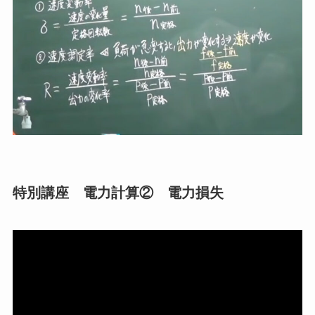
特別講座 電力計算② 電力損失