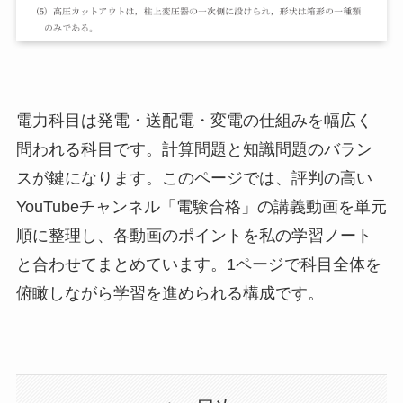
電力科目は発電・送配電・変電の仕組みを幅広く
問われる科目です。計算問題と知識問題のバラン
スが鍵になります。このページでは、評判の高い
YouTubeチャンネル「電験合格」の講義動画を単元
順に整理し、各動画のポイントを私の学習ノート
と合わせてまとめています。1ページで科目全体を
俯瞰しながら学習を進められる構成です。