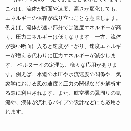
これは、流体が断面や速度、高さが変化しても、
エネルギーの保存が成り立つことを意味します。
例えば、流体が速い部分では速度エネルギーが高
く、圧力エネルギーは低くなります。一方、流体
が狭い断面に入ると速度が上がり、速度エネルギ
ーが増える代わりに圧力エネルギーが減少しま
す。 ベルヌーイの定理は、様々な応用がありま
す。例えば、水道の水圧や水流速度の関係や、気
象学における風の速度と圧力の関係などを解析す
る際に利用されます。また、航空機の翼周りの気
流や、液体が流れるパイプの設計などにも応用さ
れます。