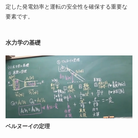
定した発電効率と運転の安全性を確保する重要な
要素です。
水力学の基礎
ベルヌーイの定理