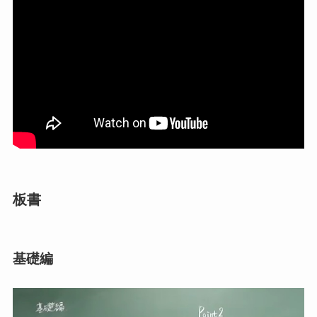
板書
基礎編