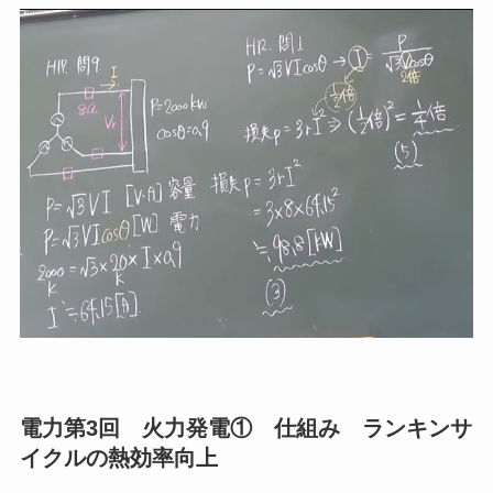
電力第3回 火力発電① 仕組み ランキンサ
イクルの熱効率向上