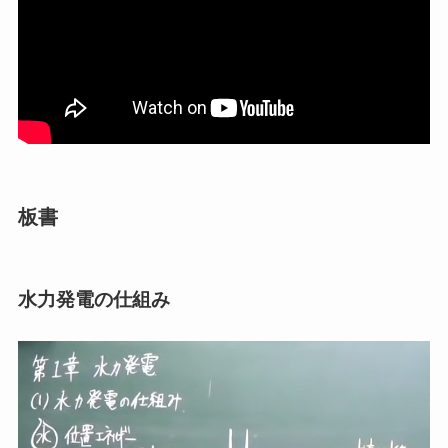
板書
水力発電の仕組み