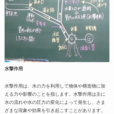
水撃作用
水撃作用は、水の力を利用して物体や構造物に加
える力や影響のことを指します。水撃作用は主に
水の流れや水の圧力の変化によって発生し、さま
ざまな現象や効果を引き起こすことがあります。