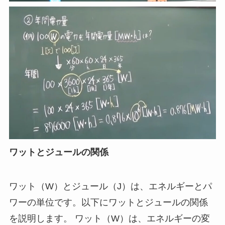
ワットとジュールの関係
ワット（W）とジュール（J）は、エネルギーとパ
ワーの単位です。以下にワットとジュールの関係
を説明します。 ワット（W）は、エネルギーの変