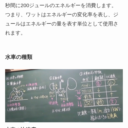
秒間に200ジュールのエネルギーを消費します。
つまり、ワットはエネルギーの変化率を表し、ジ
ュールはエネルギーの量を表す単位として使用さ
れます。
水車の種類