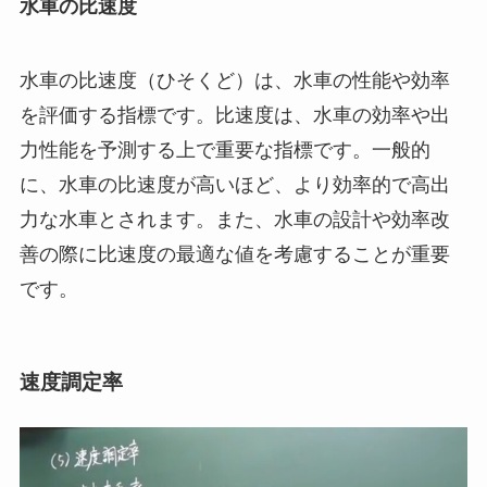
水車の比速度
水車の比速度（ひそくど）は、水車の性能や効率
を評価する指標です。比速度は、水車の効率や出
力性能を予測する上で重要な指標です。一般的
に、水車の比速度が高いほど、より効率的で高出
力な水車とされます。また、水車の設計や効率改
善の際に比速度の最適な値を考慮することが重要
です。
速度調定率