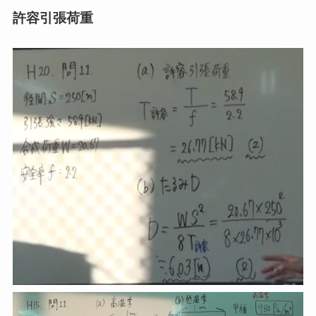
許容引張荷重