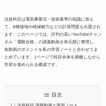
法規科目は電気事業法・技術基準の知識に加え
て、B種接地や絶縁耐力などの計算問題も出題され
ます。このページでは、評判の高いYouTubeチャン
ネル「電験合格」の講義動画を単元順に整理し、
各動画のポイントを私の学習ノートと合わせてま
とめています。1ページで科目全体を俯瞰しながら
学習を進められる構成です。
目次
法規科目 講義動画と学習ノート