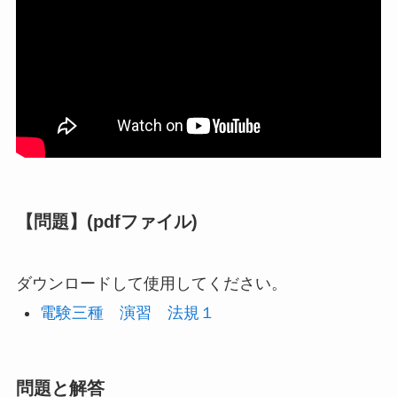
【問題】(pdfファイル)
ダウンロードして使用してください。
電験三種 演習 法規１
問題と解答