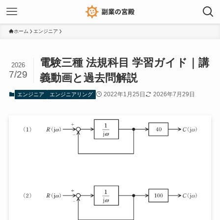
ホーム
エンジニア
電験三種 法規科目 学習ガイド｜講
2026
7/29
義動画と過去問解説
2022年1月25日
2026年7月29日
エンジニア
エンジニアリング