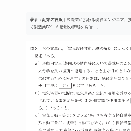
著者：副業の宮殿
｜製造業に携わる現役エンジニア。技術
て製造業DX・AI活用の情報を発信中。