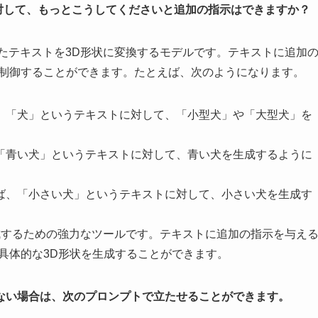
Dの出力に対して、もっとこうしてくださいと追加の指示はできますか？
入力されたテキストを3D形状に変換するモデルです。テキストに追加
に制御することができます。たとえば、次のようになります。
、「犬」というテキストに対して、「小型犬」や「大型犬」を
「青い犬」というテキストに対して、青い犬を生成するように
ば、「小さい犬」というテキストに対して、小さい犬を生成す
形状を生成するための強力なツールです。テキストに追加の指示を与え
具体的な3D形状を生成することができます。
ない場合は、次のプロンプトで立たせることができます。