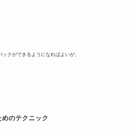
バックができるようになればよいが。
ためのテクニック