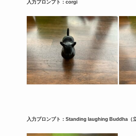
入力プロンプト：corgi
入力プロンプト：Standing laughing Budd