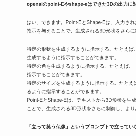
openaiのpoint-Eやshape-eはできた3
はい、できます。Point-EとShape-Eは、
指示を与えることで、生成される3D形状をさら
特定の形状を生成するように指示する。たとえば
生成するように指示することができます。
特定の色を生成するように指示する。たとえば、
指示することができます。
特定のサイズを生成するように指示する。たとえ
るように指示することができます。
Point-EとShape-Eは、テキストから3D
ことで、生成される3D形状をさらに制御し、より
「立って笑う仏像」というプロンプトで立ってい