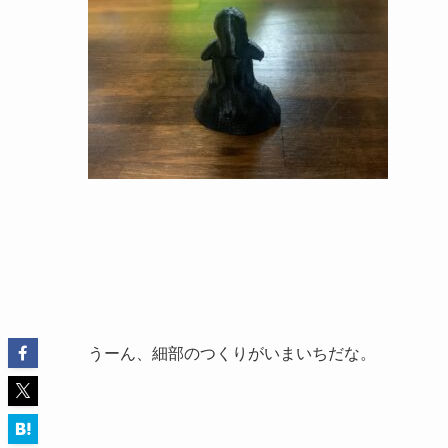
うーん、細部のつくりがいまいちだな。