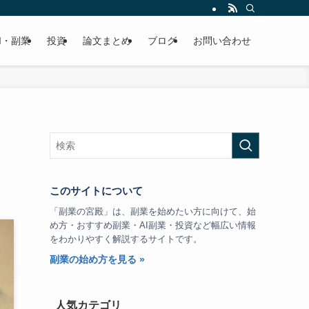
I・副業
投資
論文まとめ
ブログ
お問い合わせ
このサイトについて
「副業の宮殿」は、副業を始めたい方に向けて、始
め方・おすすめ副業・AI副業・投資など幅広い情報
をわかりやすく解説するサイトです。
副業の始め方を見る »
人気カテゴリ