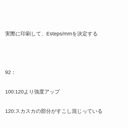
実際に印刷して、
Esteps/mmを決定する
92：
100:120より強度アップ
120:スカスカの部分がすこし混じっている