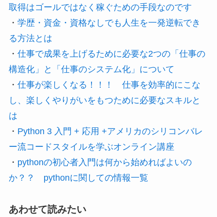
取得はゴールではなく稼ぐための手段なのです
・
学歴・資金・資格なしでも人生を一発逆転でき
る方法とは
・
仕事で成果を上げるために必要な2つの「仕事の
構造化」と「仕事のシステム化」について
・
仕事が楽しくなる！！！ 仕事を効率的にこな
し、楽しくやりがいをもつために必要なスキルと
は
・
Python 3 入門 + 応用 +アメリカのシリコンバレ
ー流コードスタイルを学ぶオンライン講座
・
pythonの初心者入門は何から始めればよいの
か？？ pythonに関しての情報一覧
あわせて読みたい