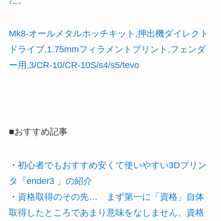
Mk8-オールメタルホッチキット,押出機ダイレクト
ドライブ,1.75mmフィラメントプリント,フェンダ
ー用,3/CR-10/CR-10S/s4/s5/tevo
■おすすめ記事
・
初心者でもおすすめ安くて使いやすい3Dプリン
タ「ender3 」の紹介
・
資格取得のその先… まず第一に「資格」自体
取得したところであまり意味をなしません。資格