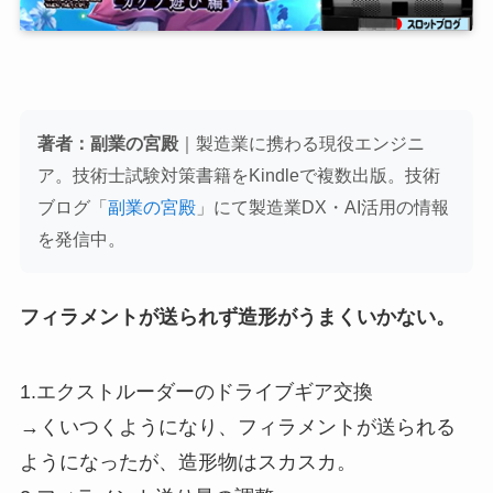
著者：副業の宮殿
｜製造業に携わる現役エンジニ
ア。技術士試験対策書籍をKindleで複数出版。技術
ブログ「
副業の宮殿
」にて製造業DX・AI活用の情報
を発信中。
フィラメントが送られず造形がうまくいかない。
1.エクストルーダーのドライブギア交換
→くいつくようになり、フィラメントが送られる
ようになったが、造形物はスカスカ。