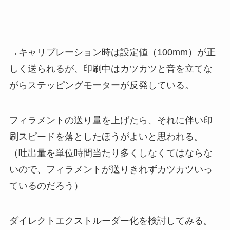
→キャリブレーション時は設定値（100mm）が正
しく送られるが、印刷中はカツカツと音を立てな
がらステッピングモーターが反発している。
フィラメントの送り量を上げたら、それに伴い印
刷スピードを落としたほうがよいと思われる。
（吐出量を単位時間当たり多くしなくてはならな
いので、フィラメントが送りきれずカツカツいっ
ているのだろう）
ダイレクトエクストルーダー化を検討してみる。