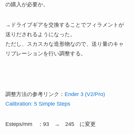
の購入が必要か。
→ドライブギアを交換することでフィラメントが
送りだされるようになった。
ただし、スカスカな造形物なので、送り量のキャ
リブレーションを行い調整する。
調整方法の参考リンク：
Ender 3 (V2/Pro)
Calibration: 5 Simple Steps
Esteps/mm ：93 → 245 に変更