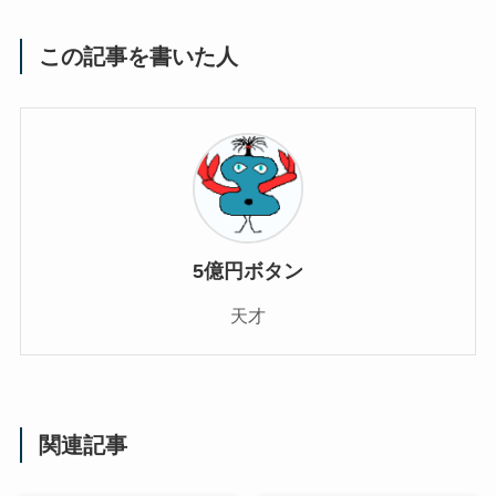
この記事を書いた人
5億円ボタン
天才
関連記事