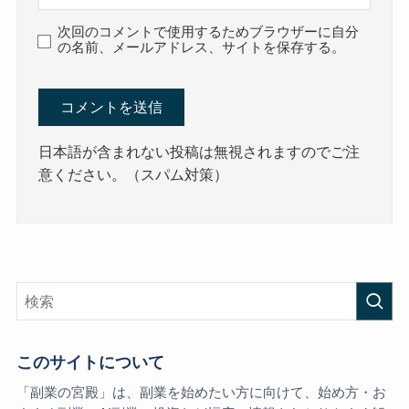
次回のコメントで使用するためブラウザーに自分
の名前、メールアドレス、サイトを保存する。
日本語が含まれない投稿は無視されますのでご注
意ください。（スパム対策）
このサイトについて
「副業の宮殿」は、副業を始めたい方に向けて、始め方・お