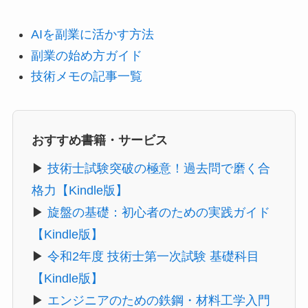
AIを副業に活かす方法
副業の始め方ガイド
技術メモの記事一覧
おすすめ書籍・サービス
▶
技術士試験突破の極意！過去問で磨く合
格力【Kindle版】
▶
旋盤の基礎：初心者のための実践ガイド
【Kindle版】
▶
令和2年度 技術士第一次試験 基礎科目
【Kindle版】
▶
エンジニアのための鉄鋼・材料工学入門