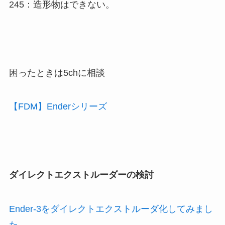
245：造形物はできない。
困ったときは5chに相談
【FDM】Enderシリーズ
ダイレクトエクストルーダーの検討
Ender-3をダイレクトエクストルーダ化してみまし
た。