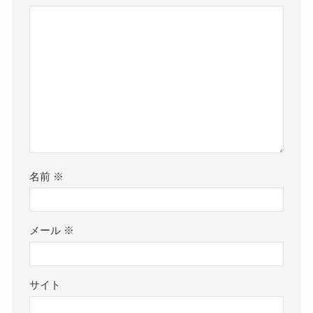
名前
※
メール
※
サイト