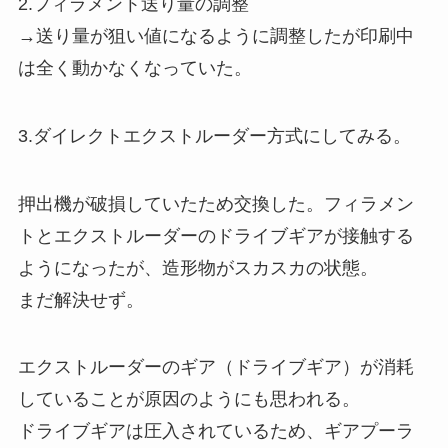
2.フィラメント送り量の調整
→送り量が狙い値になるように調整したが印刷中
は全く動かなくなっていた。
3.ダイレクトエクストルーダー方式にしてみる。
押出機が破損していたため交換した。フィラメン
トとエクストルーダーのドライブギアが接触する
ようになったが、造形物がスカスカの状態。
まだ解決せず。
エクストルーダーのギア（ドライブギア）が消耗
していることが原因のようにも思われる。
ドライブギアは圧入されているため、ギアプーラ