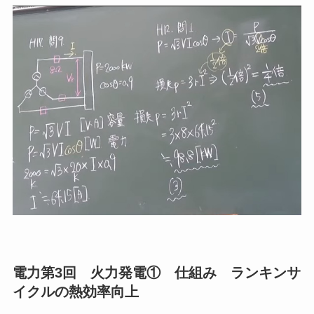
電力第3回 火力発電① 仕組み ランキンサ
イクルの熱効率向上