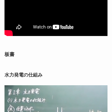
板書
水力発電の仕組み