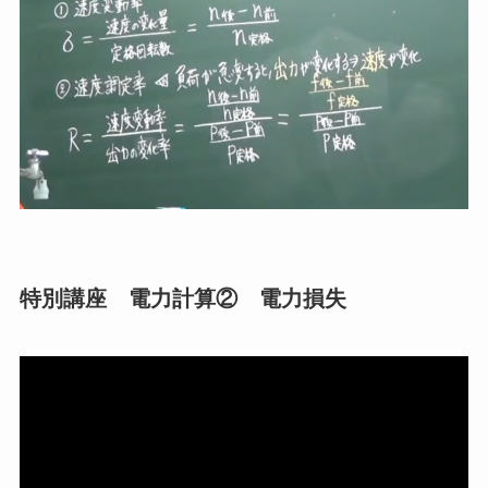
特別講座 電力計算② 電力損失