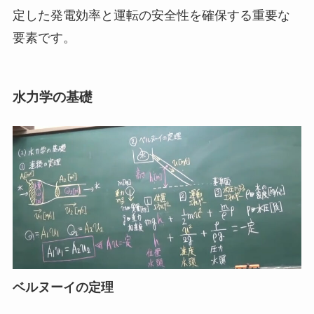
定した発電効率と運転の安全性を確保する重要な
要素です。
水力学の基礎
ベルヌーイの定理