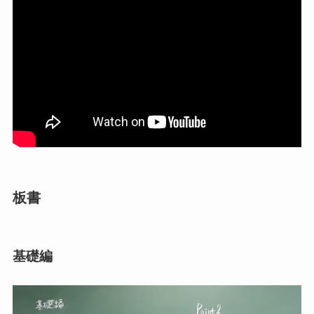
板書
基礎編