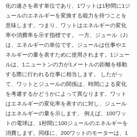
化の速さを表す単位であり、1ワットは1秒間に1ジ
ュールのエネルギーを変換する能力を持つことを
意味します。つまり、ワットはエネルギーの変化
率や消費率を示す指標です。 一方、ジュール（J）
は、エネルギーの単位です。ジュールは仕事やエ
ネルギーの量を表すために使用されます。1ジュー
ルは、1ニュートンの力が1メートルの距離を移動
する際に行われる仕事に相当します。 したがっ
て、ワットとジュールの関係は、時間による変化
を考慮するかどうかによって異なります。ワット
はエネルギーの変化率を表すのに対し、ジュール
はエネルギーの量を示します。 例えば、100ワッ
トの電球は、1秒間に100ジュールのエネルギーを
消費します。同様に、200ワットのモーターは、1