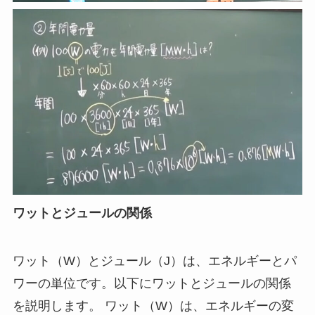
ワットとジュールの関係
ワット（W）とジュール（J）は、エネルギーとパ
ワーの単位です。以下にワットとジュールの関係
を説明します。 ワット（W）は、エネルギーの変