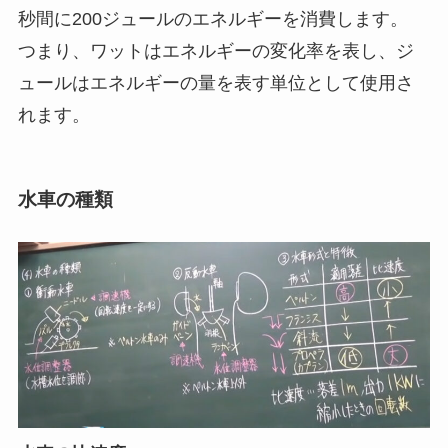
秒間に200ジュールのエネルギーを消費します。
つまり、ワットはエネルギーの変化率を表し、ジ
ュールはエネルギーの量を表す単位として使用さ
れます。
水車の種類