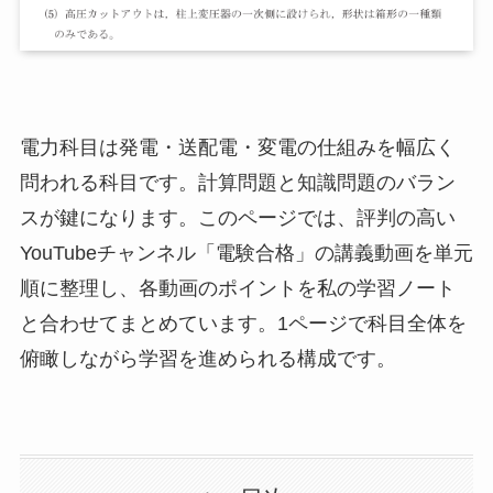
電力科目は発電・送配電・変電の仕組みを幅広く
問われる科目です。計算問題と知識問題のバラン
スが鍵になります。このページでは、評判の高い
YouTubeチャンネル「電験合格」の講義動画を単元
順に整理し、各動画のポイントを私の学習ノート
と合わせてまとめています。1ページで科目全体を
俯瞰しながら学習を進められる構成です。