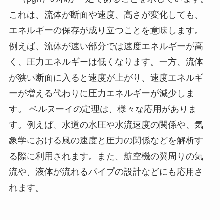
これは、流体が断面や速度、高さが変化しても、
エネルギーの保存が成り立つことを意味します。
例えば、流体が速い部分では速度エネルギーが高
く、圧力エネルギーは低くなります。一方、流体
が狭い断面に入ると速度が上がり、速度エネルギ
ーが増える代わりに圧力エネルギーが減少しま
す。 ベルヌーイの定理は、様々な応用がありま
す。例えば、水道の水圧や水流速度の関係や、気
象学における風の速度と圧力の関係などを解析す
る際に利用されます。また、航空機の翼周りの気
流や、液体が流れるパイプの設計などにも応用さ
れます。