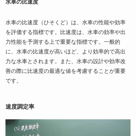
水車の比速度
水車の比速度（ひそくど）は、水車の性能や効率
を評価する指標です。比速度は、水車の効率や出
力性能を予測する上で重要な指標です。一般的
に、水車の比速度が高いほど、より効率的で高出
力な水車とされます。また、水車の設計や効率改
善の際に比速度の最適な値を考慮することが重要
です。
速度調定率