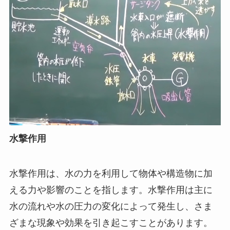
水撃作用
水撃作用は、水の力を利用して物体や構造物に加
える力や影響のことを指します。水撃作用は主に
水の流れや水の圧力の変化によって発生し、さま
ざまな現象や効果を引き起こすことがあります。