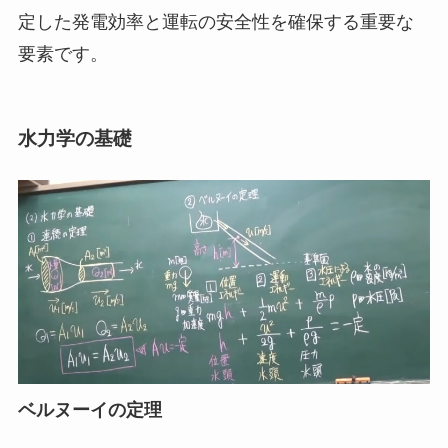
定した発電効率と運転の安全性を確保する重要な
要素です。
水力学の基礎
ベルヌーイの定理