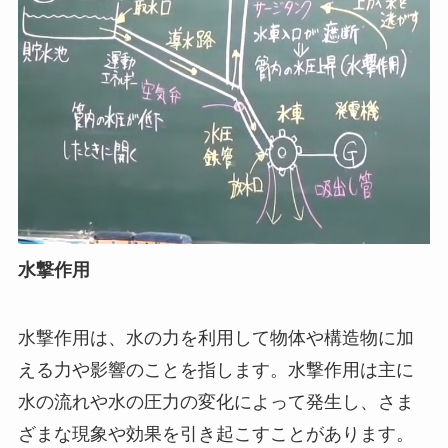
水撃作用
水撃作用は、水の力を利用して物体や構造物に加
える力や影響のことを指します。水撃作用は主に
水の流れや水の圧力の変化によって発生し、さま
ざまな現象や効果を引き起こすことがあります。