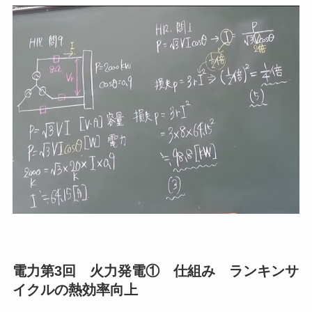
電力第3回 火力発電① 仕組み ランキンサ
イクルの熱効率向上