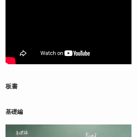
板書
基礎編