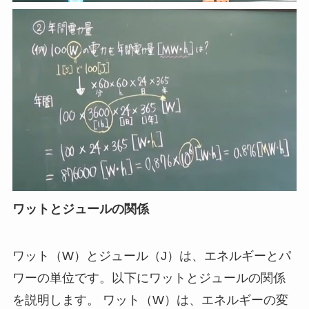
ワットとジュールの関係
ワット（W）とジュール（J）は、エネルギーとパ
ワーの単位です。以下にワットとジュールの関係
を説明します。 ワット（W）は、エネルギーの変