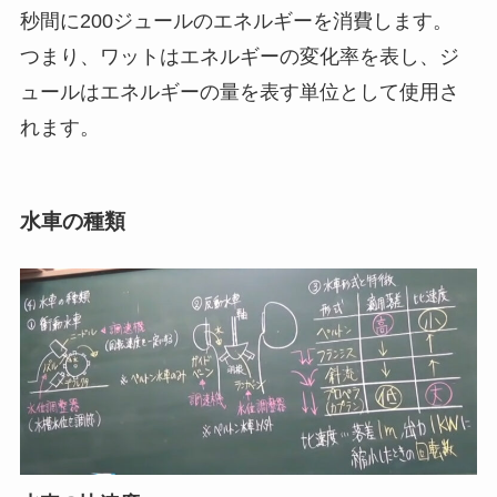
秒間に200ジュールのエネルギーを消費します。
つまり、ワットはエネルギーの変化率を表し、ジ
ュールはエネルギーの量を表す単位として使用さ
れます。
水車の種類