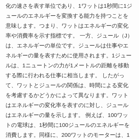
化の速さを表す単位であり、1ワットは1秒間に1ジ
ュールのエネルギーを変換する能力を持つことを
意味します。つまり、ワットはエネルギーの変化
率や消費率を示す指標です。 一方、ジュール（J）
は、エネルギーの単位です。ジュールは仕事やエ
ネルギーの量を表すために使用されます。1ジュー
ルは、1ニュートンの力が1メートルの距離を移動
する際に行われる仕事に相当します。 したがっ
て、ワットとジュールの関係は、時間による変化
を考慮するかどうかによって異なります。ワット
はエネルギーの変化率を表すのに対し、ジュール
はエネルギーの量を示します。 例えば、100ワッ
トの電球は、1秒間に100ジュールのエネルギーを
消費します。同様に、200ワットのモーターは、1