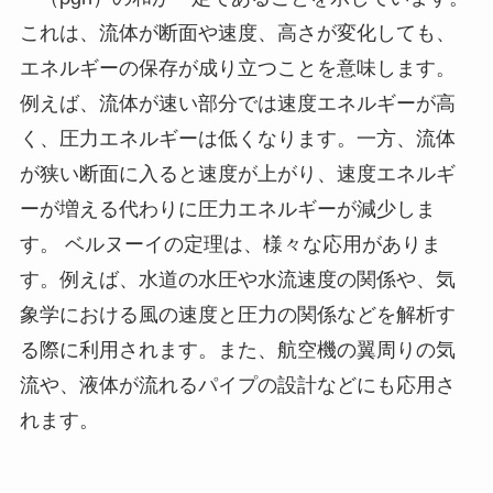
これは、流体が断面や速度、高さが変化しても、
エネルギーの保存が成り立つことを意味します。
例えば、流体が速い部分では速度エネルギーが高
く、圧力エネルギーは低くなります。一方、流体
が狭い断面に入ると速度が上がり、速度エネルギ
ーが増える代わりに圧力エネルギーが減少しま
す。 ベルヌーイの定理は、様々な応用がありま
す。例えば、水道の水圧や水流速度の関係や、気
象学における風の速度と圧力の関係などを解析す
る際に利用されます。また、航空機の翼周りの気
流や、液体が流れるパイプの設計などにも応用さ
れます。