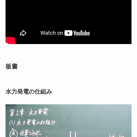
板書
水力発電の仕組み