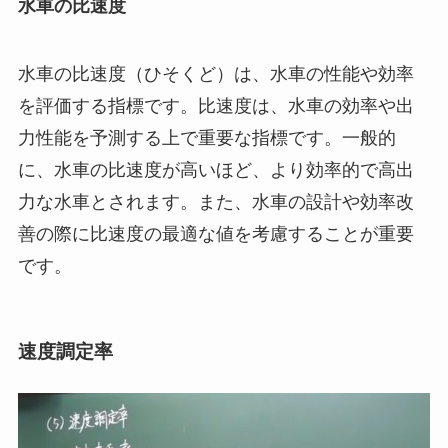
水車の比速度
水車の比速度（ひそくど）は、水車の性能や効率
を評価する指標です。比速度は、水車の効率や出
力性能を予測する上で重要な指標です。一般的
に、水車の比速度が高いほど、より効率的で高出
力な水車とされます。また、水車の設計や効率改
善の際に比速度の最適な値を考慮することが重要
です。
速度調定率