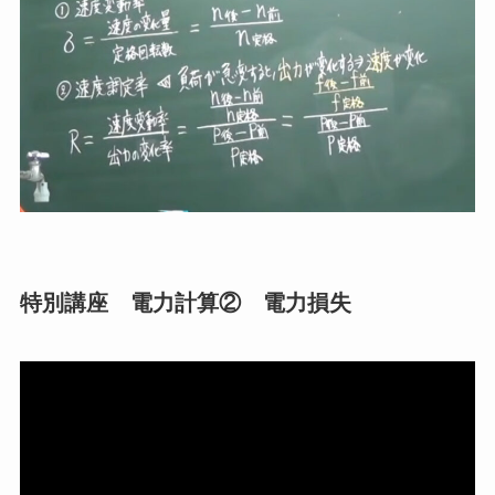
特別講座 電力計算② 電力損失