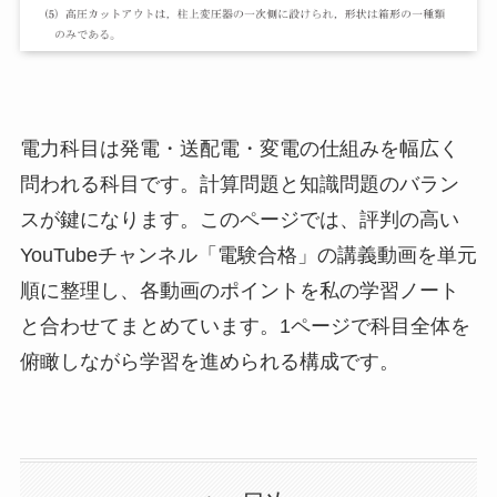
電力科目は発電・送配電・変電の仕組みを幅広く
問われる科目です。計算問題と知識問題のバラン
スが鍵になります。このページでは、評判の高い
YouTubeチャンネル「電験合格」の講義動画を単元
順に整理し、各動画のポイントを私の学習ノート
と合わせてまとめています。1ページで科目全体を
俯瞰しながら学習を進められる構成です。