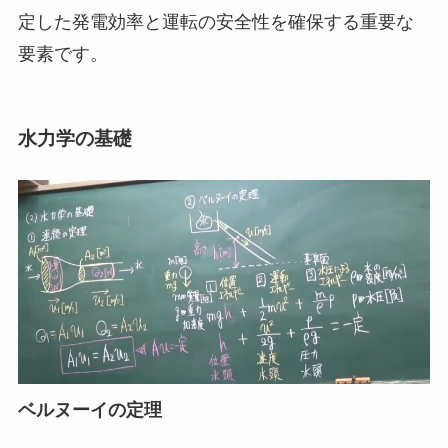
定した発電効率と運転の安全性を確保する重要な
要素です。
水力学の基礎
ベルヌーイの定理