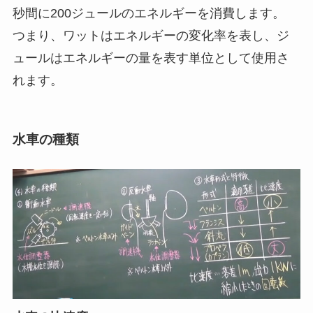
秒間に200ジュールのエネルギーを消費します。
つまり、ワットはエネルギーの変化率を表し、ジ
ュールはエネルギーの量を表す単位として使用さ
れます。
水車の種類