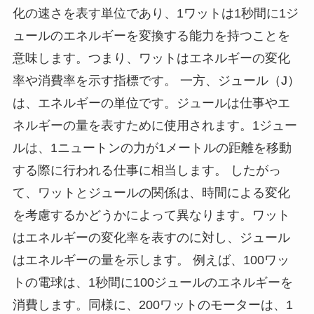
化の速さを表す単位であり、1ワットは1秒間に1ジ
ュールのエネルギーを変換する能力を持つことを
意味します。つまり、ワットはエネルギーの変化
率や消費率を示す指標です。 一方、ジュール（J）
は、エネルギーの単位です。ジュールは仕事やエ
ネルギーの量を表すために使用されます。1ジュー
ルは、1ニュートンの力が1メートルの距離を移動
する際に行われる仕事に相当します。 したがっ
て、ワットとジュールの関係は、時間による変化
を考慮するかどうかによって異なります。ワット
はエネルギーの変化率を表すのに対し、ジュール
はエネルギーの量を示します。 例えば、100ワッ
トの電球は、1秒間に100ジュールのエネルギーを
消費します。同様に、200ワットのモーターは、1