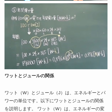
ワットとジュールの関係
ワット（W）とジュール（J）は、エネルギーとパ
ワーの単位です。以下にワットとジュールの関係
を説明します。 ワット（W）は、エネルギーの変