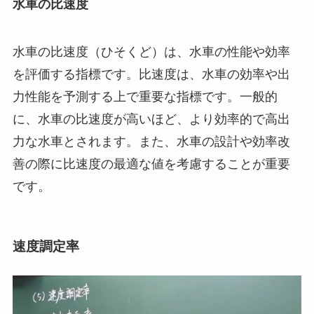
水車の比速度
水車の比速度（ひそくど）は、水車の性能や効率
を評価する指標です。比速度は、水車の効率や出
力性能を予測する上で重要な指標です。一般的
に、水車の比速度が高いほど、より効率的で高出
力な水車とされます。また、水車の設計や効率改
善の際に比速度の最適な値を考慮することが重要
です。
速度調定率