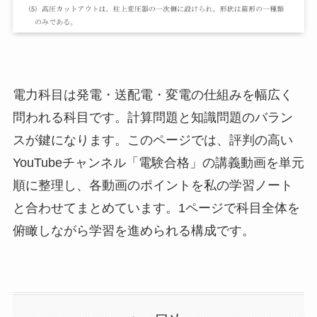
電力科目は発電・送配電・変電の仕組みを幅広く
問われる科目です。計算問題と知識問題のバラン
スが鍵になります。このページでは、評判の高い
YouTubeチャンネル「電験合格」の講義動画を単元
順に整理し、各動画のポイントを私の学習ノート
と合わせてまとめています。1ページで科目全体を
俯瞰しながら学習を進められる構成です。