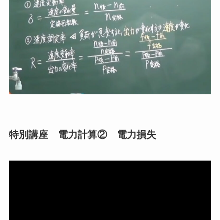
特別講座 電力計算② 電力損失