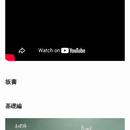
板書
基礎編