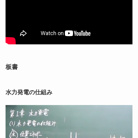
板書
水力発電の仕組み