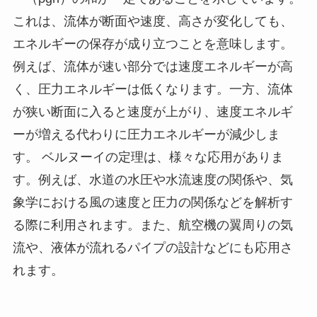
これは、流体が断面や速度、高さが変化しても、
エネルギーの保存が成り立つことを意味します。
例えば、流体が速い部分では速度エネルギーが高
く、圧力エネルギーは低くなります。一方、流体
が狭い断面に入ると速度が上がり、速度エネルギ
ーが増える代わりに圧力エネルギーが減少しま
す。 ベルヌーイの定理は、様々な応用がありま
す。例えば、水道の水圧や水流速度の関係や、気
象学における風の速度と圧力の関係などを解析す
る際に利用されます。また、航空機の翼周りの気
流や、液体が流れるパイプの設計などにも応用さ
れます。