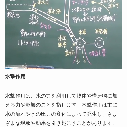
水撃作用
水撃作用は、水の力を利用して物体や構造物に加
える力や影響のことを指します。水撃作用は主に
水の流れや水の圧力の変化によって発生し、さま
ざまな現象や効果を引き起こすことがあります。