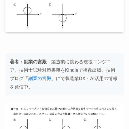
著者：副業の宮殿
｜製造業に携わる現役エンジニ
ア。技術士試験対策書籍をKindleで複数出版。技術
ブログ「
副業の宮殿
」にて製造業DX・AI活用の情報
を発信中。