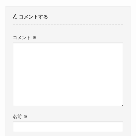
コメントする
コメント
※
名前
※