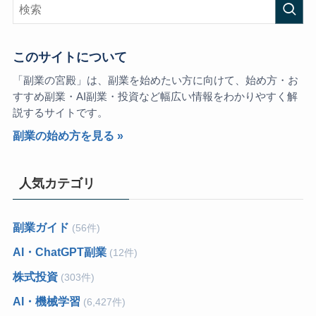
このサイトについて
「副業の宮殿」は、副業を始めたい方に向けて、始め方・お
すすめ副業・AI副業・投資など幅広い情報をわかりやすく解
説するサイトです。
副業の始め方を見る »
人気カテゴリ
副業ガイド
(56件)
AI・ChatGPT副業
(12件)
株式投資
(303件)
AI・機械学習
(6,427件)