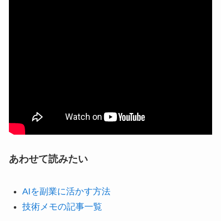
あわせて読みたい
AIを副業に活かす方法
技術メモの記事一覧