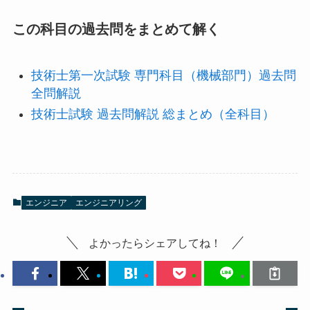
この科目の過去問をまとめて解く
技術士第一次試験 専門科目（機械部門）過去問
全問解説
技術士試験 過去問解説 総まとめ（全科目）
エンジニア
エンジニアリング
よかったらシェアしてね！