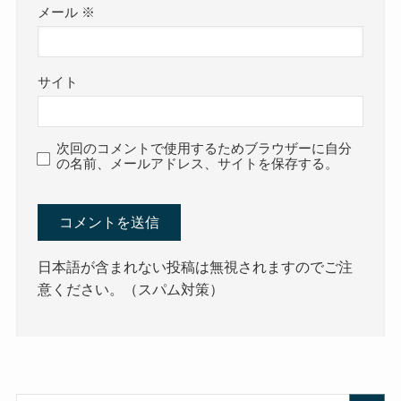
メール
※
サイト
次回のコメントで使用するためブラウザーに自分
の名前、メールアドレス、サイトを保存する。
日本語が含まれない投稿は無視されますのでご注
意ください。（スパム対策）