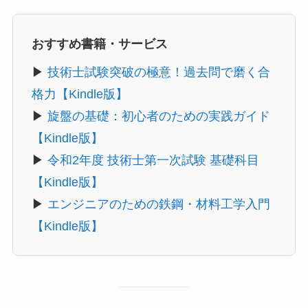
おすすめ書籍・サービス
▶
技術士試験突破の極意！過去問で磨く合
格力【Kindle版】
▶
旋盤の基礎：初心者のための実践ガイド
【Kindle版】
▶
令和2年度 技術士第一次試験 基礎科目
【Kindle版】
▶
エンジニアのための鉄鋼・材料工学入門
【Kindle版】