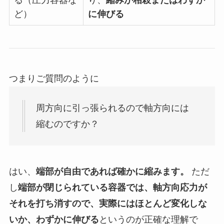
ど）
に伸びる
つまりご質問のように
周方向に引っ張られるので軸方向には
縮むのですか？
はい、
端部が自由であれば確かに縮みます。
ただ
し
端部が閉じられている容器では、軸方向応力が
それを打ち消すので、実際にはほとんど変化しな
いか、わずかに伸びる
というのが正確な理解で