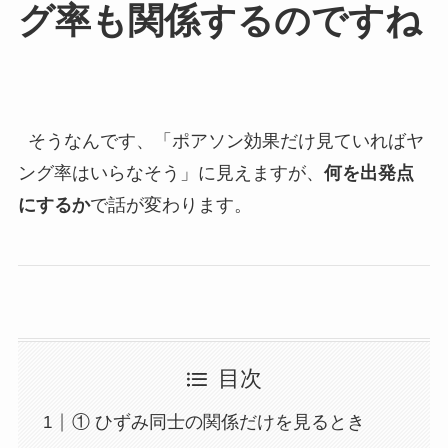
グ率も関係するのですね
そうなんです、「ポアソン効果だけ見ていればヤ
ング率はいらなそう」に見えますが、
何を出発点
にするか
で話が変わります。
目次
① ひずみ同士の関係だけを見るとき