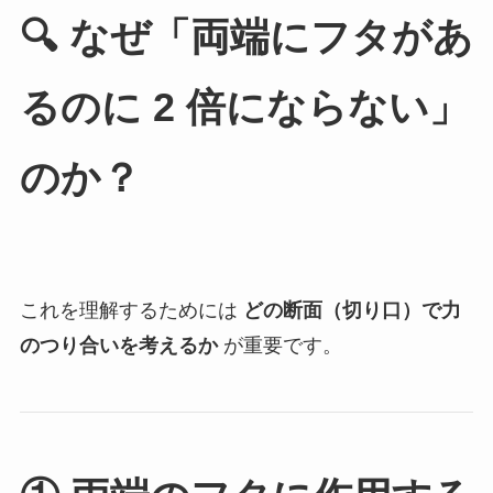
🔍 なぜ「両端にフタがあ
るのに 2 倍にならない」
のか？
これを理解するためには
どの断面（切り口）で力
のつり合いを考えるか
が重要です。