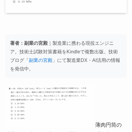
著者：副業の宮殿
｜製造業に携わる現役エンジニ
ア。技術士試験対策書籍をKindleで複数出版。技術
ブログ「
副業の宮殿
」にて製造業DX・AI活用の情報
を発信中。
薄肉円筒の