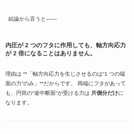
結論から言うと――
内圧が 2 つのフタに作用しても、軸方向応力
が 2 倍になることはありません。
理由は **「軸方向応力を生じさせるのは“1 つの端
面の力”のみ」**だからです。 両端にフタがあって
も、円筒の“途中断面”が受ける力は
片側分だけ
に
なります。