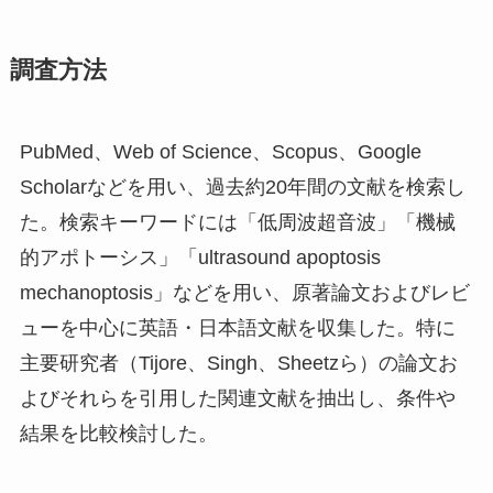
調査方法
PubMed、Web of Science、Scopus、Google
Scholarなどを用い、過去約20年間の文献を検索し
た。検索キーワードには「低周波超音波」「機械
的アポトーシス」「ultrasound apoptosis
mechanoptosis」などを用い、原著論文およびレビ
ューを中心に英語・日本語文献を収集した。特に
主要研究者（Tijore、Singh、Sheetzら）の論文お
よびそれらを引用した関連文献を抽出し、条件や
結果を比較検討した。