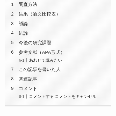
調査方法
結果（論文比較表）
議論
結論
今後の研究課題
参考文献（APA形式）
あわせて読みたい
この記事を書いた人
関連記事
コメント
コメントする コメントをキャンセル