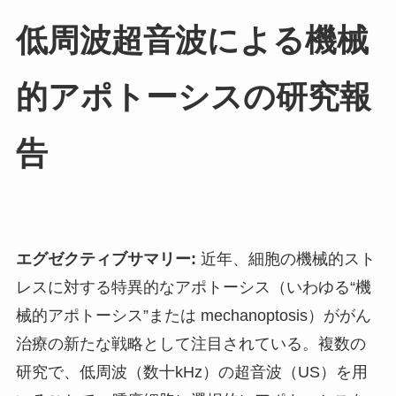
低周波超音波による機械
的アポトーシスの研究報
告
エグゼクティブサマリー:
近年、細胞の機械的スト
レスに対する特異的なアポトーシス（いわゆる“機
械的アポトーシス”または mechanoptosis）ががん
治療の新たな戦略として注目されている。複数の
研究で、低周波（数十kHz）の超音波（US）を用