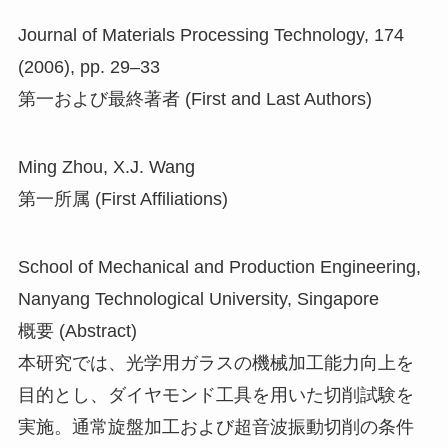
Journal of Materials Processing Technology, 174
(2006), pp. 29–33
第一および最終著者 (First and Last Authors)
Ming Zhou, X.J. Wang
第一所属 (First Affiliations)
School of Mechanical and Production Engineering,
Nanyang Technological University, Singapore
概要 (Abstract)
本研究では、光学用ガラスの機械加工能力向上を
目的とし、ダイヤモンド工具を用いた切削試験を
実施。通常旋盤加工および超音波振動切削の条件