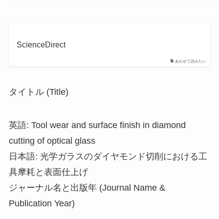
ScienceDirect
あわせて読みたい
タイトル (Title)
英語: Tool wear and surface finish in diamond
cutting of optical glass
日本語: 光学ガラスのダイヤモンド切削における工
具摩耗と表面仕上げ
ジャーナル名と出版年 (Journal Name &
Publication Year)