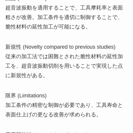
超音波振動を適用することで、工具摩耗率と表面
粗さが改善。加工条件を適切に制御することで、
脆性材料の延性加工が可能になる。
新規性 (Novelty compared to previous studies)
従来の加工法では困難とされた脆性材料の延性加
工を、超音波振動切削を用いることで実現した点
に新規性がある。
限界 (Limitations)
加工条件の精密な制御が必要であり、工具寿命と
表面仕上げの更なる改善が求められる。