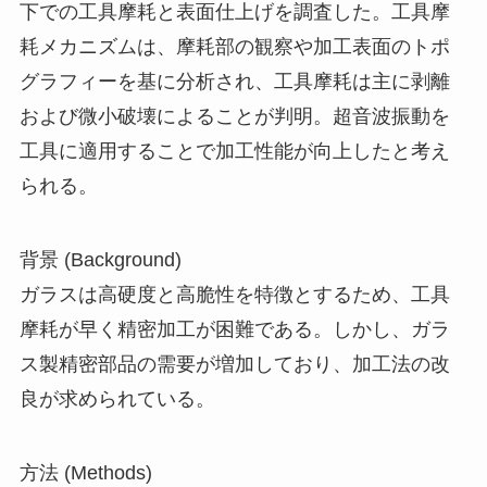
下での工具摩耗と表面仕上げを調査した。工具摩
耗メカニズムは、摩耗部の観察や加工表面のトポ
グラフィーを基に分析され、工具摩耗は主に剥離
および微小破壊によることが判明。超音波振動を
工具に適用することで加工性能が向上したと考え
られる。
背景 (Background)
ガラスは高硬度と高脆性を特徴とするため、工具
摩耗が早く精密加工が困難である。しかし、ガラ
ス製精密部品の需要が増加しており、加工法の改
良が求められている。
方法 (Methods)