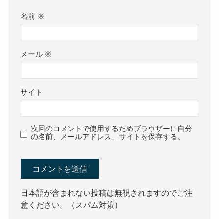
名前
※
メール
※
サイト
次回のコメントで使用するためブラウザーに自分
の名前、メールアドレス、サイトを保存する。
日本語が含まれない投稿は無視されますのでご注
意ください。（スパム対策）