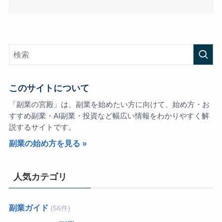
このサイトについて
「副業の宮殿」は、副業を始めたい方に向けて、始め方・お
すすめ副業・AI副業・投資など幅広い情報をわかりやすく解
説するサイトです。
副業の始め方を見る »
人気カテゴリ
副業ガイド
(56件)