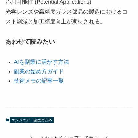
応用可能性 (Potential Applications)
光学レンズや高精度ガラス部品の製造におけるコ
スト削減と加工精度向上が期待される。
あわせて読みたい
AIを副業に活かす方法
副業の始め方ガイド
技術メモの記事一覧
エンジニア
論文まとめ