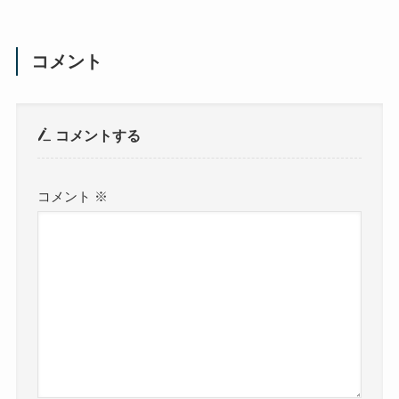
コメント
コメントする
コメント
※