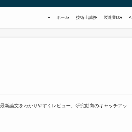
ホーム
技術士試験
製造業DX
A
の最新論文をわかりやすくレビュー。研究動向のキャッチアッ