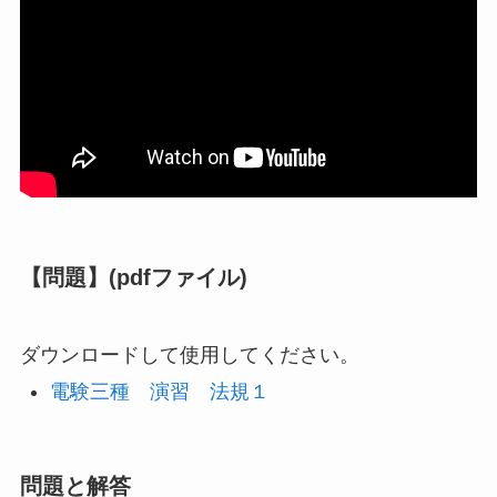
【問題】(pdfファイル)
ダウンロードして使用してください。
電験三種 演習 法規１
問題と解答