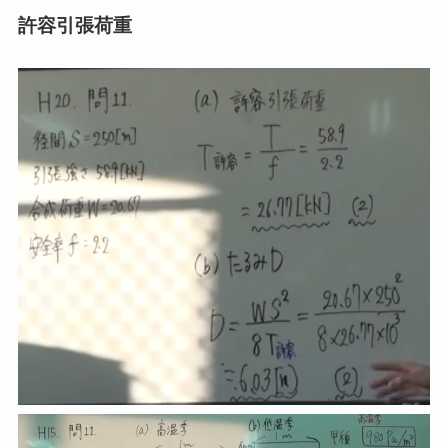
許容引張荷重