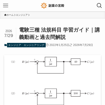
ホーム
エンジニア
電験三種 法規科目 学習ガイド｜講
2026
7/29
義動画と過去問解説
2022年1月25日
2026年7月29日
エンジニア
エンジニアリング