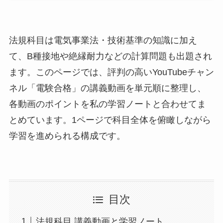
法規科目は電気事業法・技術基準の知識に加え
て、B種接地や絶縁耐力などの計算問題も出題され
ます。このページでは、評判の高いYouTubeチャン
ネル「電験合格」の講義動画を単元順に整理し、
各動画のポイントを私の学習ノートと合わせてま
とめています。1ページで科目全体を俯瞰しながら
学習を進められる構成です。
目次
法規科目 講義動画と学習ノート