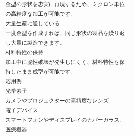
金型の形状を忠実に再現するため、ミクロン単位
の高精度な加工が可能です。
大量生産に適している
一度金型を作成すれば、同じ形状の製品を繰り返
し大量に製造できます。
材料特性の保持
加工中に脆性破壊が発生しにくく、材料特性を保
持したまま成型が可能です。
応用例
光学素子
カメラやプロジェクターの高精度なレンズ。
電子デバイス
スマートフォンやディスプレイのカバーガラス。
医療機器