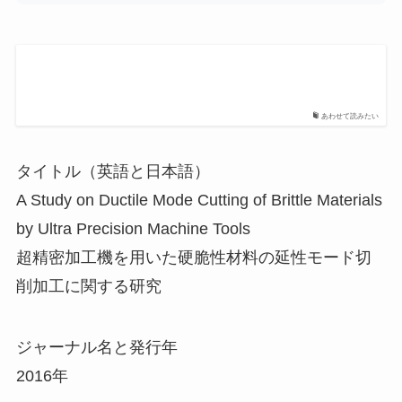
あわせて読みたい
タイトル（英語と日本語）
A Study on Ductile Mode Cutting of Brittle Materials
by Ultra Precision Machine Tools
超精密加工機を用いた硬脆性材料の延性モード切
削加工に関する研究
ジャーナル名と発行年
2016年