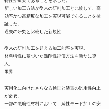
特性が重要であることを示した。
新しい加工方法が従来の研削加工と比較して、高
効率かつ高精度な加工を実現可能であることを検
証した。
過去の研究と比較した新規性
従来の研削加工を超える加工能率を実現。
材料特性に基づいた難削性評価方法を新たに導
入。
限界
実用化に向けたさらなる検証と装置の汎用性向上
が必要。
一部の硬脆性材料において、延性モード加工の安