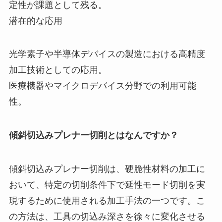
定性が課題として残る。
潜在的な応用
光学素子や半導体デバイスの製造における高精度
加工技術としての応用。
医療機器やマイクロデバイス分野での利用可能
性。
傾斜切込みプレナー切削とはなんですか？
傾斜切込みプレナー切削は、硬脆性材料の加工に
おいて、特定の切削条件下で延性モード切削を実
現するために使用される加工手法の一つです。こ
の方法は、工具の切込み深さを徐々に変化させる