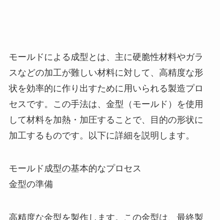
モールドによる成型とは、主に硬脆性材料やガラ
スなどの加工が難しい材料に対して、高精度な形
状を効率的に作り出すために用いられる製造プロ
セスです。この手法は、金型（モールド）を使用
して材料を加熱・加圧することで、目的の形状に
加工するものです。以下に詳細を説明します。
モールド成型の基本的なプロセス
金型の準備
高精度な金型を製作します。この金型は、最終製