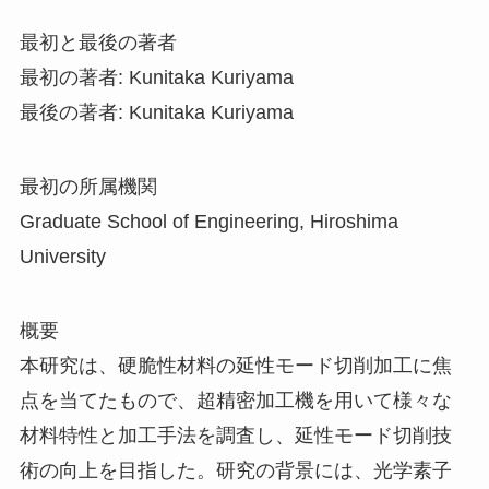
最初と最後の著者
最初の著者: Kunitaka Kuriyama
最後の著者: Kunitaka Kuriyama
最初の所属機関
Graduate School of Engineering, Hiroshima
University
概要
本研究は、硬脆性材料の延性モード切削加工に焦
点を当てたもので、超精密加工機を用いて様々な
材料特性と加工手法を調査し、延性モード切削技
術の向上を目指した。研究の背景には、光学素子