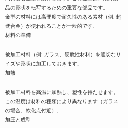
品の形状を転写するための重要な部品です。
金型の材料には高硬度で耐久性のある素材（例: 超
硬合金）が使われることが一般的です。
材料の準備
被加工材料（例: ガラス、硬脆性材料）を適切なサ
イズや形状に加工しておきます。
加熱
被加工材料を高温に加熱し、塑性を持たせます。
この温度は材料の種類により異なります（ガラス
の場合、軟化点付近）。
加圧と成型