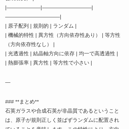
|——————–|—————————–|
——————————–|
| 原子配列 | 規則的 | ランダム |
| 機械的特性 | 異方性（方向依存性あり） | 等方性
（方向依存性なし） |
| 光透過性 | 結晶軸方向に依存 | 均一で高透過性 |
| 熱膨張率 | 異方性 | 等方性で小さい |
—
### **まとめ**
石英ガラスや合成石英が非晶質であるということ
は、原子が規則正しく並ばずランダムに配置され