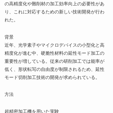
の高精度化や難削材の加工効率向上の必要性があ
り、これに対応するための新しい技術開発が行わ
れた。
背景
近年、光学素子やマイクロデバイスの小型化と高
精度化が進む中、硬脆性材料の延性モード加工の
重要性が増している。従来の研削加工では能率が
低く、形状転写の自由度が制限されるため、延性
モード切削加工技術の開発が求められている。
方法
超精密加工機を用いた実験