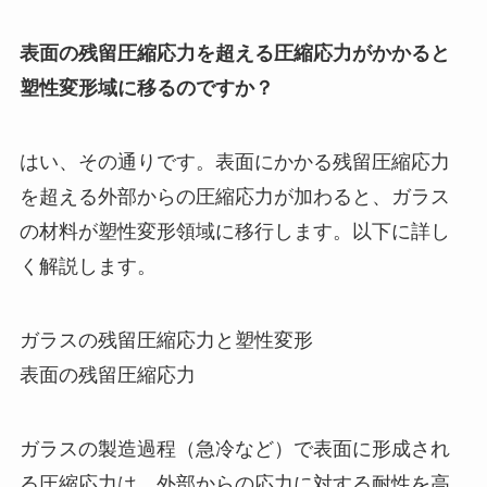
表面の残留圧縮応力を超える圧縮応力がかかると
塑性変形域に移るのですか？
はい、その通りです。表面にかかる残留圧縮応力
を超える外部からの圧縮応力が加わると、ガラス
の材料が塑性変形領域に移行します。以下に詳し
く解説します。
ガラスの残留圧縮応力と塑性変形
表面の残留圧縮応力
ガラスの製造過程（急冷など）で表面に形成され
る圧縮応力は、外部からの応力に対する耐性を高