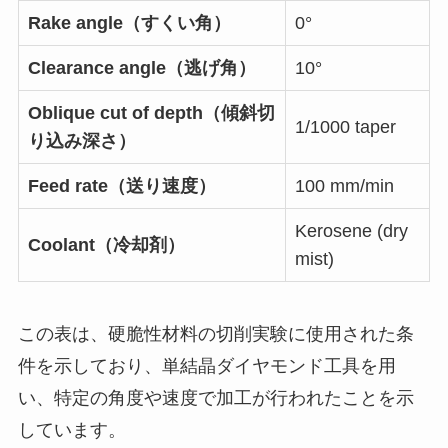
Rake angle（すくい角）
0°
Clearance angle（逃げ角）
10°
Oblique cut of depth（傾斜切
1/1000 taper
り込み深さ）
Feed rate（送り速度）
100 mm/min
Kerosene (dry
Coolant（冷却剤）
mist)
この表は、硬脆性材料の切削実験に使用された条
件を示しており、単結晶ダイヤモンド工具を用
い、特定の角度や速度で加工が行われたことを示
しています。