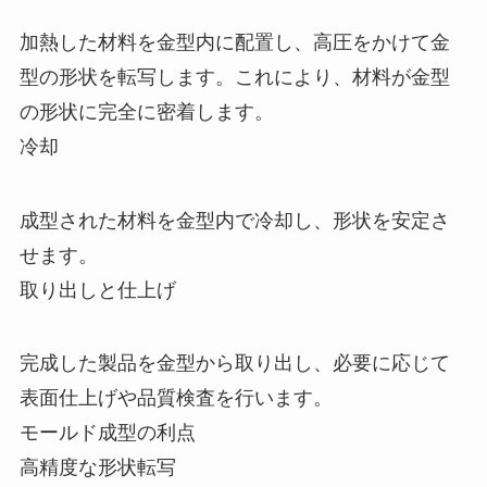
加熱した材料を金型内に配置し、高圧をかけて金
型の形状を転写します。これにより、材料が金型
の形状に完全に密着します。
冷却
成型された材料を金型内で冷却し、形状を安定さ
せます。
取り出しと仕上げ
完成した製品を金型から取り出し、必要に応じて
表面仕上げや品質検査を行います。
モールド成型の利点
高精度な形状転写