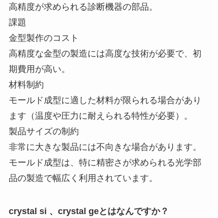
高精度が求められる診断機器の部品。
課題
金型製作のコスト
高精度な金型の製造には高度な技術が必要で、初
期費用が高い。
材料制約
モールド成型に適した材料が限られる場合があり
ます（温度や圧力に耐えられる特性が必要）。
製品サイズの制約
非常に大きな製品には不向きな場合があります。
モールド成型は、特に精密さが求められる光学部
品の製造で幅広く利用されています。
crystal si 、crystal geとはなんですか？