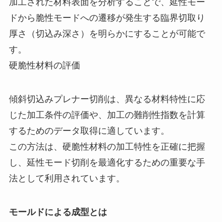
加工された材料表面を分析することで、延性モー
ドから脆性モードへの遷移が発生する臨界切取り
厚さ（切込み深さ）を明らかにすることが可能で
す。
硬脆性材料の評価
傾斜切込みプレナー切削は、異なる材料特性に応
じた加工条件の評価や、加工の難削性指数を計算
するためのデータ取得に適しています。
この方法は、硬脆性材料の加工特性を正確に把握
し、延性モード切削を最適化するための重要な手
法として利用されています。
モールドによる成型とは