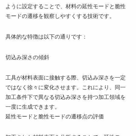
ように設定することで、材料の延性モードと脆性
モードの遷移を観察しやすくする技術です。
具体的な特徴は以下の通りです：
切込み深さの傾斜
工具が材料表面に接触する際、切込み深さを一定
ではなく徐々に変化させます。これにより、同一
加工条件下で異なる切込み深さを持つ加工領域を
一度に生成できます。
延性モードと脆性モードの遷移点の評価