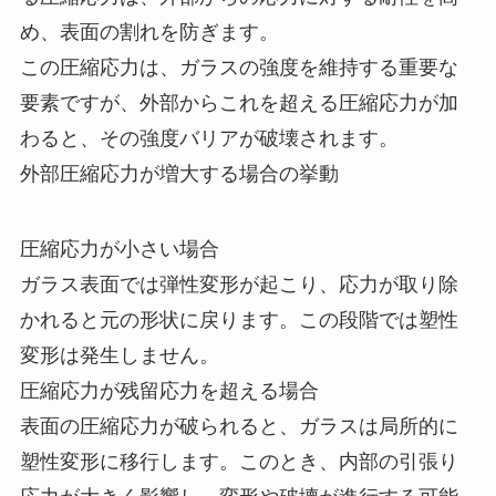
め、表面の割れを防ぎます。
この圧縮応力は、ガラスの強度を維持する重要な
要素ですが、外部からこれを超える圧縮応力が加
わると、その強度バリアが破壊されます。
外部圧縮応力が増大する場合の挙動
圧縮応力が小さい場合
ガラス表面では弾性変形が起こり、応力が取り除
かれると元の形状に戻ります。この段階では塑性
変形は発生しません。
圧縮応力が残留応力を超える場合
表面の圧縮応力が破られると、ガラスは局所的に
塑性変形に移行します。このとき、内部の引張り