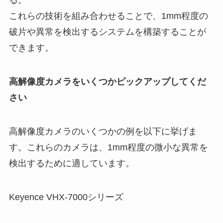
る。
これらの技術を組み合わせることで、1mm程度の
破片や異常を検出するシステムを構築することが
できます。
高解像度カメラをいくつかピックアップしてくだ
さい
高解像度カメラのいくつかの例を以下に挙げま
す。これらのカメラは、1mm程度の微小な異常を
検出するために適しています。
Keyence VHX-7000シリーズ