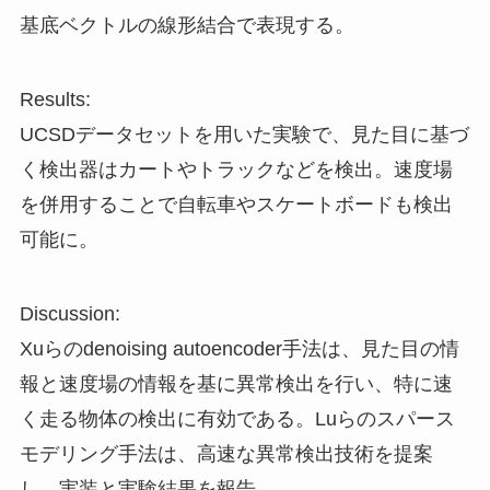
基底ベクトルの線形結合で表現する。
Results:
UCSDデータセットを用いた実験で、見た目に基づ
く検出器はカートやトラックなどを検出。速度場
を併用することで自転車やスケートボードも検出
可能に。
Discussion:
Xuらのdenoising autoencoder手法は、見た目の情
報と速度場の情報を基に異常検出を行い、特に速
く走る物体の検出に有効である。Luらのスパース
モデリング手法は、高速な異常検出技術を提案
し、実装と実験結果を報告。