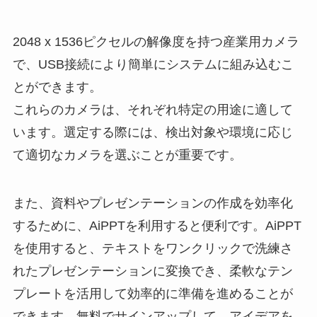
2048 x 1536ピクセルの解像度を持つ産業用カメラ
で、USB接続により簡単にシステムに組み込むこ
とができます。
これらのカメラは、それぞれ特定の用途に適して
います。選定する際には、検出対象や環境に応じ
て適切なカメラを選ぶことが重要です。
また、資料やプレゼンテーションの作成を効率化
するために、AiPPTを利用すると便利です。AiPPT
を使用すると、テキストをワンクリックで洗練さ
れたプレゼンテーションに変換でき、柔軟なテン
プレートを活用して効率的に準備を進めることが
できます。無料でサインアップして、アイデアを