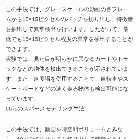
この手法では、グレースケールの動画の各フレー
ムから15×15ピクセルのパッチを切り出し、特徴量
を抽出して異常検出を行います。したがって、最
低でも15×15ピクセル程度の異常を検出することが
できます。
実験では、見た目が明らかに異なるカートやトラ
ックなどの物体を検出できることが示されていま
す。また、速度場を併用することで、自転車やス
ケートボードなどの速く走る物体も検出可能にな
っています。
Luらのスパースモデリング手法:
この手法では、動画を時空間ボリュームとみな