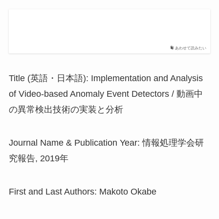
あわせて読みたい
Title (英語・日本語): Implementation and Analysis
of Video-based Anomaly Event Detectors / 動画中
の異常検出技術の実装と分析
Journal Name & Publication Year: 情報処理学会研
究報告, 2019年
First and Last Authors: Makoto Okabe