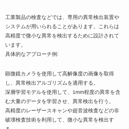
工業製品の検査などでは、専用の異常検出装置や
システムが用いられることがあります。これらは
高精度で微小な異常を検出するために設計されて
います。
具体的なアプローチ例:
顕微鏡カメラを使用して高解像度の画像を取得
し、異常検出アルゴリズムを適用する。
深層学習モデルを使用して、1mm程度の異常を含
む大量のデータを学習させ、異常検出を行う。
高精度のレーザースキャンや超音波検査などの非
破壊検査技術を利用して、微小な異常を検出す