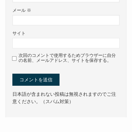
メール
※
サイト
次回のコメントで使用するためブラウザーに自分
の名前、メールアドレス、サイトを保存する。
日本語が含まれない投稿は無視されますのでご注
意ください。（スパム対策）