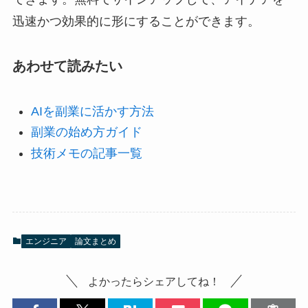
迅速かつ効果的に形にすることができます。
あわせて読みたい
AIを副業に活かす方法
副業の始め方ガイド
技術メモの記事一覧
エンジニア
論文まとめ
よかったらシェアしてね！