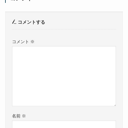
コメントする
コメント
※
名前
※