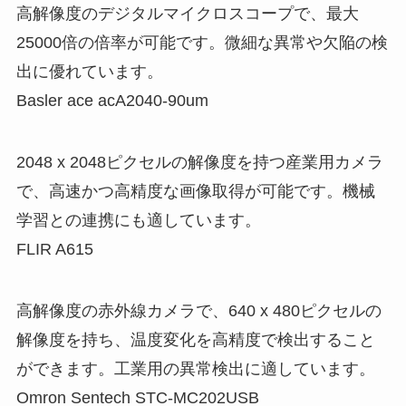
高解像度のデジタルマイクロスコープで、最大
25000倍の倍率が可能です。微細な異常や欠陥の検
出に優れています。
Basler ace acA2040-90um
2048 x 2048ピクセルの解像度を持つ産業用カメラ
で、高速かつ高精度な画像取得が可能です。機械
学習との連携にも適しています。
FLIR A615
高解像度の赤外線カメラで、640 x 480ピクセルの
解像度を持ち、温度変化を高精度で検出すること
ができます。工業用の異常検出に適しています。
Omron Sentech STC-MC202USB