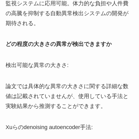
監視システムに応用可能。体力的な負担や人件費
の高騰を抑制する自動異常検出システムの開発が
期待される。
どの程度の大きさの異常が検出できますか
検出可能な異常の大きさ:
論文では具体的な異常の大きさに関する詳細な数
値は記載されていませんが、使用している手法と
実験結果から推測することができます。
Xuらのdenoising autoencoder手法: