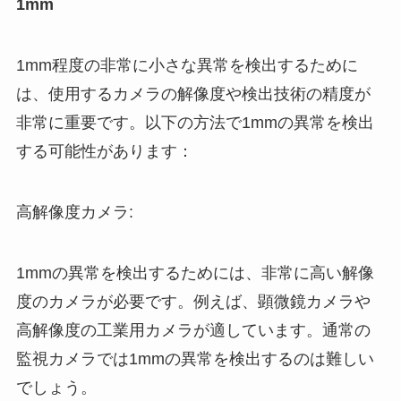
1mm
1mm程度の非常に小さな異常を検出するために
は、使用するカメラの解像度や検出技術の精度が
非常に重要です。以下の方法で1mmの異常を検出
する可能性があります：
高解像度カメラ:
1mmの異常を検出するためには、非常に高い解像
度のカメラが必要です。例えば、顕微鏡カメラや
高解像度の工業用カメラが適しています。通常の
監視カメラでは1mmの異常を検出するのは難しい
でしょう。