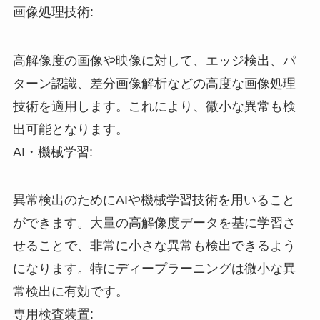
画像処理技術:
高解像度の画像や映像に対して、エッジ検出、パ
ターン認識、差分画像解析などの高度な画像処理
技術を適用します。これにより、微小な異常も検
出可能となります。
AI・機械学習:
異常検出のためにAIや機械学習技術を用いること
ができます。大量の高解像度データを基に学習さ
せることで、非常に小さな異常も検出できるよう
になります。特にディープラーニングは微小な異
常検出に有効です。
専用検査装置: