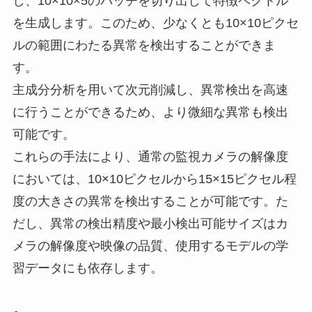
し、10×10×5のパッチを切り出して特徴ベクトル
を生成します。このため、少なくとも10×10ピクセ
ルの範囲にわたる異常を検出することができま
す。
主成分分析を用いて次元削減し、異常検出を高速
に行うことができるため、より微細な異常も検出
可能です。
これらの手法により、通常の監視カメラの解像度
においては、10×10ピクセルから15×15ピクセル程
度の大きさの異常を検出することが可能です。た
だし、異常の検出精度や最小検出可能サイズはカ
メラの解像度や映像の品質、使用するモデルの学
習データにも依存します。