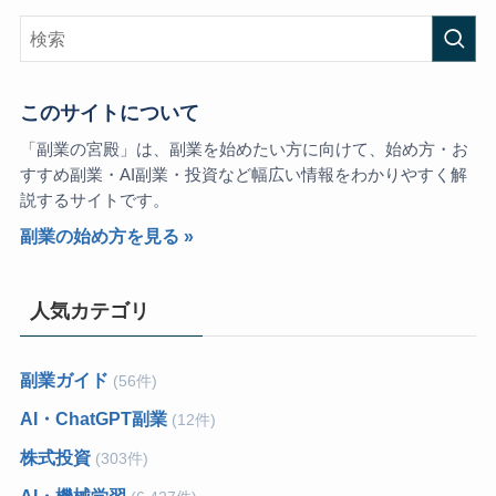
このサイトについて
「副業の宮殿」は、副業を始めたい方に向けて、始め方・お
すすめ副業・AI副業・投資など幅広い情報をわかりやすく解
説するサイトです。
副業の始め方を見る »
人気カテゴリ
副業ガイド
(56件)
AI・ChatGPT副業
(12件)
株式投資
(303件)