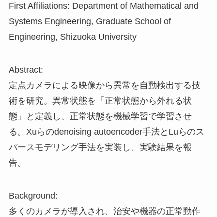
First Affiliations: Department of Mathematical and
Systems Engineering, Graduate School of
Engineering, Shizuoka University
Abstract:
定点カメラによる映像から異常を自動検出する技
術を研究。異常状態を「正常状態から外れる状
態」と定義し、正常状態を機械学習で学習させ
る。Xuらのdenoising autoencoder手法とLuらのス
パースモデリング手法を実装し、実験結果を報
告。
Background:
多くのカメラが導入され、治安や機器の正常動作