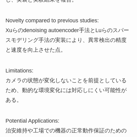
Novelty compared to previous studies:
Xuらのdenoising autoencoder手法とLuらのスパー
スモデリング手法の実装により、異常検出の精度
と速度を向上させた点。
Limitations:
カメラの状態が変化しないことを前提としている
ため、動的な環境変化には対応しにくい可能性が
ある。
Potential Applications:
治安維持や工場での機器の正常動作保証のための