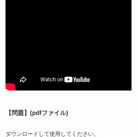
【問題】(pdfファイル)
ダウンロードして使用してください。