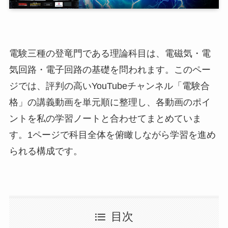
電験三種の登竜門である理論科目は、電磁気・電
気回路・電子回路の基礎を問われます。このペー
ジでは、評判の高いYouTubeチャンネル「電験合
格」の講義動画を単元順に整理し、各動画のポイ
ントを私の学習ノートと合わせてまとめていま
す。1ページで科目全体を俯瞰しながら学習を進め
られる構成です。
目次