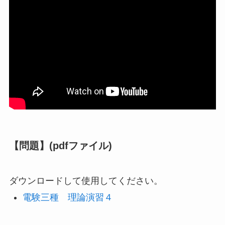
【問題】(pdfファイル)
ダウンロードして使用してください。
電験三種 理論演習４