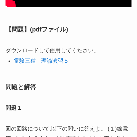
【問題】(pdfファイル)
ダウンロードして使用してください。
電験三種 理論演習５
問題と解答
問題１
図の回路について
,
以下の問いに答えよ。 (１
)
線電