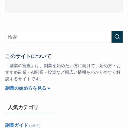
このサイトについて
「副業の宮殿」は、副業を始めたい方に向けて、始め方・お
すすめ副業・AI副業・投資など幅広い情報をわかりやすく解
説するサイトです。
副業の始め方を見る »
人気カテゴリ
副業ガイド
(56件)