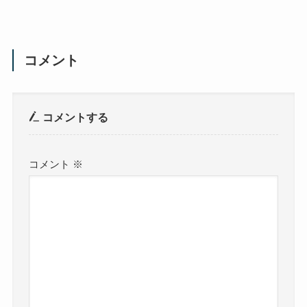
コメント
コメントする
コメント
※