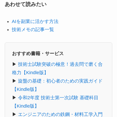
あわせて読みたい
AIを副業に活かす方法
技術メモの記事一覧
おすすめ書籍・サービス
▶
技術士試験突破の極意！過去問で磨く合
格力【Kindle版】
▶
旋盤の基礎：初心者のための実践ガイド
【Kindle版】
▶
令和2年度 技術士第一次試験 基礎科目
【Kindle版】
▶
エンジニアのための鉄鋼・材料工学入門