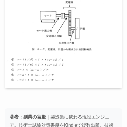
著者：副業の宮殿
｜製造業に携わる現役エンジニ
ア。技術士試験対策書籍をKindleで複数出版。技術