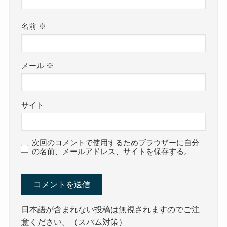
名前
※
メール
※
サイト
次回のコメントで使用するためブラウザーに自分
の名前、メールアドレス、サイトを保存する。
日本語が含まれない投稿は無視されますのでご注
意ください。（スパム対策）