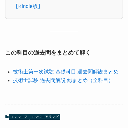
【Kindle版】
この科目の過去問をまとめて解く
技術士第一次試験 基礎科目 過去問解説まとめ
技術士試験 過去問解説 総まとめ（全科目）
エンジニア
エンジニアリング