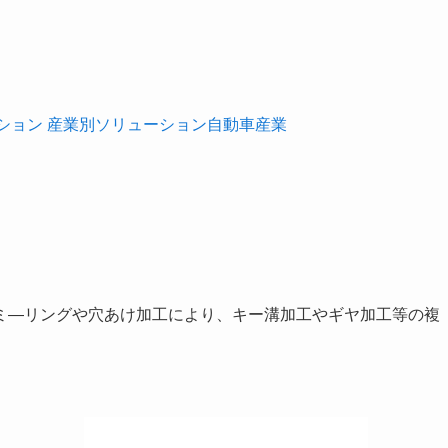
ーション 産業別ソリューション自動車産業
ミ―リングや穴あけ加工により、キー溝加工やギヤ加工等の複