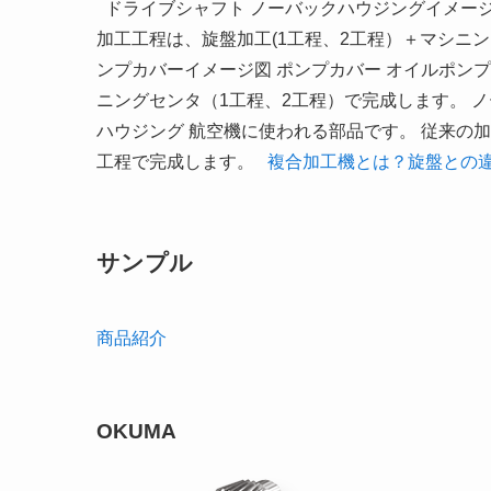
ドライブシャフト ノーバックハウジングイメージ
加工工程は、旋盤加工(1工程、2工程）＋マシニン
ンプカバーイメージ図 ポンプカバー オイルポンプ
ニングセンタ（1工程、2工程）で完成します。 
ハウジング 航空機に使われる部品です。 従来の
工程で完成します。
複合加工機とは？旋盤との
サンプル
商品紹介
OKUMA