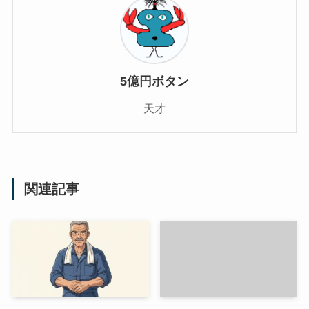
5億円ボタン
天才
関連記事