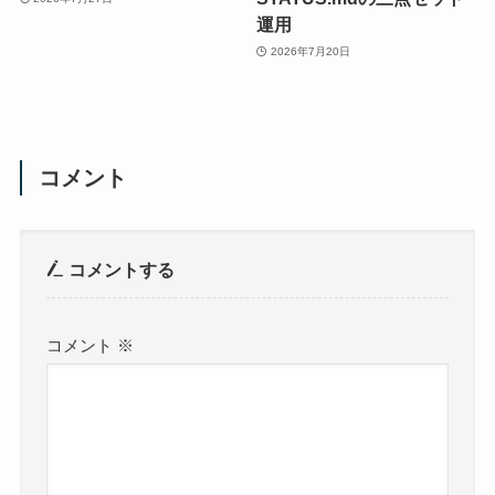
運用
2026年7月20日
コメント
コメントする
コメント
※