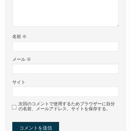
名前
※
メール
※
サイト
次回のコメントで使用するためブラウザーに自分
の名前、メールアドレス、サイトを保存する。