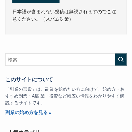
日本語が含まれない投稿は無視されますのでご注
意ください。（スパム対策）
このサイトについて
「副業の宮殿」は、副業を始めたい方に向けて、始め方・お
すすめ副業・AI副業・投資など幅広い情報をわかりやすく解
説するサイトです。
副業の始め方を見る »