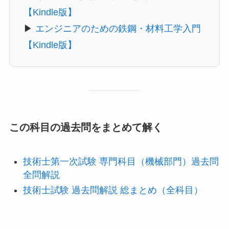
【Kindle版】
▶
エンジニアのための鉄鋼・材料工学入門
【Kindle版】
この科目の過去問をまとめて解く
技術士第一次試験 専門科目（機械部門）過去問
全問解説
技術士試験 過去問解説 総まとめ（全科目）