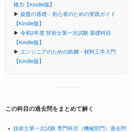
格力【Kindle版】
▶
旋盤の基礎：初心者のための実践ガイド
【Kindle版】
▶
令和2年度 技術士第一次試験 基礎科目
【Kindle版】
▶
エンジニアのための鉄鋼・材料工学入門
【Kindle版】
この科目の過去問をまとめて解く
技術士第一次試験 専門科目（機械部門）過去問