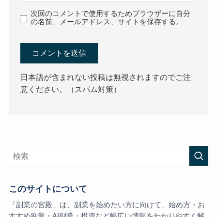
次回のコメントで使用するためブラウザーに自分
の名前、メールアドレス、サイトを保存する。
日本語が含まれない投稿は無視されますのでご注
意ください。（スパム対策）
このサイトについて
「副業の宮殿」は、副業を始めたい方に向けて、始め方・お
すすめ副業・AI副業・投資など幅広い情報をわかりやすく解