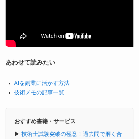
あわせて読みたい
AIを副業に活かす方法
技術メモの記事一覧
おすすめ書籍・サービス
▶
技術士試験突破の極意！過去問で磨く合