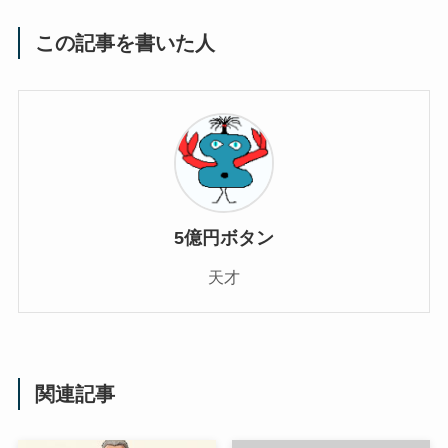
この記事を書いた人
5億円ボタン
天才
関連記事