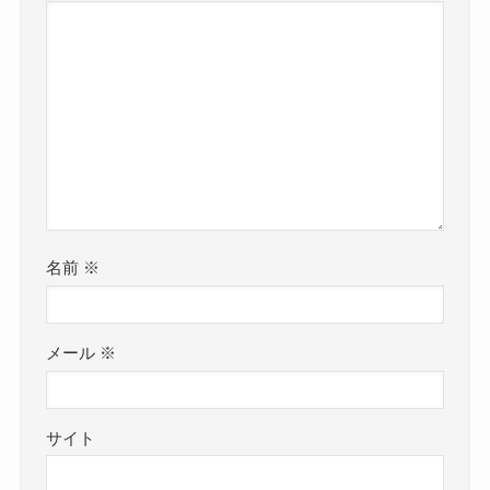
名前
※
メール
※
サイト