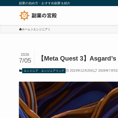
副業の始め方・おすすめ副業を紹介
ホーム
エンジニア
2026
【Meta Quest 3】Asgard
7/05
2023年12月20日
2026年7月5
エンジニア
エンジニアリング