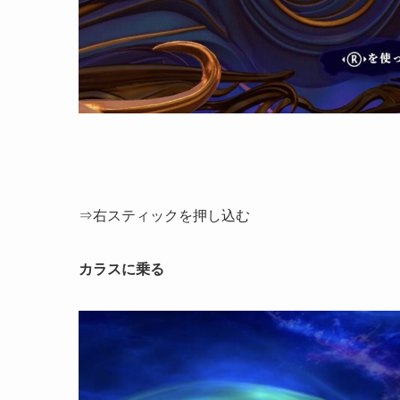
⇒右スティックを押し込む
カラスに乗る