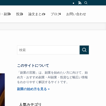
I・副業
投資
論文まとめ
ブログ
お問い合わせ
このサイトについて
「副業の宮殿」は、副業を始めたい方に向けて、始
め方・おすすめ副業・AI副業・投資など幅広い情報
をわかりやすく解説するサイトです。
副業の始め方を見る »
人気カテゴリ