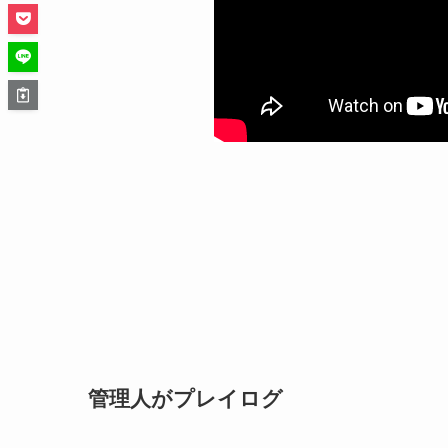
管理人がプレイログ