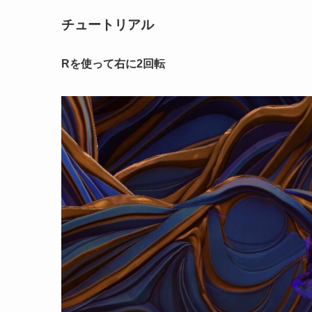
チュートリアル
Rを使って右に2回転