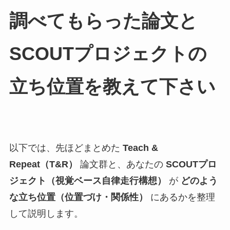
調べてもらった論文と
SCOUTプロジェクトの
立ち位置を教えて下さい
以下では、先ほどまとめた
Teach &
Repeat（T&R）
論文群と、あなたの
SCOUTプロ
ジェクト（視覚ベース自律走行構想）
が
どのよう
な立ち位置（位置づけ・関係性）
にあるかを整理
して説明します。