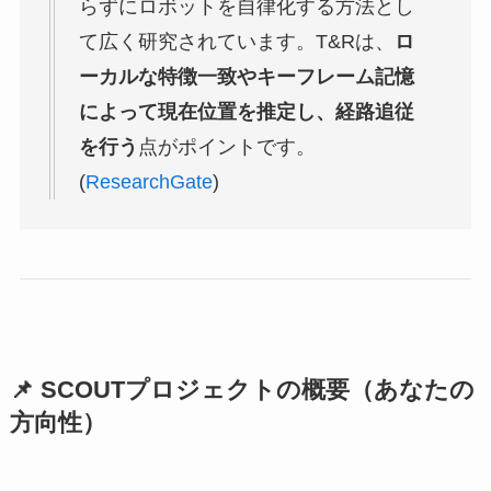
らずにロボットを自律化する方法とし
て広く研究されています。T&Rは、
ロ
ーカルな特徴一致やキーフレーム記憶
によって現在位置を推定し、経路追従
を行う
点がポイントです。
(
ResearchGate
)
📌
SCOUTプロジェクトの概要（あなたの
方向性）