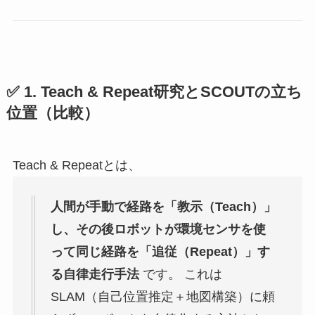
✅
1. Teach & Repeat研究とSCOUTの立ち
位置（比較）
Teach & Repeatとは、
人間が手動で経路を「教示（Teach）」
し、その後ロボットが環境センサを使
って同じ経路を「追従（Repeat）」す
る自律走行手法
です。 これは
SLAM（自己位置推定＋地図構築）に頼