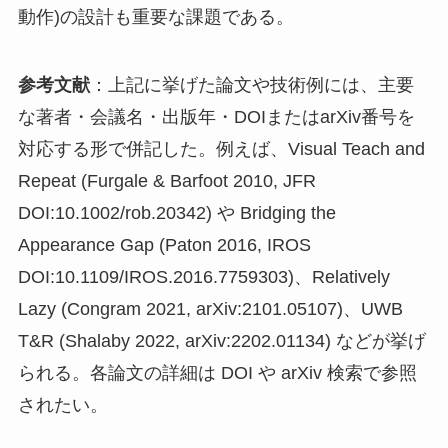
動作)の設計も重要な課題である。
参考文献
：上記に挙げた論文や技術例には、主要
な著者・会議名・出版年・DOIまたはarXiv番号を
対応する形で併記した。例えば、Visual Teach and
Repeat (Furgale & Barfoot 2010, JFR
DOI:10.1002/rob.20342) や Bridging the
Appearance Gap (Paton 2016, IROS
DOI:10.1109/IROS.2016.7759303)、Relatively
Lazy (Congram 2021, arXiv:2101.05107)、UWB
T&R (Shalaby 2022, arXiv:2202.01134) などが挙げ
られる。各論文の詳細は DOI や arXiv 検索で参照
されたい。