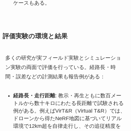
ケースもある。
評価実験の環境と結果
多くの研究が実フィールド実験とシミュレーショ
ン実験の両面で評価を行っている。経路長・時
間・誤差などの計測結果も報告例がある：
経路長・走行距離
: 教示・再生ともに数百メー
トルから数十キロにわたる長距離で試験される
例がある。例えばVirT&R（Virtual T&R）では、
ドローンから得たNeRF地図に基づいてリアル
環境で12km超を自律走行し、その追従精度を