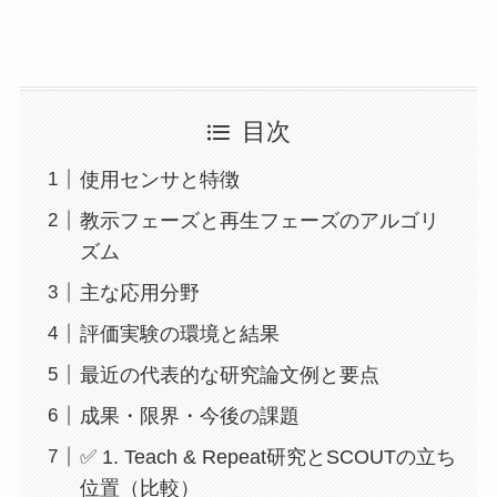
目次
使用センサと特徴
教示フェーズと再生フェーズのアルゴリ
ズム
主な応用分野
評価実験の環境と結果
最近の代表的な研究論文例と要点
成果・限界・今後の課題
✅ 1. Teach & Repeat研究とSCOUTの立ち
位置（比較）