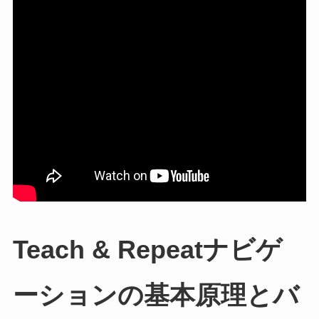
Teach & Repeatナビゲ
ーションの基本原理とバ