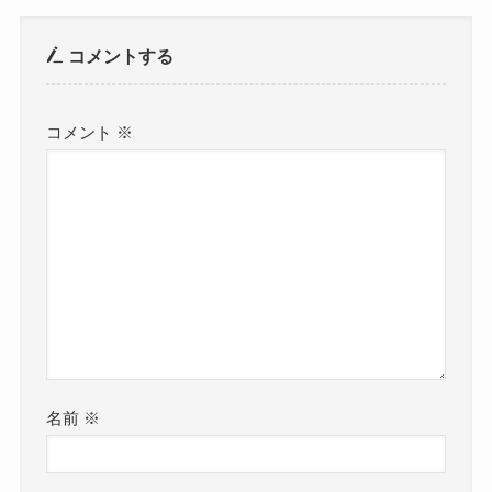
コメントする
コメント
※
名前
※