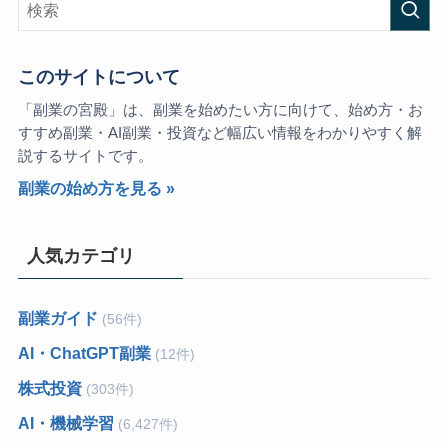
このサイトについて
「副業の宮殿」は、副業を始めたい方に向けて、始め方・お
すすめ副業・AI副業・投資など幅広い情報をわかりやすく解
説するサイトです。
副業の始め方を見る »
人気カテゴリ
副業ガイド
(56件)
AI・ChatGPT副業
(12件)
株式投資
(303件)
AI・機械学習
(6,427件)