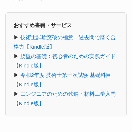
おすすめ書籍・サービス
▶
技術士試験突破の極意！過去問で磨く合
格力【Kindle版】
▶
旋盤の基礎：初心者のための実践ガイド
【Kindle版】
▶
令和2年度 技術士第一次試験 基礎科目
【Kindle版】
▶
エンジニアのための鉄鋼・材料工学入門
【Kindle版】