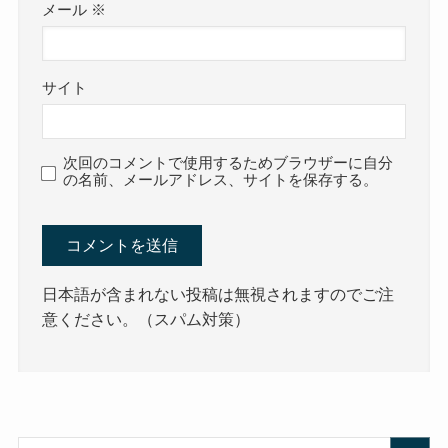
メール
※
サイト
次回のコメントで使用するためブラウザーに自分
の名前、メールアドレス、サイトを保存する。
日本語が含まれない投稿は無視されますのでご注
意ください。（スパム対策）