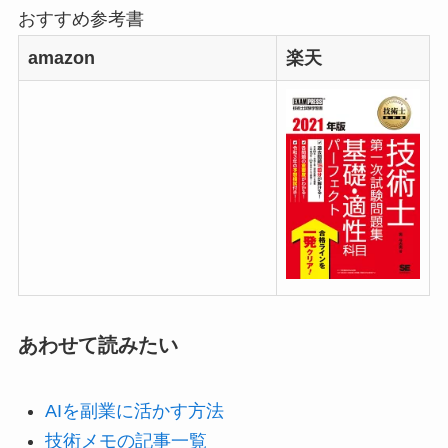
おすすめ参考書
amazon
楽天
あわせて読みたい
AIを副業に活かす方法
技術メモの記事一覧