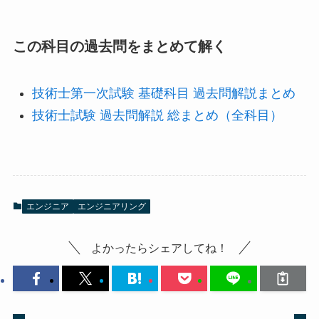
この科目の過去問をまとめて解く
技術士第一次試験 基礎科目 過去問解説まとめ
技術士試験 過去問解説 総まとめ（全科目）
エンジニア
エンジニアリング
よかったらシェアしてね！