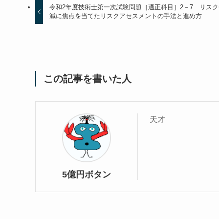
令和2年度技術士第一次試験問題［適正科目］2－7 リスク
減に焦点を当てたリスクアセスメントの手法と進め方
この記事を書いた人
天才
5億円ボタン