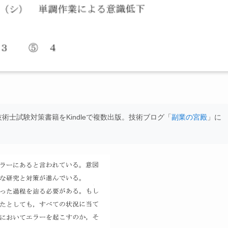
士試験対策書籍をKindleで複数出版。技術ブログ「
副業の宮殿
」に