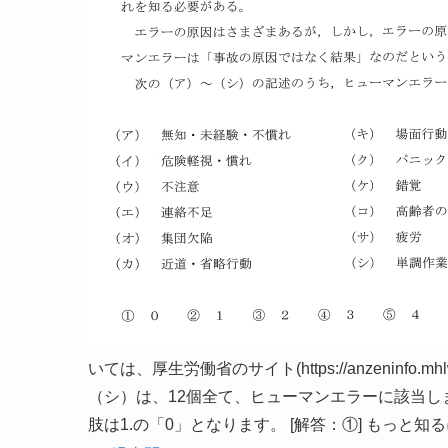
いては、厚生労働省のサイト(https://anzeninfo.mhl
（シ）は、12個全て、ヒューマンエラーに該当し
肢は1.の「0」となります。 [解答：①] もっと知