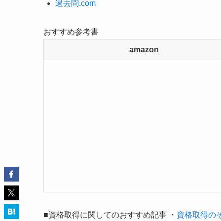
過去問.com
おすすめ参考書
amazon
■資格取得に関してのおすすめ記事 ・
資格取得の