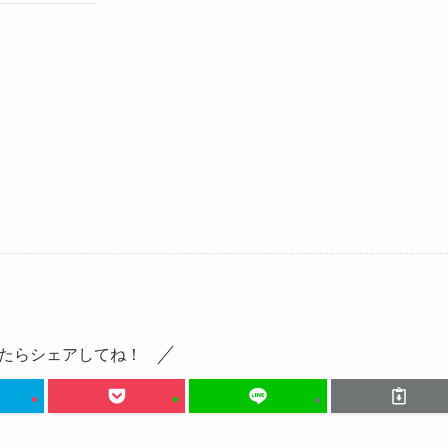
たらシェアしてね！