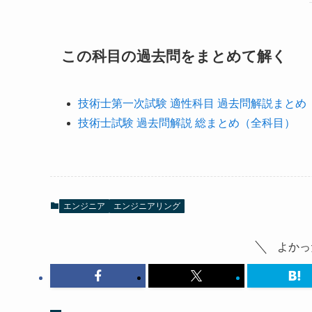
この科目の過去問をまとめて解く
技術士第一次試験 適性科目 過去問解説まとめ
技術士試験 過去問解説 総まとめ（全科目）
エンジニア
エンジニアリング
よかっ