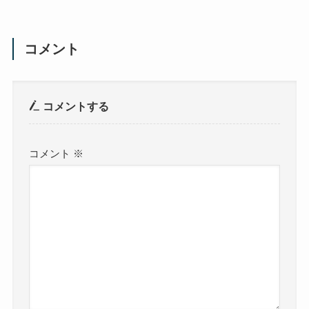
コメント
コメントする
コメント
※