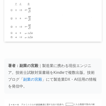
著者：副業の宮殿
｜製造業に携わる現役エンジニ
ア。技術士試験対策書籍をKindleで複数出版。技術
ブログ「
副業の宮殿
」にて製造業DX・AI活用の情報
を発信中。