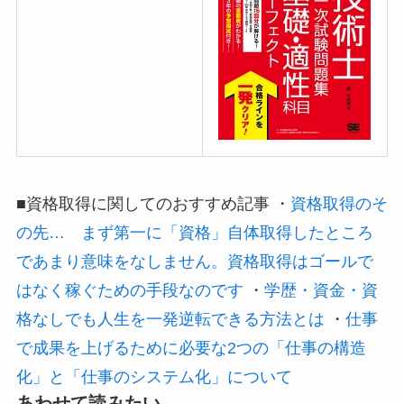
■資格取得に関してのおすすめ記事 ・
資格取得のそ
の先… まず第一に「資格」自体取得したところ
であまり意味をなしません。資格取得はゴールで
はなく稼ぐための手段なのです
・
学歴・資金・資
格なしでも人生を一発逆転できる方法とは
・
仕事
で成果を上げるために必要な2つの「仕事の構造
化」と「仕事のシステム化」について
あわせて読みたい