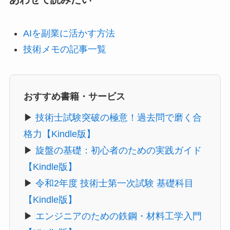
AIを副業に活かす方法
技術メモの記事一覧
おすすめ書籍・サービス
▶
技術士試験突破の極意！過去問で磨く合
格力【Kindle版】
▶
旋盤の基礎：初心者のための実践ガイド
【Kindle版】
▶
令和2年度 技術士第一次試験 基礎科目
【Kindle版】
▶
エンジニアのための鉄鋼・材料工学入門