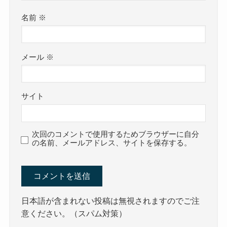
名前
※
メール
※
サイト
次回のコメントで使用するためブラウザーに自分
の名前、メールアドレス、サイトを保存する。
日本語が含まれない投稿は無視されますのでご注
意ください。（スパム対策）