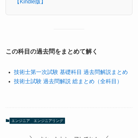
【Kindle版】
この科目の過去問をまとめて解く
技術士第一次試験 基礎科目 過去問解説まとめ
技術士試験 過去問解説 総まとめ（全科目）
エンジニア
エンジニアリング