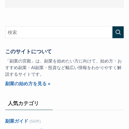
このサイトについて
「副業の宮殿」は、副業を始めたい方に向けて、始め方・お
すすめ副業・AI副業・投資など幅広い情報をわかりやすく解
説するサイトです。
副業の始め方を見る »
人気カテゴリ
副業ガイド
(56件)