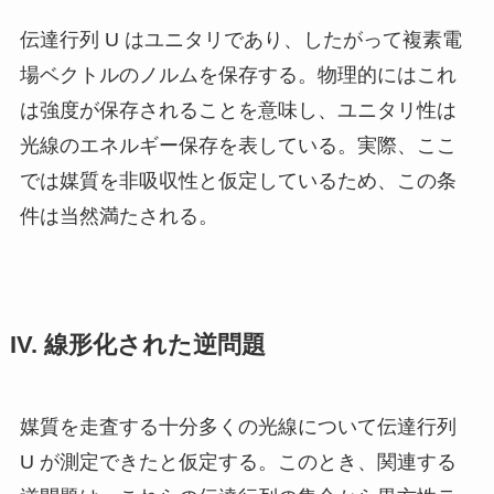
伝達行列
U
はユニタリであり、したがって複素電
場ベクトルのノルムを保存する。物理的にはこれ
は強度が保存されることを意味し、ユニタリ性は
光線のエネルギー保存を表している。実際、ここ
では媒質を非吸収性と仮定しているため、この条
件は当然満たされる。
IV. 線形化された逆問題
媒質を走査する十分多くの光線について伝達行列
U
が測定できたと仮定する。このとき、関連する