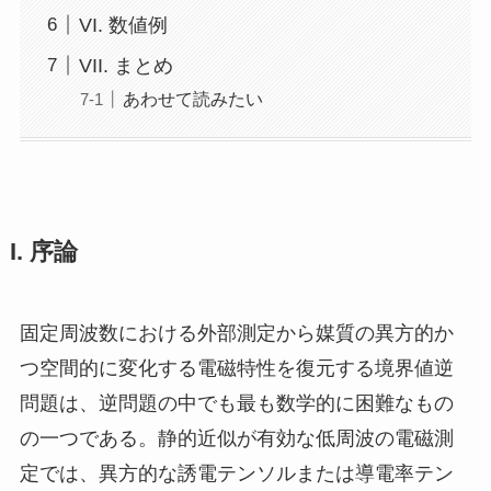
VI. 数値例
VII. まとめ
あわせて読みたい
I. 序論
固定周波数における外部測定から媒質の異方的か
つ空間的に変化する電磁特性を復元する境界値逆
問題は、逆問題の中でも最も数学的に困難なもの
の一つである。静的近似が有効な低周波の電磁測
定では、異方的な誘電テンソルまたは導電率テン