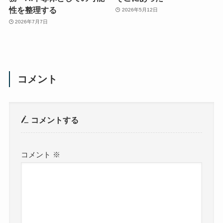
性を整理する
2026年5月12日
2026年7月7日
コメント
コメントする
コメント
※