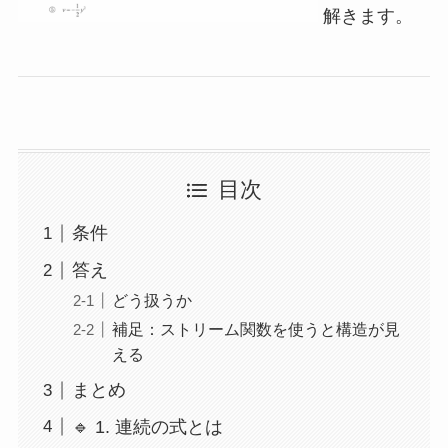
解きます。
目次
条件
答え
どう扱うか
補足：ストリーム関数を使うと構造が見
える
まとめ
🔹 1. 連続の式とは