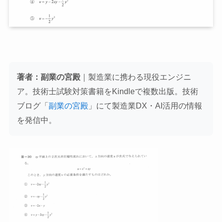
著者：副業の宮殿
｜製造業に携わる現役エンジニ
ア。技術士試験対策書籍をKindleで複数出版。技術
ブログ「
副業の宮殿
」にて製造業DX・AI活用の情報
を発信中。