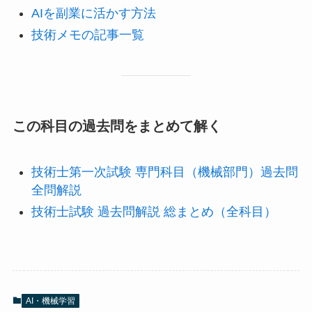
AIを副業に活かす方法
技術メモの記事一覧
この科目の過去問をまとめて解く
技術士第一次試験 専門科目（機械部門）過去問
全問解説
技術士試験 過去問解説 総まとめ（全科目）
AI・機械学習