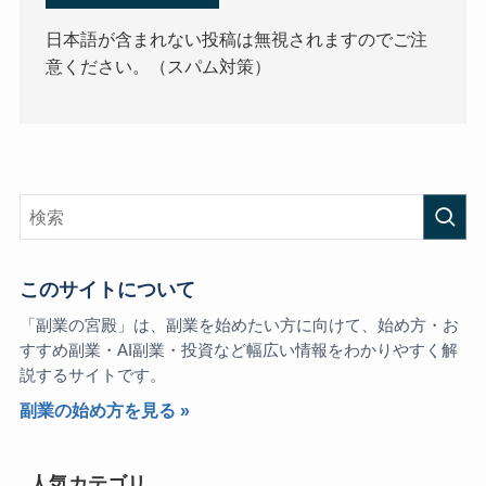
日本語が含まれない投稿は無視されますのでご注
意ください。（スパム対策）
このサイトについて
「副業の宮殿」は、副業を始めたい方に向けて、始め方・お
すすめ副業・AI副業・投資など幅広い情報をわかりやすく解
説するサイトです。
副業の始め方を見る »
人気カテゴリ