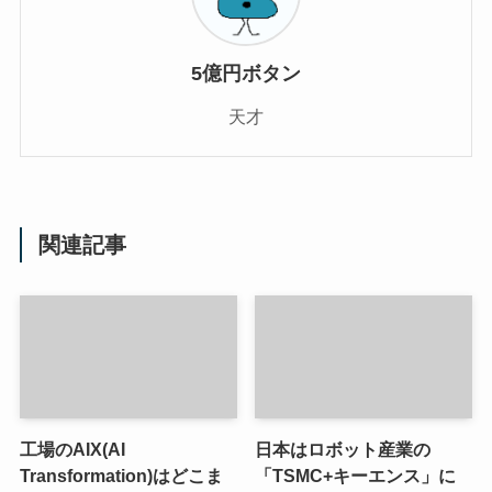
5億円ボタン
天才
関連記事
工場のAIX(AI
日本はロボット産業の
Transformation)はどこま
「TSMC+キーエンス」に