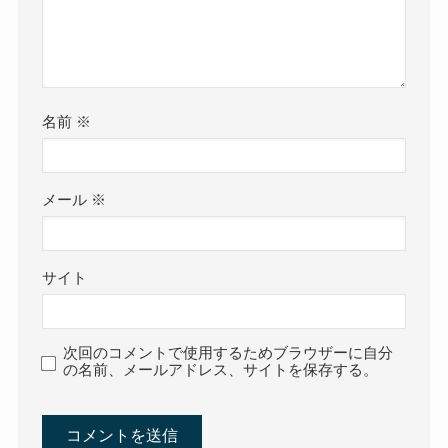
名前
※
メール
※
サイト
次回のコメントで使用するためブラウザーに自分
の名前、メールアドレス、サイトを保存する。