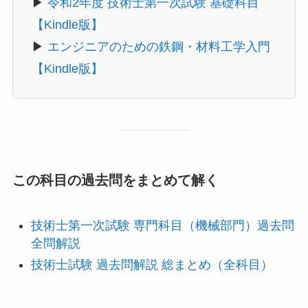
▶
令和2年度 技術士第一次試験 基礎科目
【Kindle版】
▶
エンジニアのための鉄鋼・材料工学入門
【Kindle版】
この科目の過去問をまとめて解く
技術士第一次試験 専門科目（機械部門）過去問
全問解説
技術士試験 過去問解説 総まとめ（全科目）