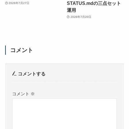
STATUS.mdの三点セット
2026年7月27日
運用
2026年7月20日
コメント
コメントする
コメント
※