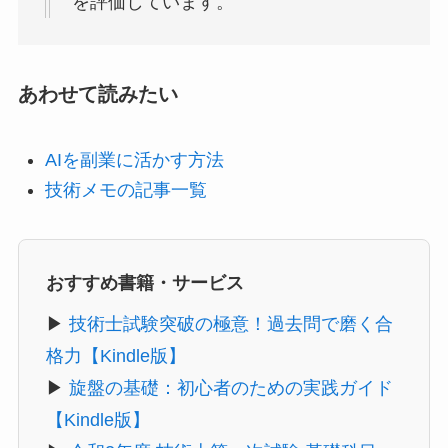
を評価しています。
あわせて読みたい
AIを副業に活かす方法
技術メモの記事一覧
おすすめ書籍・サービス
▶
技術士試験突破の極意！過去問で磨く合
格力【Kindle版】
▶
旋盤の基礎：初心者のための実践ガイド
【Kindle版】