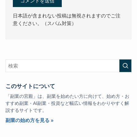
日本語が含まれない投稿は無視されますのでご注
意ください。（スパム対策）
このサイトについて
「副業の宮殿」は、副業を始めたい方に向けて、始め方・お
すすめ副業・AI副業・投資など幅広い情報をわかりやすく解
説するサイトです。
副業の始め方を見る »