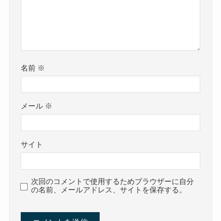
名前
※
メール
※
サイト
次回のコメントで使用するためブラウザーに自分
の名前、メールアドレス、サイトを保存する。