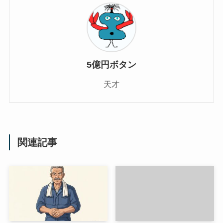
5億円ボタン
天才
関連記事