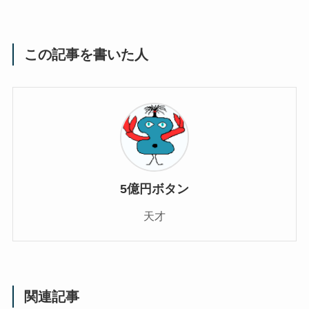
この記事を書いた人
5億円ボタン
天才
関連記事