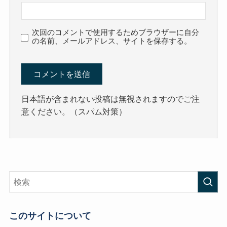
次回のコメントで使用するためブラウザーに自分
の名前、メールアドレス、サイトを保存する。
日本語が含まれない投稿は無視されますのでご注
意ください。（スパム対策）
このサイトについて