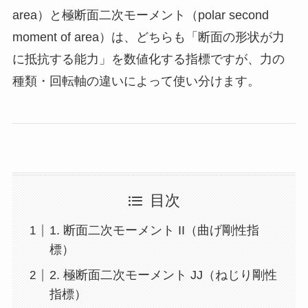
area）と極断面二次モーメント（polar second
moment of area）は、どちらも「断面の形状が力
に抵抗する能力」を数値化する指標ですが、力の
種類・回転軸の違いによって使い分けます。
目次
1. 断面二次モーメント II（曲げ剛性指
標）
2. 極断面二次モーメント JJ（ねじり剛性
指標）