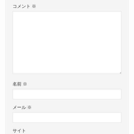
コメント
※
名前
※
メール
※
サイト