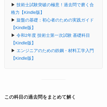
▶
技術士試験突破の極意！過去問で磨く合
格力【Kindle版】
▶
旋盤の基礎：初心者のための実践ガイド
【Kindle版】
▶
令和2年度 技術士第一次試験 基礎科目
【Kindle版】
▶
エンジニアのための鉄鋼・材料工学入門
【Kindle版】
この科目の過去問をまとめて解く