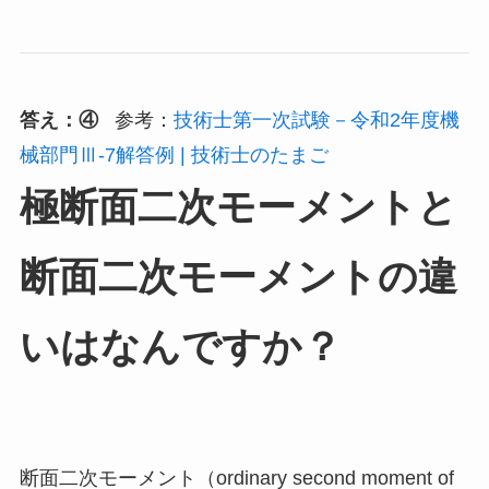
答え：④
参考：
技術士第一次試験－令和2年度機
械部門Ⅲ-7解答例 | 技術士のたまご
極断面二次モーメントと
断面二次モーメントの違
いはなんですか？
断面二次モーメント（ordinary second moment of