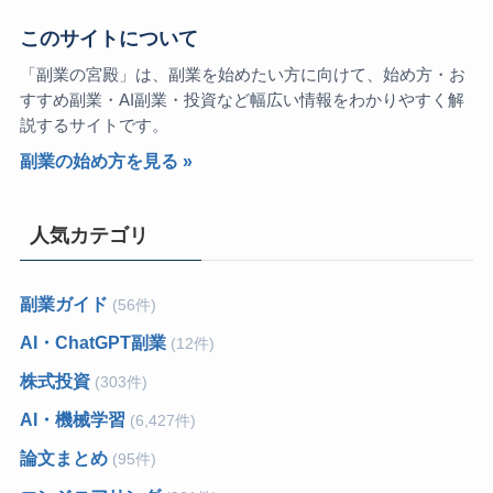
このサイトについて
「副業の宮殿」は、副業を始めたい方に向けて、始め方・お
すすめ副業・AI副業・投資など幅広い情報をわかりやすく解
説するサイトです。
副業の始め方を見る »
人気カテゴリ
副業ガイド
(56件)
AI・ChatGPT副業
(12件)
株式投資
(303件)
AI・機械学習
(6,427件)
論文まとめ
(95件)