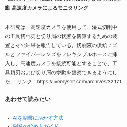
動 高速度カメラによるモニタリング
本研究は、高速度カメラを使用して、湿式切削中
の工具切れ刃と切り屑の状態を観察するための装
置とその結果を報告している。切削液の供給ノズ
ルとファイバーレンズをフレキシブルホースに挿
入し、高速度カメラを接続可能とすることで、工
具切刃および切り屑の挙動を観察できるようにし
た。 リンク：https://livemyself.com/archives/32971
あわせて読みたい
AIを副業に活かす方法
副業の始め方ガイド