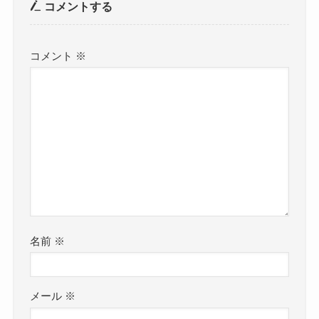
コメントする
コメント
※
名前
※
メール
※