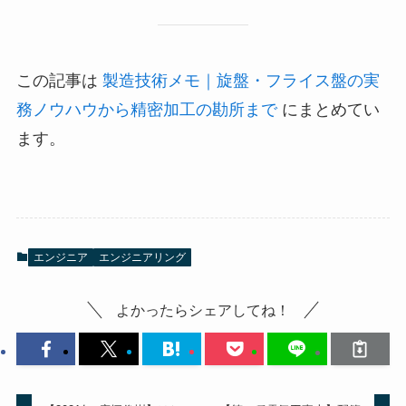
この記事は
製造技術メモ｜旋盤・フライス盤の実
務ノウハウから精密加工の勘所まで
にまとめてい
ます。
エンジニア
エンジニアリング
よかったらシェアしてね！