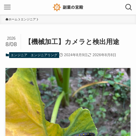
ホーム
エンジニア
2026
【機械加工】カメラと検出用途
8/08
2024年8月9日
2026年8月8日
エンジニア
エンジニアリング