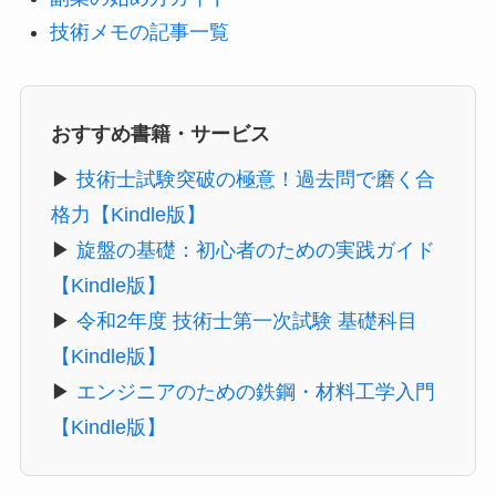
技術メモの記事一覧
おすすめ書籍・サービス
▶
技術士試験突破の極意！過去問で磨く合
格力【Kindle版】
▶
旋盤の基礎：初心者のための実践ガイド
【Kindle版】
▶
令和2年度 技術士第一次試験 基礎科目
【Kindle版】
▶
エンジニアのための鉄鋼・材料工学入門
【Kindle版】