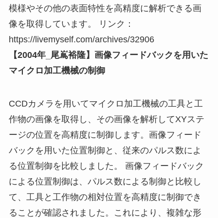
模様やその他の表面特性を高精度に解析できる画
像を取得しています​​。 リンク：
https://livemyself.com/archives/32906
【2004年_尾嶌裕隆】画像フィードバックを用いた
マイクロ加工機械の制御
CCDカメラを用いてマイクロ加工機械の工具と工
作物の画像を取得し、その画像を解析してXYステ
ージの位置を高精度に制御します。画像フィード
バックを用いた位置制御と、従来のパルス数によ
る位置制御を比較しました。 画像フィードバック
による位置制御は、パルス数による制御と比較し
て、工具と工作物の相対位置を高精度に制御でき
ることが確認されました。これにより、複雑な形