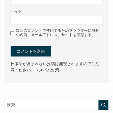
サイト
次回のコメントで使用するためブラウザーに自分
の名前、メールアドレス、サイトを保存する。
日本語が含まれない投稿は無視されますのでご注
意ください。（スパム対策）