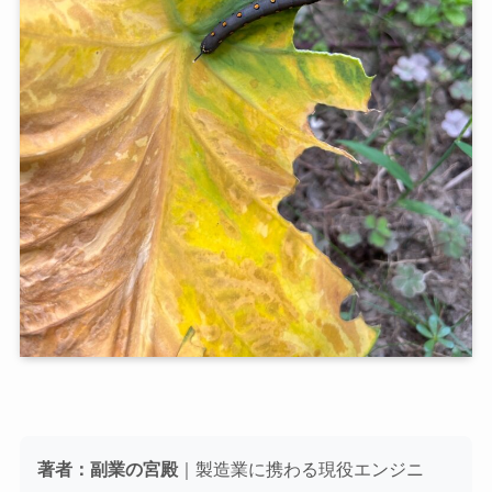
著者：副業の宮殿
｜製造業に携わる現役エンジニ