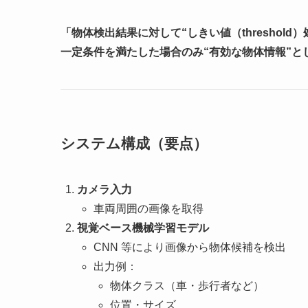
「物体検出結果に対して“しきい値（threshold
一定条件を満たした場合のみ“有効な物体情報”と
システム構成（要点）
カメラ入力
車両周囲の画像を取得
視覚ベース機械学習モデル
CNN 等により画像から物体候補を検出
出力例：
物体クラス（車・歩行者など）
位置・サイズ