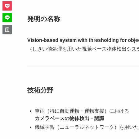
発明の名称
Vision-based system with thresholding for obje
（しきい値処理を用いた視覚ベース物体検出シス
技術分野
車両（特に自動運転・運転支援）における
カメラベースの物体検出・認識
機械学習（ニューラルネットワーク）を用いた