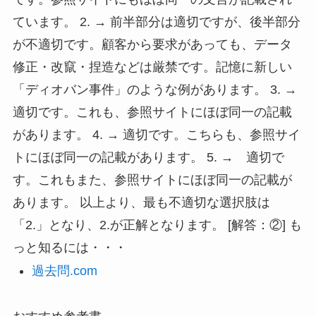
ています。 2. → 前半部分は適切ですが、後半部分
が不適切です。顧客から要求があっても、データ
修正・改竄・捏造などは厳禁です。記憶に新しい
「ディオバン事件」のような例があります。 3. →
適切です。これも、参照サイトにほぼ同一の記載
があります。 4. → 適切です。こちらも、参照サイ
トにほぼ同一の記載があります。 5. → 適切で
す。これもまた、参照サイトにほぼ同一の記載が
あります。 以上より、最も不適切な選択肢は
「2.」となり、2.が正解となります。 [解答：②] も
っと知るには・・・
過去問.com