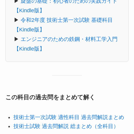
▶
旋盤の基礎：初心者のための実践ガイド
【Kindle版】
▶
令和2年度 技術士第一次試験 基礎科目
【Kindle版】
▶
エンジニアのための鉄鋼・材料工学入門
【Kindle版】
この科目の過去問をまとめて解く
技術士第一次試験 適性科目 過去問解説まとめ
技術士試験 過去問解説 総まとめ（全科目）