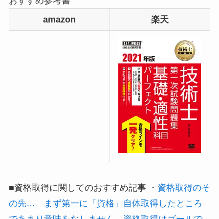
おすすめ参考書
amazon
楽天
■資格取得に関してのおすすめ記事 ・
資格取得のそ
の先… まず第一に「資格」自体取得したところ
であまり意味をなしません。資格取得はゴールで