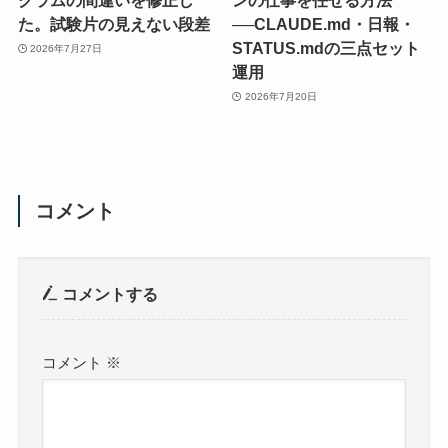
グラムの間違いを修正し
ンの仕事を任せる方法
た。試験片の見えない段差
──CLAUDE.md・日報・
STATUS.mdの三点セット
2026年7月27日
運用
2026年7月20日
コメント
コメントする
コメント
※