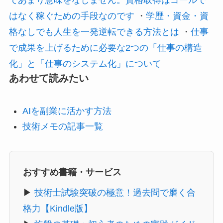
はなく稼ぐための手段なのです
・
学歴・資金・資
格なしでも人生を一発逆転できる方法とは
・
仕事
で成果を上げるために必要な2つの「仕事の構造
化」と「仕事のシステム化」について
あわせて読みたい
AIを副業に活かす方法
技術メモの記事一覧
おすすめ書籍・サービス
▶
技術士試験突破の極意！過去問で磨く合
格力【Kindle版】