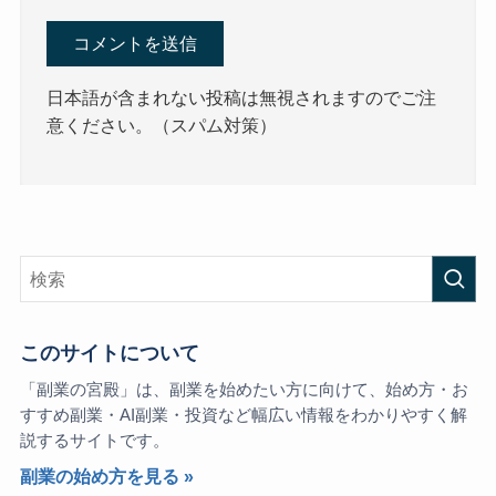
日本語が含まれない投稿は無視されますのでご注
意ください。（スパム対策）
このサイトについて
「副業の宮殿」は、副業を始めたい方に向けて、始め方・お
すすめ副業・AI副業・投資など幅広い情報をわかりやすく解
説するサイトです。
副業の始め方を見る »