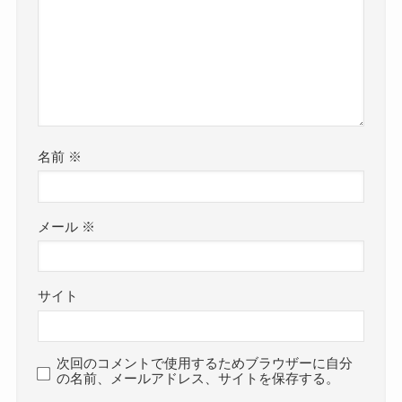
名前
※
メール
※
サイト
次回のコメントで使用するためブラウザーに自分
の名前、メールアドレス、サイトを保存する。