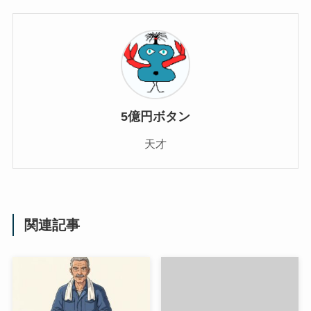
5億円ボタン
天才
関連記事