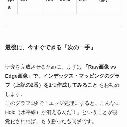
s
最後に、今すぐできる「次の一手」
研究を完成させるために、まずは
「Raw画像 vs
Edge画像」で、インデックス・マッピングのグラ
フ（上記の2番）を1つ作成してみること
をお勧め
します。
このグラフ1枚で「エッジ処理にすると、こんなに
Hold（水平線）が消えるんだ！」ということが視
覚化されれば、もう勝ったも同然です。