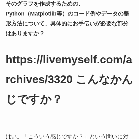
そのグラフを作成するための、
Python（Matplotlib等）のコード例やデータの整
形方法について、具体的にお手伝いが必要な部分
はありますか？
https://livemyself.com/a
rchives/3320 こんなかん
じですか？
はい。「こういう感じですか？」という問いに対