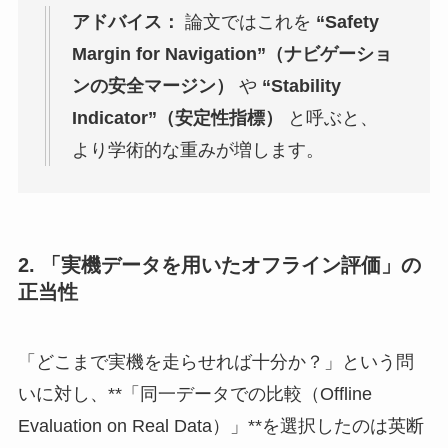
アドバイス：
論文ではこれを
“Safety
Margin for Navigation”（ナビゲーショ
ンの安全マージン）
や
“Stability
Indicator”（安定性指標）
と呼ぶと、
より学術的な重みが増します。
2. 「実機データを用いたオフライン評価」の
正当性
「どこまで実機を走らせれば十分か？」という問
いに対し、**「同一データでの比較（Offline
Evaluation on Real Data）」**を選択したのは英断