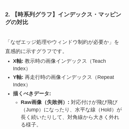
2. 【時系列グラフ】インデックス・マッピン
グの対比
「なぜエッジ処理やウィンドウ制約が必要か」を
直感的に示すグラフです。
X軸:
教示時の画像インデックス（Teach
Index）
Y軸:
再走行時の画像インデックス（Repeat
Index）
描くべきデータ:
Raw画像（失敗例）:
対応付けが飛び飛び
（Jump）になったり、水平な線（Hold）が
長く続いたりして、対角線から大きく外れ
る様子。