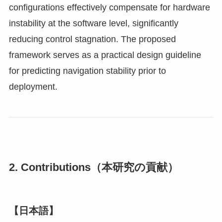
configurations effectively compensate for hardware
instability at the software level, significantly
reducing control stagnation. The proposed
framework serves as a practical design guideline
for predicting navigation stability prior to
deployment.
2. Contributions（本研究の貢献）
【日本語】