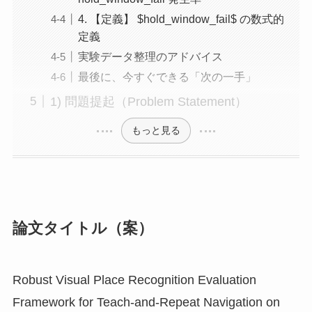
4. 【定義】 $hold_window_fail$ の数式的
定義
実験データ整理のアドバイス
最後に、今すぐできる「次の一手」
1) 問題提起（Problem Statement）
もっと見る
論文タイトル（案）
Robust Visual Place Recognition Evaluation
Framework for Teach-and-Repeat Navigation on