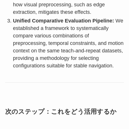
how visual preprocessing, such as edge
extraction, mitigates these effects.
Unified Comparative Evaluation Pipeline:
We
established a framework to systematically
compare various combinations of
preprocessing, temporal constraints, and motion
context on the same teach-and-repeat datasets,
providing a methodology for selecting
configurations suitable for stable navigation.
次のステップ：これをどう活用するか