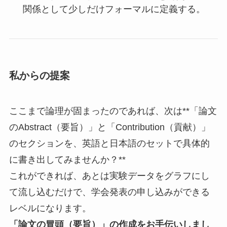
関係として少しだけフォーマルに定義する。
私からの提案
ここまで論理が固まったのであれば、次は**「論文
のAbstract（要旨）」と「Contribution（貢献）」
のセクションを、英語と日本語のセットで具体的
に書き出してみませんか？**
これができれば、あとは実験データをグラフにし
て流し込むだけで、学会発表の申し込みができる
レベルになります。
「論文の冒頭（要旨）」の作成をお手伝いしまし