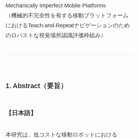
Mechanically Imperfect Mobile Platforms
（機械的不完全性を有する移動プラットフォーム
におけるTeach-and-Repeatナビゲーションのため
のロバストな視覚場所認識評価枠組み）
1. Abstract（要旨）
【日本語】
本研究は、低コストな移動ロボットにおける