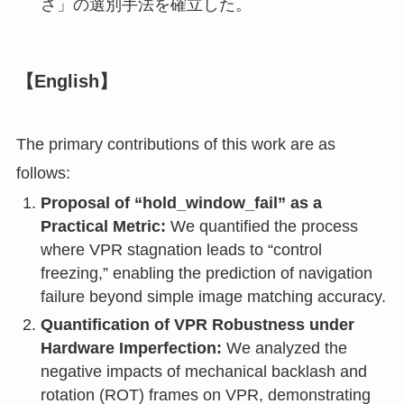
さ」の選別手法を確立した。
【English】
The primary contributions of this work are as
follows:
Proposal of “hold_window_fail” as a
Practical Metric:
We quantified the process
where VPR stagnation leads to “control
freezing,” enabling the prediction of navigation
failure beyond simple image matching accuracy.
Quantification of VPR Robustness under
Hardware Imperfection:
We analyzed the
negative impacts of mechanical backlash and
rotation (ROT) frames on VPR, demonstrating