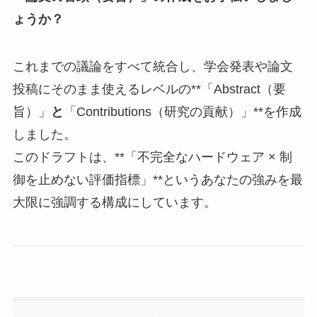
ょうか？
これまでの議論をすべて統合し、学会発表や論文
投稿にそのまま使えるレベルの**「Abstract（要
旨）」
と
「Contributions（研究の貢献）」**を作成
しました。
このドラフトは、**「不完全なハードウェア × 制
御を止めない評価指標」**というあなたの強みを最
大限に強調する構成にしています。