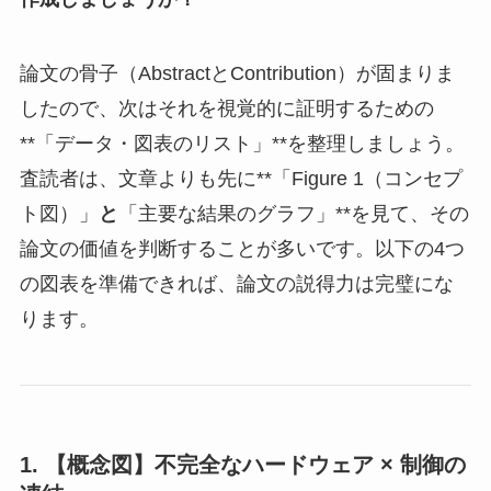
論文の骨子（AbstractとContribution）が固まりま
したので、次はそれを視覚的に証明するための
**「データ・図表のリスト」**を整理しましょう。
査読者は、文章よりも先に**「Figure 1（コンセプ
ト図）」
と
「主要な結果のグラフ」**を見て、その
論文の価値を判断することが多いです。以下の4つ
の図表を準備できれば、論文の説得力は完璧にな
ります。
1. 【概念図】不完全なハードウェア × 制御の