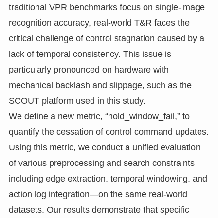
traditional VPR benchmarks focus on single-image
recognition accuracy, real-world T&R faces the
critical challenge of control stagnation caused by a
lack of temporal consistency. This issue is
particularly pronounced on hardware with
mechanical backlash and slippage, such as the
SCOUT platform used in this study.
We define a new metric, “hold_window_fail,” to
quantify the cessation of control command updates.
Using this metric, we conduct a unified evaluation
of various preprocessing and search constraints—
including edge extraction, temporal windowing, and
action log integration—on the same real-world
datasets. Our results demonstrate that specific