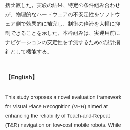
括比較した。実験の結果、特定の条件組み合わせ
が、物理的なハードウェアの不安定性をソフトウ
ェア側で効果的に補完し、制御の停滞を大幅に抑
制できることを示した。本枠組みは、実運用前に
ナビゲーションの安定性を予測するための設計指
針として機能する。
【English】
This study proposes a novel evaluation framework
for Visual Place Recognition (VPR) aimed at
enhancing the reliability of Teach-and-Repeat
(T&R) navigation on low-cost mobile robots. While