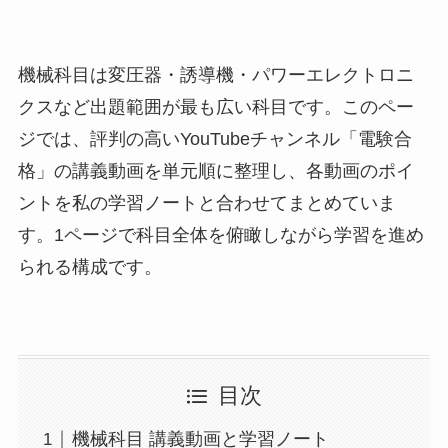
機械科目は変圧器・誘導機・パワーエレクトロニ
クスなど出題範囲が最も広い科目です。このペー
ジでは、評判の高いYouTubeチャンネル「電験合
格」の講義動画を単元順に整理し、各動画のポイ
ントを私の学習ノートと合わせてまとめていま
す。1ページで科目全体を俯瞰しながら学習を進め
られる構成です。
目次
機械科目 講義動画と学習ノート