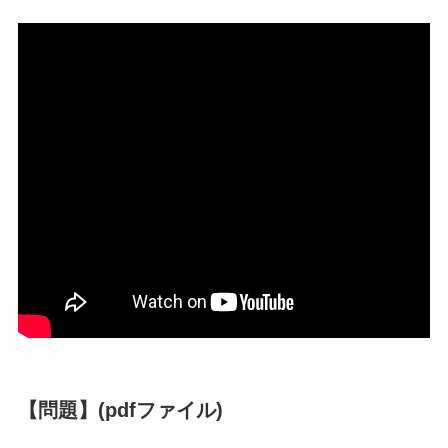
【問題】(pdfファイル)