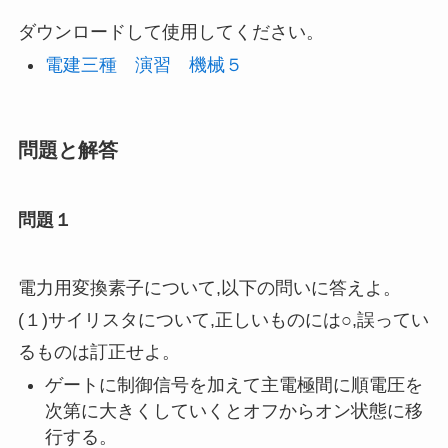
ダウンロードして使用してください。
電建三種 演習 機械５
問題と解答
問題１
電力用変換素子について,以下の問いに答えよ。
(１)サイリスタについて,正しいものには○,誤ってい
るものは訂正せよ。
ゲートに制御信号を加えて主電極間に順電圧を
次第に大きくしていくとオフからオン状態に移
行する。