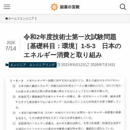
ホーム
エンジニア
令和2年度技術士第一次試験問題
2026
［基礎科目：環境］1-5-3 日本の
7/14
エネルギー消費と取り組み
2021年8月12日
2026年7月14日
エンジニア
エンジニアリング