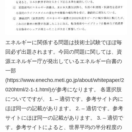
エネルギーに関係する問題は技術士試験でほぼ毎
回必ず出題されます。今回の問題に関しては、資
源エネルギー庁が発出しているエネルギー白書の
一部
(https://www.enecho.meti.go.jp/about/whitepaper/2
020html/2-1-1.html)が参考になります。 各選択肢
についてですが、 1. – 適切です。参考サイト内に
ほぼ同一の記載があります。 2. – 適切です。参考
サイトにほぼ同一の記載があります。 3. – 適切で
す。参考サイトによると、世界平均の半分程度の