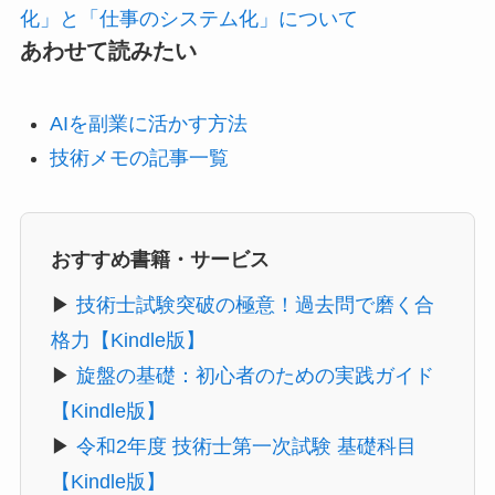
化」と「仕事のシステム化」について
あわせて読みたい
AIを副業に活かす方法
技術メモの記事一覧
おすすめ書籍・サービス
▶
技術士試験突破の極意！過去問で磨く合
格力【Kindle版】
▶
旋盤の基礎：初心者のための実践ガイド
【Kindle版】
▶
令和2年度 技術士第一次試験 基礎科目
【Kindle版】