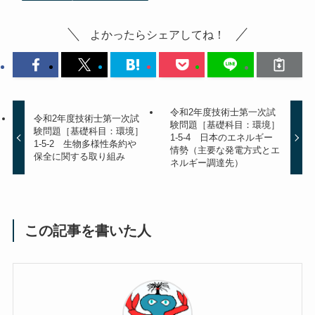
よかったらシェアしてね！
令和2年度技術士第一次試
令和2年度技術士第一次試
験問題［基礎科目：環境］
験問題［基礎科目：環境］
1-5-4 日本のエネルギー
1-5-2 生物多様性条約や
情勢（主要な発電方式とエ
保全に関する取り組み
ネルギー調達先）
この記事を書いた人