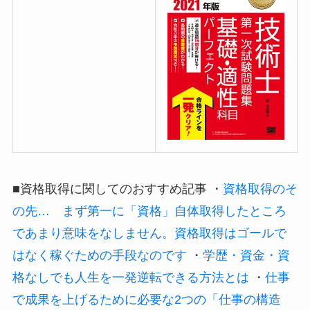
■資格取得に関してのおすすめ記事 ・
資格取得のそ
の先… まず第一に「資格」自体取得したところ
であまり意味をなしません。資格取得はゴールで
はなく稼ぐための手段なのです
・
学歴・資金・資
格なしでも人生を一発逆転できる方法とは
・
仕事
で成果を上げるために必要な2つの「仕事の構造