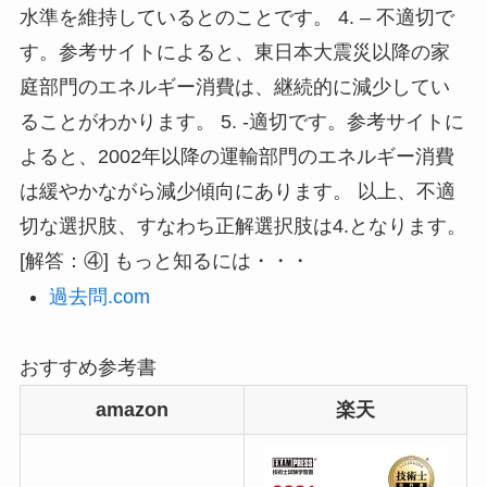
水準を維持しているとのことです。 4. – 不適切で
す。参考サイトによると、東日本大震災以降の家
庭部門のエネルギー消費は、継続的に減少してい
ることがわかります。 5. -適切です。参考サイトに
よると、2002年以降の運輸部門のエネルギー消費
は緩やかながら減少傾向にあります。 以上、不適
切な選択肢、すなわち正解選択肢は4.となります。
[解答：④] もっと知るには・・・
過去問.com
おすすめ参考書
amazon
楽天