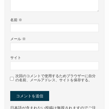
名前
※
メール
※
サイト
次回のコメントで使用するためブラウザーに自分
の名前、メールアドレス、サイトを保存する。
日本語が含まれない投稿は無視されますのでご注