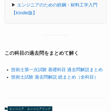
▶
エンジニアのための鉄鋼・材料工学入門
【Kindle版】
この科目の過去問をまとめて解く
技術士第一次試験 基礎科目 過去問解説まとめ
技術士試験 過去問解説 総まとめ（全科目）
エンジニア
エンジニアリング