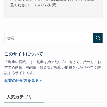
意ください。（スパム対策）
このサイトについて
「副業の宮殿」は、副業を始めたい方に向けて、始め方・お
すすめ副業・AI副業・投資など幅広い情報をわかりやすく解
説するサイトです。
副業の始め方を見る »
人気カテゴリ