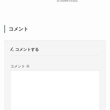
2026年7月20日
コメント
コメントする
コメント
※