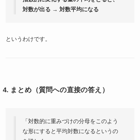
対数が出る → 対数平均になる
というわけです。
4. まとめ（質問への直接の答え）
「対数的に重みづけの分母をこのよう
な形にすると平均対数になるというの