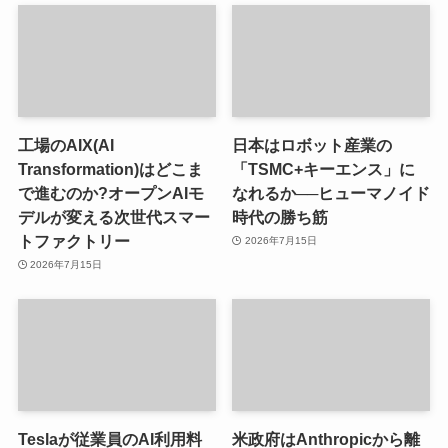
工場のAIX(AI
日本はロボット産業の
Transformation)はどこま
「TSMC+キーエンス」に
で進むのか?オープンAIモ
なれるか──ヒューマノイド
デルが変える次世代スマー
時代の勝ち筋
トファクトリー
2026年7月15日
2026年7月15日
Teslaが従業員のAI利用料
米政府はAnthropicから離