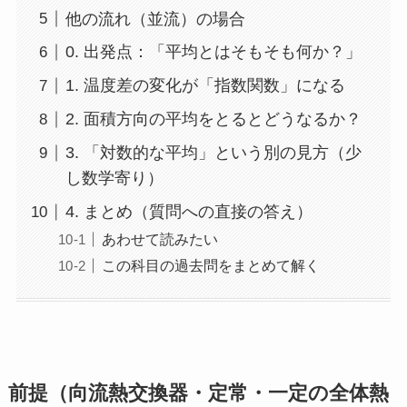
他の流れ（並流）の場合
0. 出発点：「平均とはそもそも何か？」
1. 温度差の変化が「指数関数」になる
2. 面積方向の平均をとるとどうなるか？
3. 「対数的な平均」という別の見方（少
し数学寄り）
4. まとめ（質問への直接の答え）
あわせて読みたい
この科目の過去問をまとめて解く
前提（向流熱交換器・定常・一定の全体熱