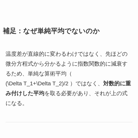
補足：なぜ単純平均でないのか
温度差が直線的に変わるわけではなく、先ほどの
微分方程式から分かるように指数関数的に減衰す
るため、単純な算術平均（
(\Delta T_1+\Delta T_2)/2
）ではなく、
対数的に重
み付けした平均
を取る必要があり、それが上の式
になる。