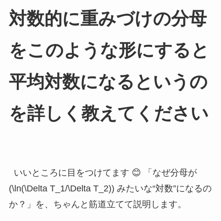
対数的に重みづけの分母
をこのような形にすると
平均対数になるというの
を詳しく教えてください
いいところに目をつけてます 😊 「なぜ分母が
(\ln(\Delta T_1/\Delta T_2)) みたいな“対数”になるの
か？」を、ちゃんと筋道立てて説明します。