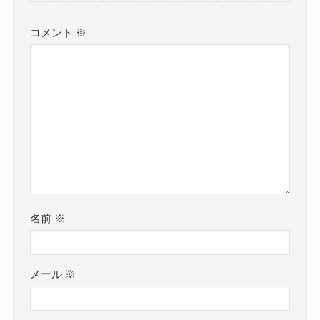
コメント
※
名前
※
メール
※