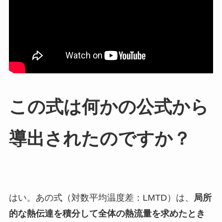
この式は何かの公式から
導出されたのですか？
はい。あの式（対数平均温度差：LMTD）は、
局所
的な熱伝達を積分して全体の熱流量を求めたとき