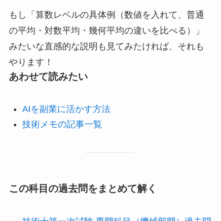
もし「算数レベルの具体例（数値を入れて、普通
の平均・対数平均・幾何平均の違いを比べる）」
みたいな直感的な説明も見てみたければ、それも
やります！
あわせて読みたい
AIを副業に活かす方法
技術メモの記事一覧
この科目の過去問をまとめて解く