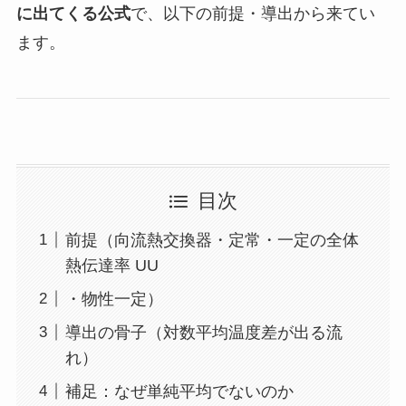
に出てくる公式
で、以下の前提・導出から来てい
ます。
目次
前提（向流熱交換器・定常・一定の全体
熱伝達率 UU
・物性一定）
導出の骨子（対数平均温度差が出る流
れ）
補足：なぜ単純平均でないのか