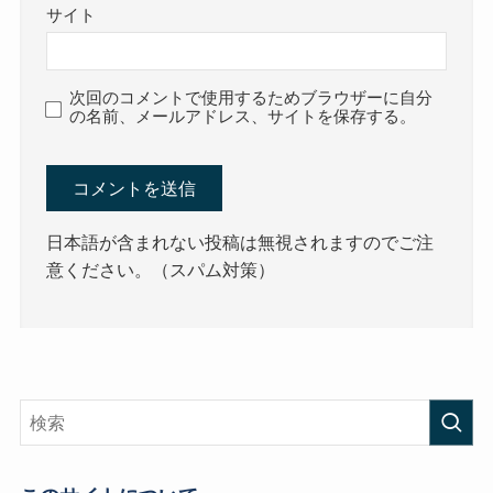
サイト
次回のコメントで使用するためブラウザーに自分
の名前、メールアドレス、サイトを保存する。
日本語が含まれない投稿は無視されますのでご注
意ください。（スパム対策）