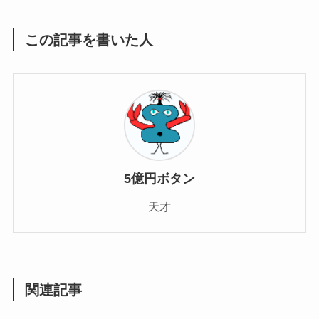
この記事を書いた人
5億円ボタン
天才
関連記事