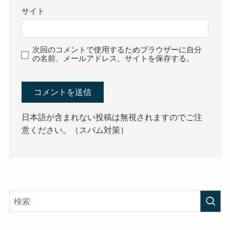
サイト
次回のコメントで使用するためブラウザーに自分
の名前、メールアドレス、サイトを保存する。
日本語が含まれない投稿は無視されますのでご注
意ください。（スパム対策）