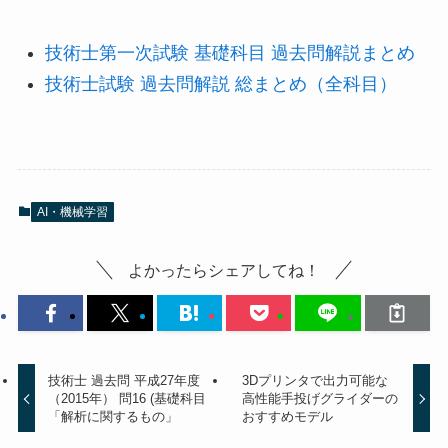
技術士第一次試験 基礎科目 過去問解説まとめ
技術士試験 過去問解説 総まとめ（全科目）
AI・機械学習
よかったらシェアしてね！
技術士 過去問 平成27年度
3Dプリンタで出力可能な
（2015年） 問16 (基礎科目
高性能手投げグライダーの
「解析に関するもの」
おすすめモデル