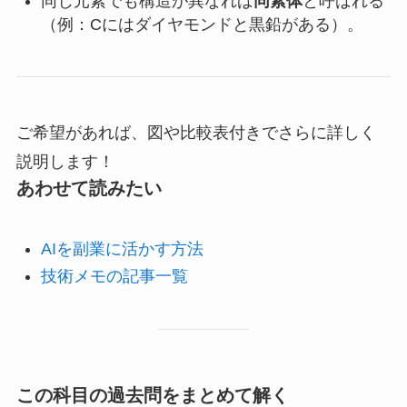
同じ元素でも構造が異なれば
同素体
と呼ばれる
（例：Cにはダイヤモンドと黒鉛がある）。
ご希望があれば、図や比較表付きでさらに詳しく
説明します！
あわせて読みたい
AIを副業に活かす方法
技術メモの記事一覧
この科目の過去問をまとめて解く