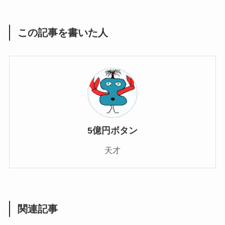
この記事を書いた人
5億円ボタン
天才
関連記事