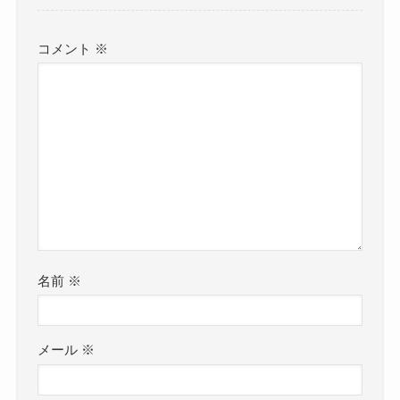
コメント
※
名前
※
メール
※