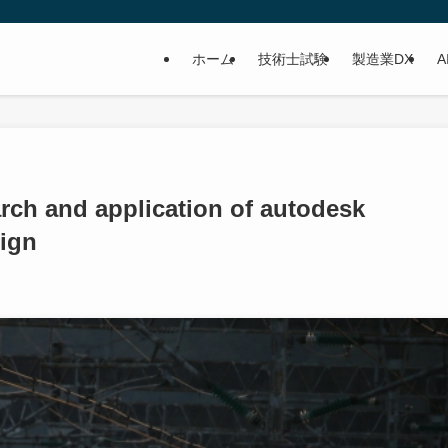
ホーム
技術士試験
製造業DX
A
 and application of autodesk
sign