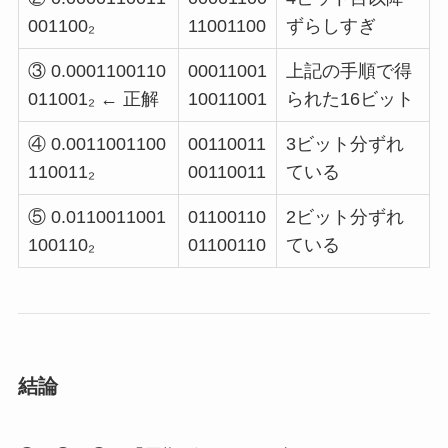
001100₂
11001100
ずらしすぎ
③ 0.0001100110
00011001
上記の手順で得
011001₂ ← 正解
10011001
られた16ビット
④ 0.0011001100
00110011
3ビット分ずれ
110011₂
00110011
ている
⑤ 0.0110011001
01100110
2ビット分ずれ
100110₂
01100110
ている
結論