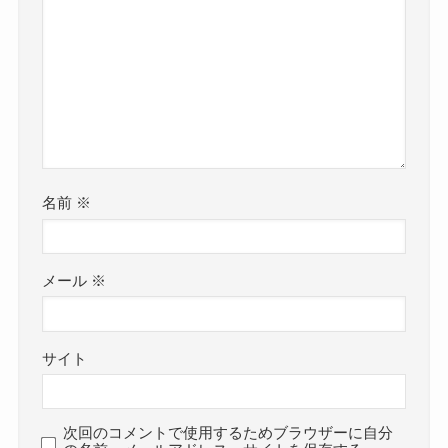
名前
※
メール
※
サイト
次回のコメントで使用するためブラウザーに自分