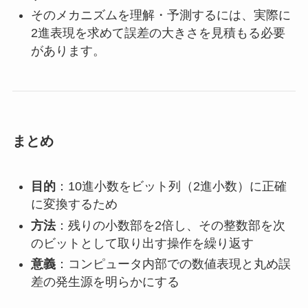
そのメカニズムを理解・予測するには、実際に
2進表現を求めて誤差の大きさを見積もる必要
があります。
まとめ
目的
：10進小数をビット列（2進小数）に正確
に変換するため
方法
：残りの小数部を2倍し、その整数部を次
のビットとして取り出す操作を繰り返す
意義
：コンピュータ内部での数値表現と丸め誤
差の発生源を明らかにする