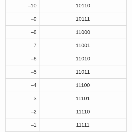
–10
10110
–9
10111
–8
11000
–7
11001
–6
11010
–5
11011
–4
11100
–3
11101
–2
11110
–1
11111