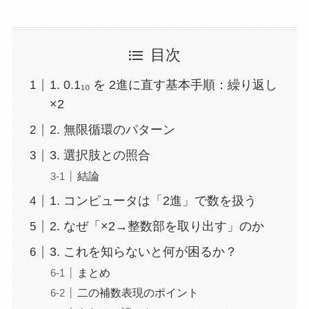
目次
1. 0.1₁₀ を 2進に直す基本手順：繰り返し
×2
2. 無限循環のパターン
3. 選択肢との照合
結論
1. コンピュータは「2進」で数を扱う
2. なぜ「×2→整数部を取り出す」のか
3. これを知らないと何が困るか？
まとめ
二の補数表現のポイント