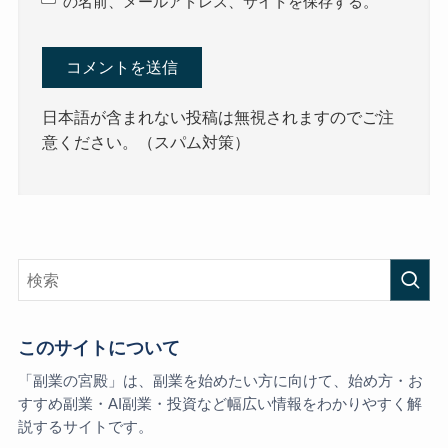
の名前、メールアドレス、サイトを保存する。
日本語が含まれない投稿は無視されますのでご注
意ください。（スパム対策）
このサイトについて
「副業の宮殿」は、副業を始めたい方に向けて、始め方・お
すすめ副業・AI副業・投資など幅広い情報をわかりやすく解
説するサイトです。