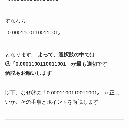
すなわち
となります。
よって、選択肢の中では
③「0.0001100110011001」が最も適切
です。
解説もお願いします
以下、なぜ③の「0.0001100110011001₂」が正し
いか、その手順とポイントを解説します。