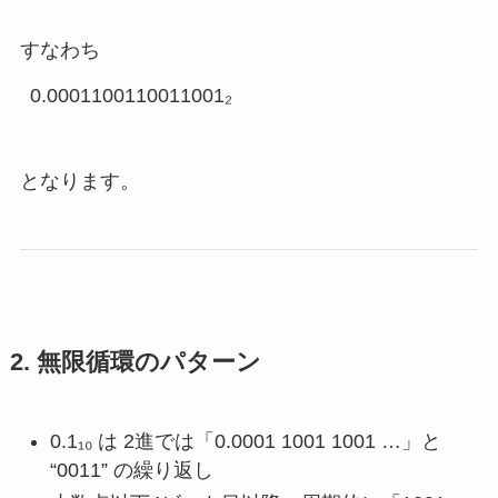
すなわち
となります。
2. 無限循環のパターン
0.1₁₀ は 2進では「0.0001 1001 1001 …」と
“0011” の繰り返し