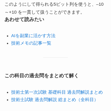
このようにして得られる5ビット列を使うと、–10
～+10 を一貫して扱うことができます。
あわせて読みたい
AIを副業に活かす方法
技術メモの記事一覧
この科目の過去問をまとめて解く
技術士第一次試験 基礎科目 過去問解説まとめ
技術士試験 過去問解説 総まとめ（全科目）