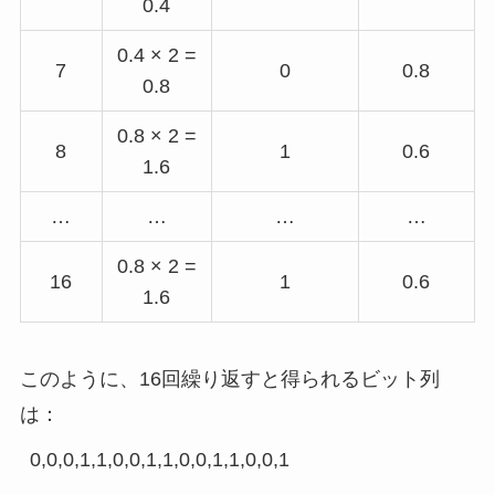
0.4
0.4 × 2 =
7
0
0.8
0.8
0.8 × 2 =
8
1
0.6
1.6
…
…
…
…
0.8 × 2 =
16
1
0.6
1.6
このように、16回繰り返すと得られるビット列
は：