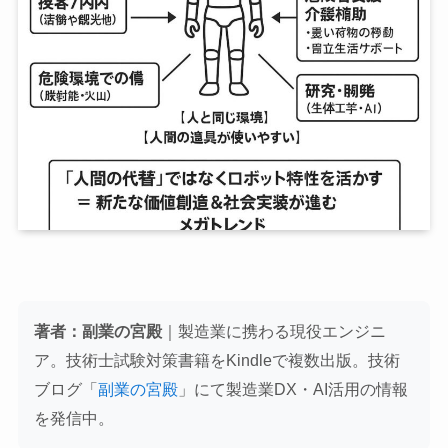
著者：副業の宮殿
｜製造業に携わる現役エンジニ
ア。技術士試験対策書籍をKindleで複数出版。技術
ブログ「
副業の宮殿
」にて製造業DX・AI活用の情報
を発信中。