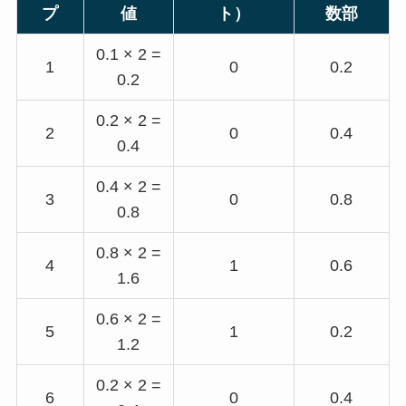
プ
値
ト）
数部
0.1 × 2 =
1
0
0.2
0.2
0.2 × 2 =
2
0
0.4
0.4
0.4 × 2 =
3
0
0.8
0.8
0.8 × 2 =
4
1
0.6
1.6
0.6 × 2 =
5
1
0.2
1.2
0.2 × 2 =
6
0
0.4