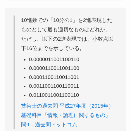
10進数での「10分の1」を2進表現した
ものとして最も適切なものはどれか。
ただし、以下の2進表現では、小数点以
下16位までを示している。
0.0000011001100110
0.0000110011001100
0.0001100110011001
0.0011001100110011
0.0110011001100110
技術士の過去問 平成27年度（2015年）
基礎科目「情報・論理に関するもの」
問9 – 過去問ドットコム