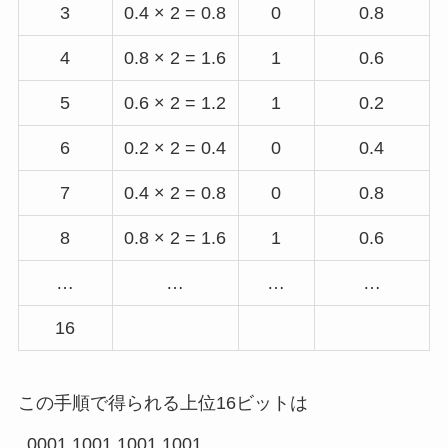
3
0.4 × 2 = 0.8
0
0.8
4
0.8 × 2 = 1.6
1
0.6
5
0.6 × 2 = 1.2
1
0.2
6
0.2 × 2 = 0.4
0
0.4
7
0.4 × 2 = 0.8
0
0.8
8
0.8 × 2 = 1.6
1
0.6
…
…
…
…
16
この手順で得られる上位16ビットは