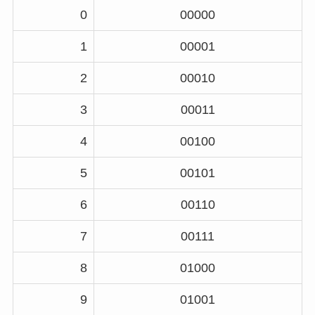
0
00000
1
00001
2
00010
3
00011
4
00100
5
00101
6
00110
7
00111
8
01000
9
01001