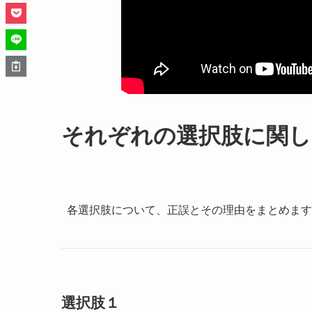
それぞれの選択肢に関し
各選択肢について、正誤とその理由をまとめます
選択肢１