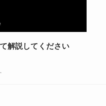
て解説してください
。