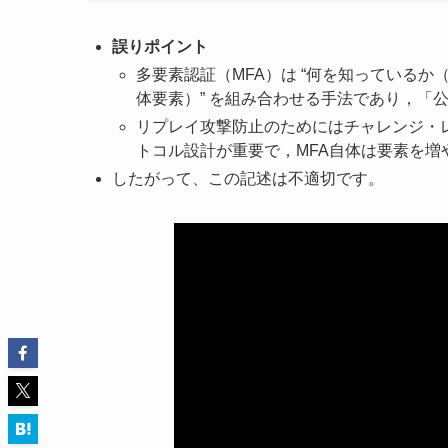
誤りポイント
多要素認証（MFA）は “何を知っている
体要素）” を組み合わせる手法であり，「
リプレイ攻撃防止のためにはチャレンジ・
トコル設計が重要で，MFA自体は要素を増
したがって、この記述は不適切です。