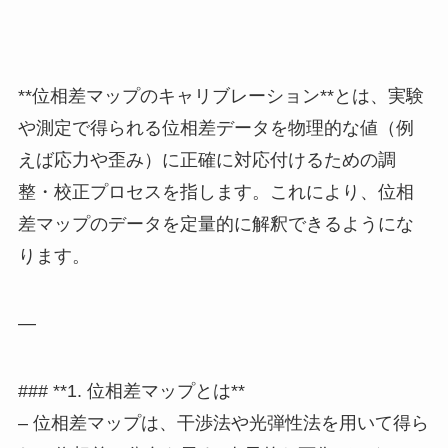
**位相差マップのキャリブレーション**とは、実験
や測定で得られる位相差データを物理的な値（例
えば応力や歪み）に正確に対応付けるための調
整・校正プロセスを指します。これにより、位相
差マップのデータを定量的に解釈できるようにな
ります。
—
### **1. 位相差マップとは**
– 位相差マップは、干渉法や光弾性法を用いて得ら