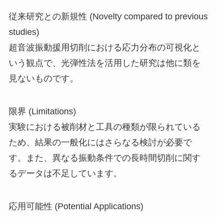
従来研究との新規性 (Novelty compared to previous
studies)
超音波振動援用切削における応力分布の可視化と
いう観点で、光弾性法を活用した研究は他に類を
見ないものです。
限界 (Limitations)
実験における被削材と工具の種類が限られている
ため、結果の一般化にはさらなる検討が必要で
す。また、異なる振動条件での長時間切削に関す
るデータは不足しています。
応用可能性 (Potential Applications)