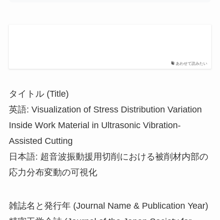
あわせて読みたい
タイトル (Title)
英語: Visualization of Stress Distribution Variation
Inside Work Material in Ultrasonic Vibration-
Assisted Cutting
日本語: 超音波振動援用切削における被削材内部の
応力分布変動の可視化
雑誌名と発行年 (Journal Name & Publication Year)