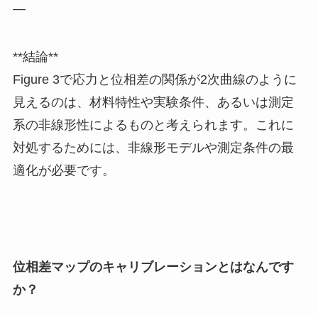
—
**結論**
Figure 3で応力と位相差の関係が2次曲線のように
見えるのは、材料特性や実験条件、あるいは測定
系の非線形性によるものと考えられます。これに
対処するためには、非線形モデルや測定条件の最
適化が必要です。
位相差マップのキャリブレーションとはなんです
か？