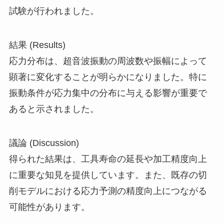
試験が行われました。
結果 (Results)
応力分布は、超音波振動の周波数や振幅によって
顕著に変化することが明らかになりました。特に
振動条件が応力集中の分布に与える影響が重要で
あると示されました。
議論 (Discussion)
得られた結果は、工具寿命の延長や加工精度向上
に重要な知見を提供しています。また、既存の切
削モデルにおける応力予測の精度向上につながる
可能性があります。