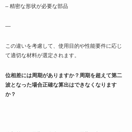
– 精密な形状が必要な部品
—
この違いを考慮して、使用目的や性能要件に応じ
て適切な材料が選定されます。
位相差には周期がありますか？周期を超えて第二
波となった場合正確な算出はできなくなります
か？