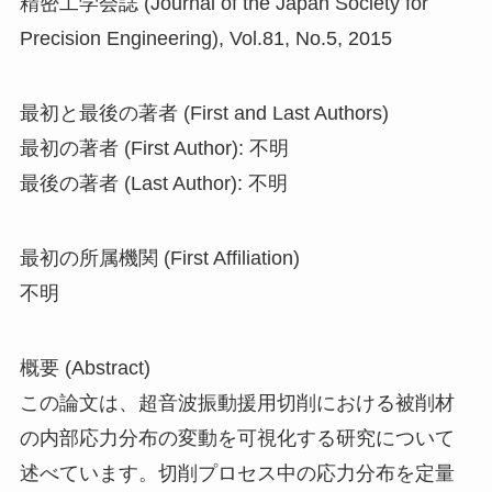
精密工学会誌 (Journal of the Japan Society for
Precision Engineering), Vol.81, No.5, 2015
最初と最後の著者 (First and Last Authors)
最初の著者 (First Author): 不明
最後の著者 (Last Author): 不明
最初の所属機関 (First Affiliation)
不明
概要 (Abstract)
この論文は、超音波振動援用切削における被削材
の内部応力分布の変動を可視化する研究について
述べています。切削プロセス中の応力分布を定量