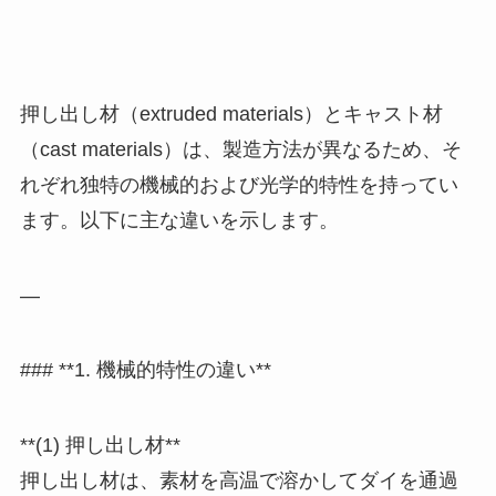
押し出し材（extruded materials）とキャスト材
（cast materials）は、製造方法が異なるため、そ
れぞれ独特の機械的および光学的特性を持ってい
ます。以下に主な違いを示します。
—
### **1. 機械的特性の違い**
**(1) 押し出し材**
押し出し材は、素材を高温で溶かしてダイを通過