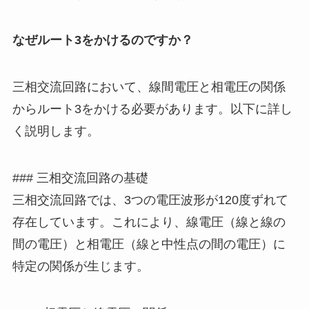
なぜルート3をかけるのですか？
三相交流回路において、線間電圧と相電圧の関係
からルート3をかける必要があります。以下に詳し
く説明します。
### 三相交流回路の基礎
三相交流回路では、3つの電圧波形が120度ずれて
存在しています。これにより、線電圧（線と線の
間の電圧）と相電圧（線と中性点の間の電圧）に
特定の関係が生じます。