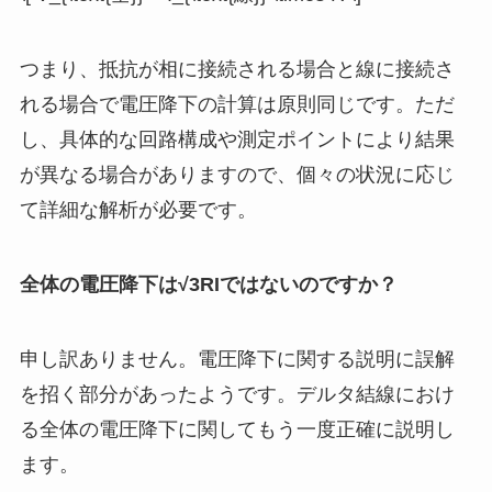
つまり、抵抗が相に接続される場合と線に接続さ
れる場合で電圧降下の計算は原則同じです。ただ
し、具体的な回路構成や測定ポイントにより結果
が異なる場合がありますので、個々の状況に応じ
て詳細な解析が必要です。
全体の電圧降下は√3RIではないのですか？
申し訳ありません。電圧降下に関する説明に誤解
を招く部分があったようです。デルタ結線におけ
る全体の電圧降下に関してもう一度正確に説明し
ます。