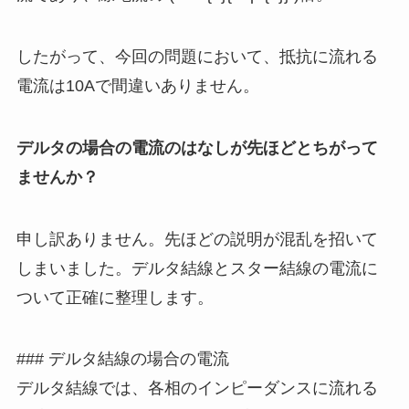
したがって、今回の問題において、抵抗に流れる
電流は10Aで間違いありません。
デルタの場合の電流のはなしが先ほどとちがって
ませんか？
申し訳ありません。先ほどの説明が混乱を招いて
しまいました。デルタ結線とスター結線の電流に
ついて正確に整理します。
### デルタ結線の場合の電流
デルタ結線では、各相のインピーダンスに流れる