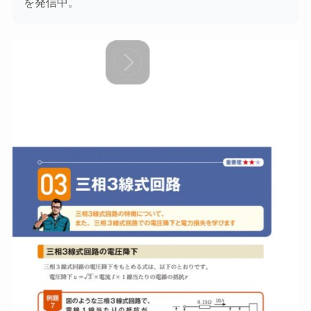
を発信中。