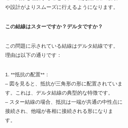
や設計がよりスムーズに行えるようになります。
この結線はスターですか？デルタですか？
この問題に示されている結線はデルタ結線です。
理由は以下の通りです：
1. **抵抗の配置**：
– 図を見ると、抵抗が三角形の形に配置されていま
す。これは、デルタ結線の典型的な特徴です。
– スター結線の場合、抵抗は一端が共通の中性点に
接続され、他端が各相に接続される形になりま
す。