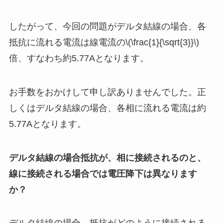
したがって、今回の問題がデルタ結線の場合、各
抵抗に流れる電流は線電流の\(\frac{1}{\sqrt{3}}\)
倍、すなわち約5.77Aとなります。
お手数をおかけして申し訳ありませんでした。正
しくはデルタ結線の場合、各相に流れる電流は約
5.77Aとなります。
デルタ結線の場合抵抗が、相に接続されるのと、
線に接続される場合では電圧降下は異なります
か？