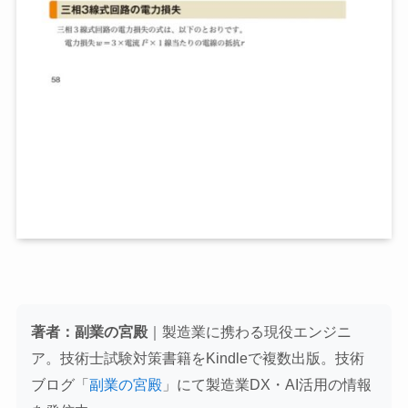
著者：副業の宮殿
｜製造業に携わる現役エンジニ
ア。技術士試験対策書籍をKindleで複数出版。技術
ブログ「
副業の宮殿
」にて製造業DX・AI活用の情報