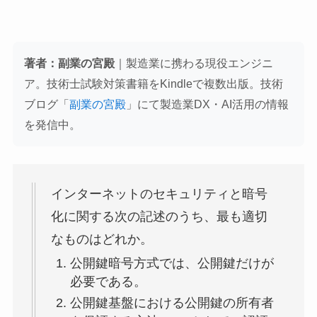
著者：副業の宮殿
｜製造業に携わる現役エンジニ
ア。技術士試験対策書籍をKindleで複数出版。技術
ブログ「
副業の宮殿
」にて製造業DX・AI活用の情報
を発信中。
インターネットのセキュリティと暗号
化に関する次の記述のうち、最も適切
なものはどれか。
公開鍵暗号方式では、公開鍵だけが
必要である。
公開鍵基盤における公開鍵の所有者