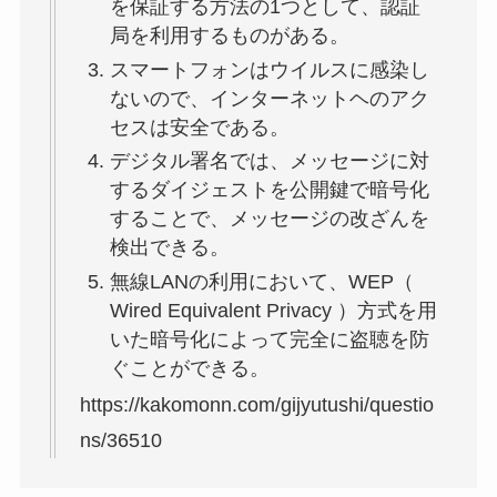
を保証する方法の1つとして、認証
局を利用するものがある。
スマートフォンはウイルスに感染し
ないので、インターネットヘのアク
セスは安全である。
デジタル署名では、メッセージに対
するダイジェストを公開鍵で暗号化
することで、メッセージの改ざんを
検出できる。
無線LANの利用において、WEP（
Wired Equivalent Privacy ）方式を用
いた暗号化によって完全に盗聴を防
ぐことができる。
https://kakomonn.com/gijyutushi/questio
ns/36510