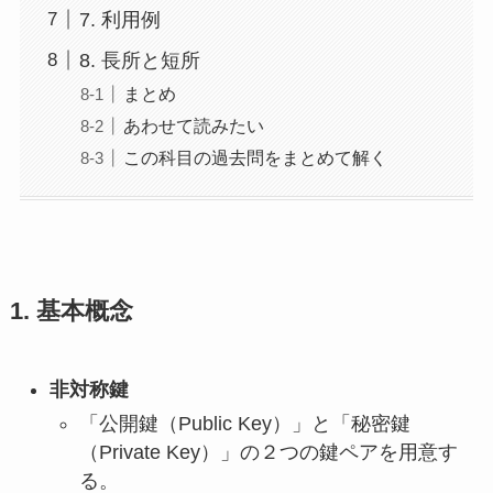
7. 利用例
8. 長所と短所
まとめ
あわせて読みたい
この科目の過去問をまとめて解く
1. 基本概念
非対称鍵
「公開鍵（Public Key）」と「秘密鍵
（Private Key）」の２つの鍵ペアを用意す
る。