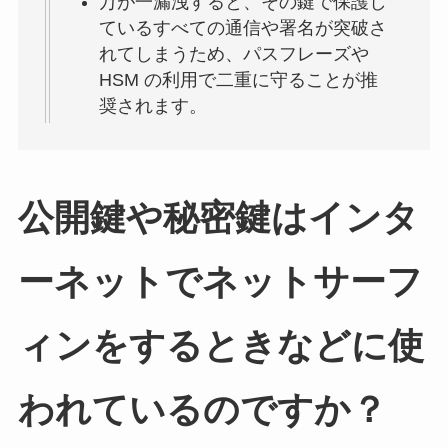
万が一漏洩すると、その鍵で保護し
ているすべての通信や署名が突破さ
れてしまうため、パスフレーズや
HSM の利用で二重に守ることが推
奨されます。
公開鍵や秘密鍵はインタ
ーネットでネットサーフ
ィンをするときなどに使
われているのですか？