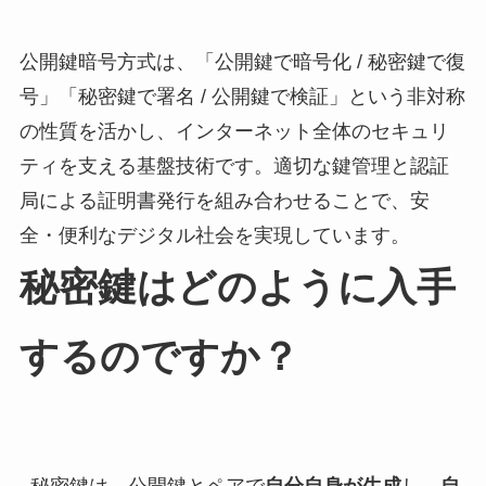
公開鍵暗号方式は、「公開鍵で暗号化 / 秘密鍵で復
号」「秘密鍵で署名 / 公開鍵で検証」という非対称
の性質を活かし、インターネット全体のセキュリ
ティを支える基盤技術です。適切な鍵管理と認証
局による証明書発行を組み合わせることで、安
全・便利なデジタル社会を実現しています。
秘密鍵はどのように入手
するのですか？