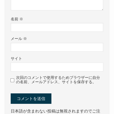
名前
※
メール
※
サイト
次回のコメントで使用するためブラウザーに自分
の名前、メールアドレス、サイトを保存する。
日本語が含まれない投稿は無視されますのでご注