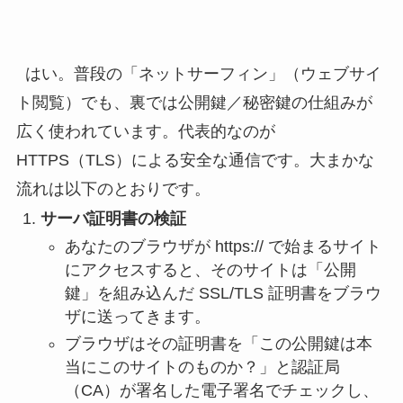
はい。普段の「ネットサーフィン」（ウェブサイ
ト閲覧）でも、裏では公開鍵／秘密鍵の仕組みが
広く使われています。代表的なのが
HTTPS（TLS）による安全な通信です。大まかな
流れは以下のとおりです。
サーバ証明書の検証
あなたのブラウザが https:// で始まるサイト
にアクセスすると、そのサイトは「公開
鍵」を組み込んだ SSL/TLS 証明書をブラウ
ザに送ってきます。
ブラウザはその証明書を「この公開鍵は本
当にこのサイトのものか？」と認証局
（CA）が署名した電子署名でチェックし、