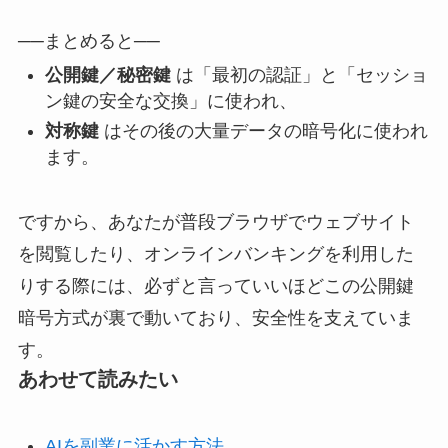
──まとめると──
公開鍵／秘密鍵
は「最初の認証」と「セッショ
ン鍵の安全な交換」に使われ、
対称鍵
はその後の大量データの暗号化に使われ
ます。
ですから、あなたが普段ブラウザでウェブサイト
を閲覧したり、オンラインバンキングを利用した
りする際には、必ずと言っていいほどこの公開鍵
暗号方式が裏で動いており、安全性を支えていま
す。
あわせて読みたい
AIを副業に活かす方法