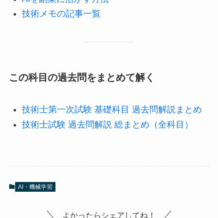
技術メモの記事一覧
この科目の過去問をまとめて解く
技術士第一次試験 基礎科目 過去問解説まとめ
技術士試験 過去問解説 総まとめ（全科目）
AI・機械学習
よかったらシェアしてね！