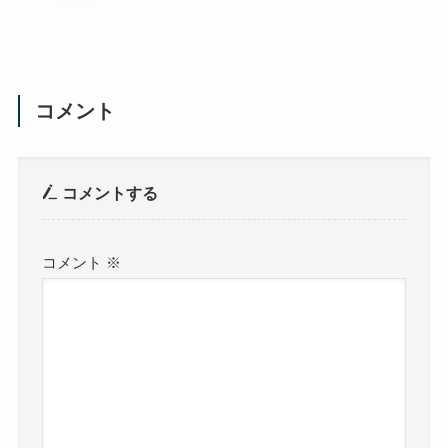
コメント
コメントする
コメント
※