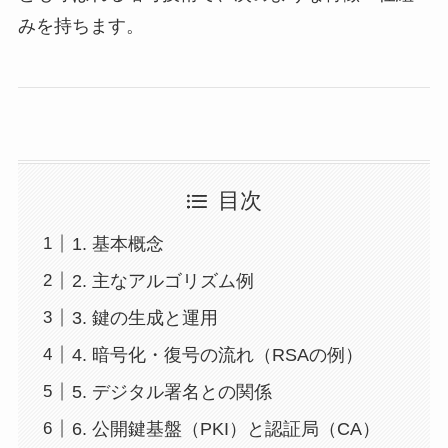
みを持ちます。
目次
1. 基本概念
2. 主なアルゴリズム例
3. 鍵の生成と運用
4. 暗号化・復号の流れ（RSAの例）
5. デジタル署名との関係
6. 公開鍵基盤（PKI）と認証局（CA）