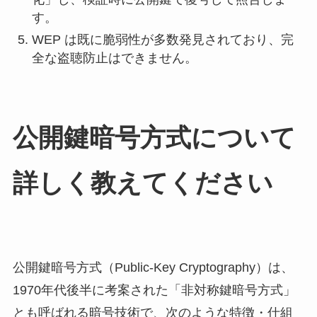
す。
WEP は既に脆弱性が多数発見されており、完
全な盗聴防止はできません。
公開鍵暗号方式について
詳しく教えてください
公開鍵暗号方式（Public-Key Cryptography）は、
1970年代後半に考案された「非対称鍵暗号方式」
とも呼ばれる暗号技術で、次のような特徴・仕組