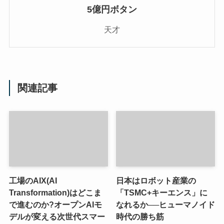
5億円ボタン
天才
関連記事
工場のAIX(AI
日本はロボット産業の
Transformation)はどこま
「TSMC+キーエンス」に
で進むのか?オープンAIモ
なれるか──ヒューマノイド
デルが変える次世代スマー
時代の勝ち筋