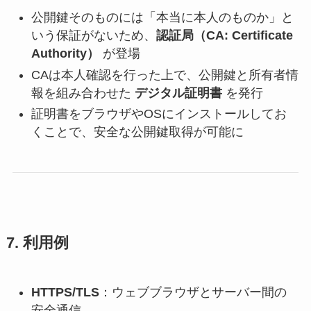
公開鍵そのものには「本当に本人のものか」と
いう保証がないため、
認証局（CA: Certificate
Authority）
が登場
CAは本人確認を行った上で、公開鍵と所有者情
報を組み合わせた
デジタル証明書
を発行
証明書をブラウザやOSにインストールしてお
くことで、安全な公開鍵取得が可能に
7. 利用例
HTTPS/TLS
：ウェブブラウザとサーバー間の
安全通信