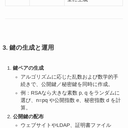
3. 鍵の生成と運用
鍵ペアの生成
アルゴリズムに応じた乱数および数学的手
続きで、公開鍵／秘密鍵を同時に作成。
例：RSAなら大きな素数 p, q をランダムに
選び、
n=pq
や公開指数
e
、秘密指数
d
を計
算。
公開鍵の配布
ウェブサイトやLDAP、証明書ファイル