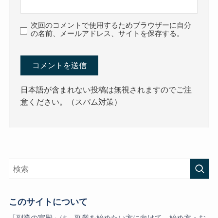
次回のコメントで使用するためブラウザーに自分
の名前、メールアドレス、サイトを保存する。
日本語が含まれない投稿は無視されますのでご注
意ください。（スパム対策）
このサイトについて
「副業の宮殿」は、副業を始めたい方に向けて、始め方・お