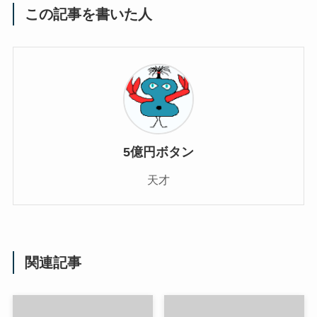
この記事を書いた人
5億円ボタン
天才
関連記事