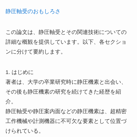
静圧軸受のおもしろさ
この論文は、静圧軸受とその関連技術についての
詳細な概観を提供しています。以下、各セクショ
ンに分けて要約します。
1. はじめに
著者は、大学の卒業研究時に静圧機素と出会い、
その後も静圧機素の研究を続けてきた経歴を紹
介。
静圧軸受や静圧案内面などの静圧機素は、超精密
工作機械や計測機器に不可欠な要素として位置づ
けられている。