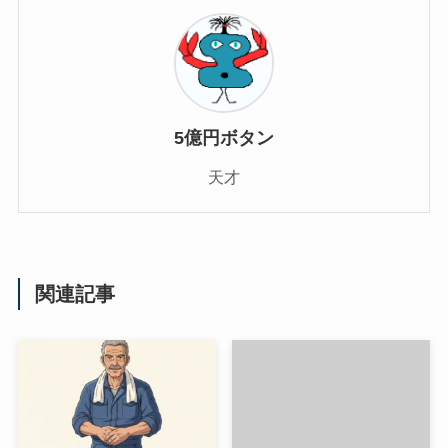
5億円ボタン
天才
関連記事