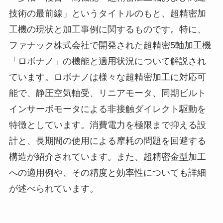
技術の最前線」というタイトルのもと、超精密加
工機の現状と加工事例に関するものです。特に、
ファナック株式会社で開発された超精密5軸加工機
「ロボナノ」の機能と適用状況について解説され
ています。ロボナノは様々な超精密加工に対応可
能で、静圧空気軸受、リニアモータ、同期ビルト
インサーボモータによる非接触ダイレクト駆動を
特徴としています。消費電力を極限まで抑える設
計と、長期間の使用による摩耗の問題を回避する
構造が紹介されています。また、超精密金型加工
への適用例や、その精度と効率性についても詳細
が述べられています。