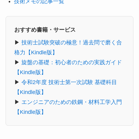
技術メモの記事一覧
おすすめ書籍・サービス
▶
技術士試験突破の極意！過去問で磨く合
格力【Kindle版】
▶
旋盤の基礎：初心者のための実践ガイド
【Kindle版】
▶
令和2年度 技術士第一次試験 基礎科目
【Kindle版】
▶
エンジニアのための鉄鋼・材料工学入門
【Kindle版】