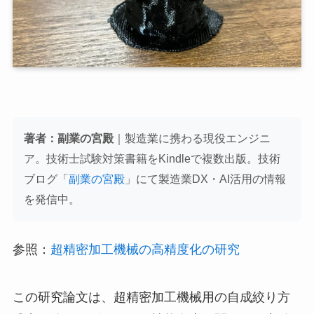
著者：副業の宮殿
｜製造業に携わる現役エンジニ
ア。技術士試験対策書籍をKindleで複数出版。技術
ブログ「
副業の宮殿
」にて製造業DX・AI活用の情報
を発信中。
参照：
超精密加工機械の高精度化の研究
この研究論文は、超精密加工機械用の自成絞り方