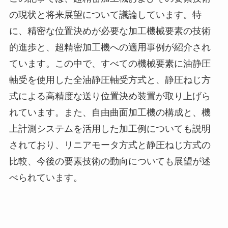
の現状と将来展望について議論しています。特
に、精密な位置決めが必要な加工機械要素の技術
的進歩と、超精密加工機への適用事例が紹介され
ています。この中で、すべての機械要素に油静圧
軸受を使用した全油静圧軸受方式と、静圧ねじ方
式による高精度な送り位置決め装置が取り上げら
れています。また、自由曲面加工機の構成と、機
上計測システムを活用した加工例についても説明
されており、リニアモータ方式と静圧ねじ方式の
比較、今後の要素技術の動向についても展望が述
べられています。