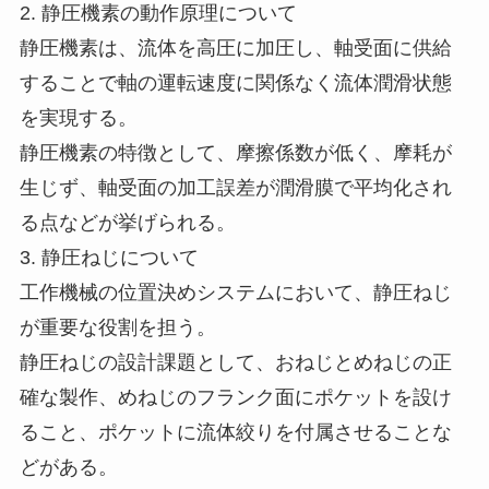
2. 静圧機素の動作原理について
静圧機素は、流体を高圧に加圧し、軸受面に供給
することで軸の運転速度に関係なく流体潤滑状態
を実現する。
静圧機素の特徴として、摩擦係数が低く、摩耗が
生じず、軸受面の加工誤差が潤滑膜で平均化され
る点などが挙げられる。
3. 静圧ねじについて
工作機械の位置決めシステムにおいて、静圧ねじ
が重要な役割を担う。
静圧ねじの設計課題として、おねじとめねじの正
確な製作、めねじのフランク面にポケットを設け
ること、ポケットに流体絞りを付属させることな
どがある。