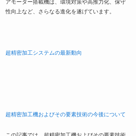
アモーター搭載機は、環境対策や高推力化、保守
性向上など、さらなる進化を遂げています。
超精密加工システムの最新動向
超精密加工機およびその要素技術の今後について
この記事では、超精密加工機およびその要素技術