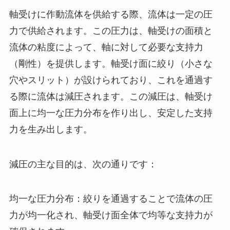
軸受けに作動流体を供給する際、流体は一定の圧
力で供給されます。この圧力は、軸受けの面積と
流体の粘度によって、軸に対して必要な支持力
（剛性）を提供します。軸受け面に絞り（小さな
穴やスリット）が設けられており、これを通過す
る際に流体は減圧されます。この減圧は、軸受け
面上に均一な圧力分布を作り出し、安定した支持
力を生み出します。
減圧の主な目的は、次の通りです：
均一な圧力分布：絞りを通過することで流体の圧
力が均一化され、軸受け面全体で均等な支持力が