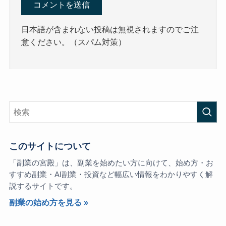
日本語が含まれない投稿は無視されますのでご注
意ください。（スパム対策）
このサイトについて
「副業の宮殿」は、副業を始めたい方に向けて、始め方・お
すすめ副業・AI副業・投資など幅広い情報をわかりやすく解
説するサイトです。
副業の始め方を見る »