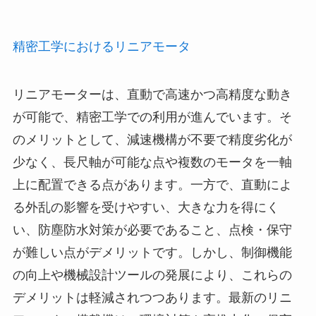
精密工学におけるリニアモータ
リニアモーターは、直動で高速かつ高精度な動き
が可能で、精密工学での利用が進んでいます。そ
のメリットとして、減速機構が不要で精度劣化が
少なく、長尺軸が可能な点や複数のモータを一軸
上に配置できる点があります。一方で、直動によ
る外乱の影響を受けやすい、大きな力を得にく
い、防塵防水対策が必要であること、点検・保守
が難しい点がデメリットです。しかし、制御機能
の向上や機械設計ツールの発展により、これらの
デメリットは軽減されつつあります。最新のリニ