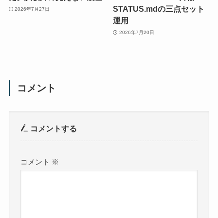
STATUS.mdの三点セット
2026年7月27日
運用
2026年7月20日
コメント
コメントする
コメント
※