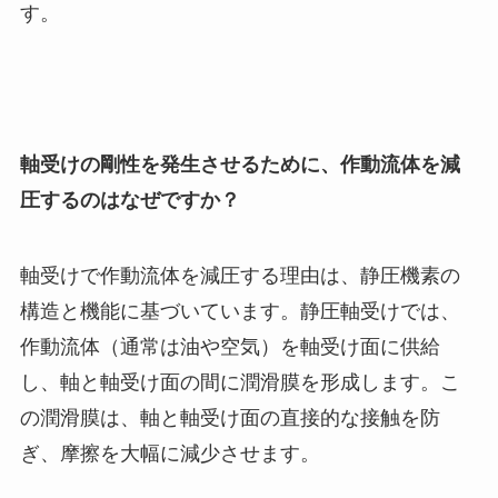
す。
軸受けの剛性を発生させるために、作動流体を減
圧するのはなぜですか？
軸受けで作動流体を減圧する理由は、静圧機素の
構造と機能に基づいています。静圧軸受けでは、
作動流体（通常は油や空気）を軸受け面に供給
し、軸と軸受け面の間に潤滑膜を形成します。こ
の潤滑膜は、軸と軸受け面の直接的な接触を防
ぎ、摩擦を大幅に減少させます。