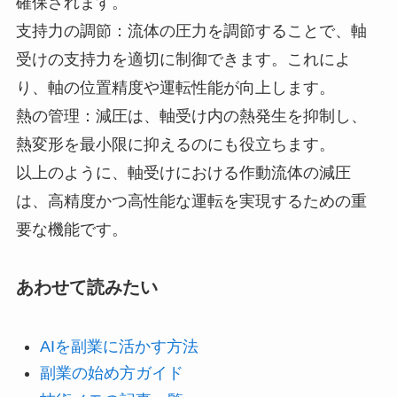
確保されます。
支持力の調節：流体の圧力を調節することで、軸
受けの支持力を適切に制御できます。これによ
り、軸の位置精度や運転性能が向上します。
熱の管理：減圧は、軸受け内の熱発生を抑制し、
熱変形を最小限に抑えるのにも役立ちます。
以上のように、軸受けにおける作動流体の減圧
は、高精度かつ高性能な運転を実現するための重
要な機能です。
あわせて読みたい
AIを副業に活かす方法
副業の始め方ガイド