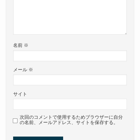
名前
※
メール
※
サイト
次回のコメントで使用するためブラウザーに自分
の名前、メールアドレス、サイトを保存する。