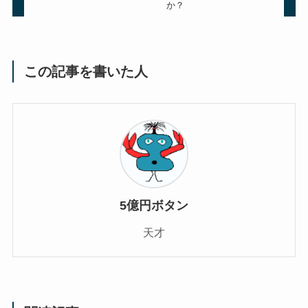
か？
この記事を書いた人
5億円ボタン
天才