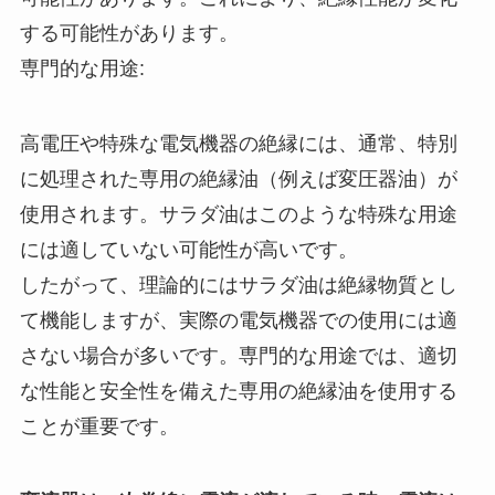
する可能性があります。
専門的な用途:
高電圧や特殊な電気機器の絶縁には、通常、特別
に処理された専用の絶縁油（例えば変圧器油）が
使用されます。サラダ油はこのような特殊な用途
には適していない可能性が高いです。
したがって、理論的にはサラダ油は絶縁物質とし
て機能しますが、実際の電気機器での使用には適
さない場合が多いです。専門的な用途では、適切
な性能と安全性を備えた専用の絶縁油を使用する
ことが重要です。