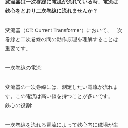
変流器は一次巻線に電流が流れている時、電流は
鉄心をとおり二次巻線に流れませんか？
変流器（CT: Current Transformer）において、一次
巻線と二次巻線の間の動作原理を理解することは
重要です。
一次巻線の電流:
変流器の一次巻線には、測定したい電流が流れま
す。この電流は高い値を持つことが多いです。
鉄心の役割:
一次巻線を流れる電流によって鉄心内に磁場が生