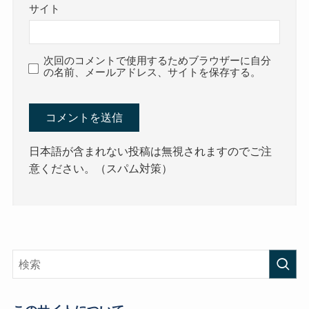
サイト
次回のコメントで使用するためブラウザーに自分
の名前、メールアドレス、サイトを保存する。
日本語が含まれない投稿は無視されますのでご注
意ください。（スパム対策）