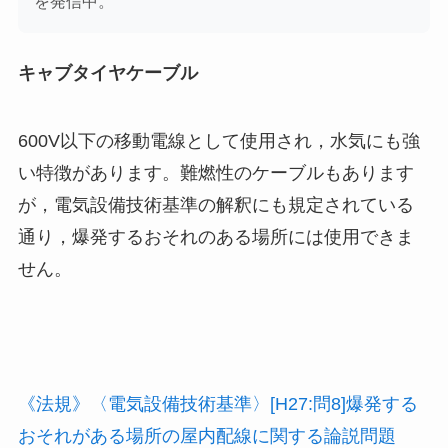
を発信中。
キャブタイヤケーブル
600V以下の移動電線として使用され，水気にも強
い特徴があります。難燃性のケーブルもあります
が，電気設備技術基準の解釈にも規定されている
通り，爆発するおそれのある場所には使用できま
せん。
《法規》〈電気設備技術基準〉[H27:問8]爆発する
おそれがある場所の屋内配線に関する論説問題