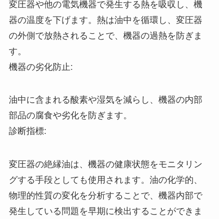
変圧器や他の電気機器で発生する熱を吸収し、機
器の温度を下げます。熱は油中を循環し、変圧器
の外側で放熱されることで、機器の過熱を防ぎま
す。
機器の劣化防止:
油中に含まれる酸素や湿気を減らし、機器の内部
部品の腐食や劣化を防ぎます。
診断指標:
変圧器の絶縁油は、機器の健康状態をモニタリン
グする手段としても使用されます。油の化学的、
物理的性質の変化を分析することで、機器内部で
発生している問題を早期に検出することができま