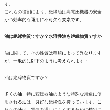
す。
これらの役割により、絶縁油は高電圧機器の安全
かつ効率的な運用に不可欠な要素です。
油は絶縁物質ですか？水溶性油も絶縁物質ですか
油に関して、その性質は種類によって異なります
が、一般的に以下のように考えられます：
油は絶縁物質ですか？
多くの油、特に変圧器油のような特殊な用途に使
用される油は、良好な絶縁性を持っています。こ
れらの油は、電気を通しにくくするために特別に