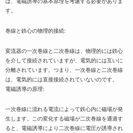
は、電磁誘導の基本原理を考慮する必要がありま
す。
巻線と鉄心の物理的接続:
変流器の一次巻線と二次巻線は、物理的には鉄心
を介して接続されていますが、電気的には互いに
分離されています。つまり、一次巻線と二次巻線
は、電気的には直接接続されていないのです。
電磁誘導の原理:
一次巻線に流れる電流によって鉄心内に磁場が発
生します。この変化する磁場が二次巻線を通過す
ると、電磁誘導により二次巻線に電圧が誘導され