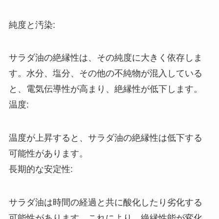
純度と汚染:
サラダ油の絶縁性は、その純度に大きく依存しま
す。水分、塩分、その他の不純物が混入している
と、電気伝導性が高まり、絶縁性が低下します。
温度:
温度が上昇すると、サラダ油の絶縁性は低下する
可能性があります。
長期的な安定性:
サラダ油は時間の経過と共に酸化したり劣化する
可能性があります。これにより、絶縁性能が変化