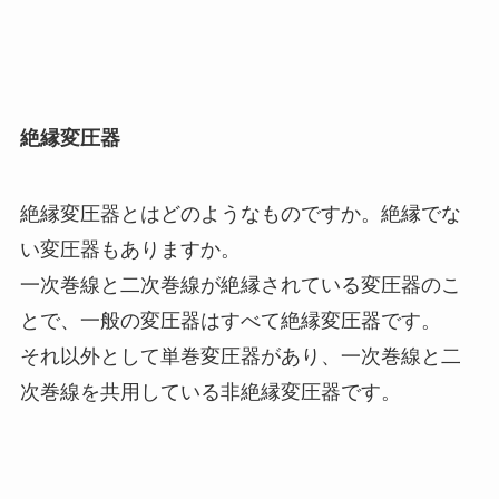
絶縁変圧器
絶縁変圧器とはどのようなものですか。絶縁でな
い変圧器もありますか。
一次巻線と二次巻線が絶縁されている変圧器のこ
とで、一般の変圧器はすべて絶縁変圧器です。
それ以外として単巻変圧器があり、一次巻線と二
次巻線を共用している非絶縁変圧器です。