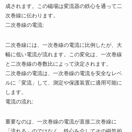
成されます。この磁場は変流器の鉄心を通って二
次巻線に伝わります。
二次巻線の電流:
二次巻線には、一次巻線の電流に比例したが、大
幅に低い電流が流れます。この変化は、一次巻線
と二次巻線の巻数比によって決定されます。
二次巻線の電流は、一次巻線の電流を安全なレベ
ルに「変流」して、測定や保護装置に適用可能に
します。
電流の流れ:
重要なのは、一次巻線の電流が直接二次巻線に
「流れる」のではなく、鉄心を介してその磁気的