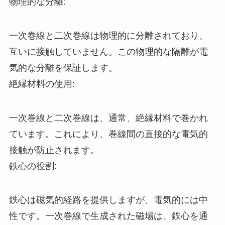
物理的な分離:
一次巻線と二次巻線は物理的に分離されており、
互いに接触していません。この物理的な隔離が電
気的な分離を保証します。
絶縁材料の使用:
一次巻線と二次巻線は、通常、絶縁材料で巻かれ
ています。これにより、巻線間の直接的な電気的
接触が防止されます。
鉄心の役割:
鉄心は磁気的経路を提供しますが、電気的には中
性です。一次巻線で生成された磁場は、鉄心を通