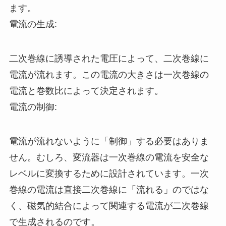
ます。
電流の生成:
二次巻線に誘導された電圧によって、二次巻線に
電流が流れます。この電流の大きさは一次巻線の
電流と巻数比によって決定されます。
電流の制御:
電流が流れないように「制御」する必要はありま
せん。むしろ、変流器は一次巻線の電流を安全な
レベルに変換するために設計されています。一次
巻線の電流は直接二次巻線に「流れる」のではな
く、磁気的結合によって関連する電流が二次巻線
で生成されるのです。