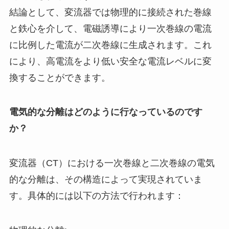
結論として、変流器では物理的に接続された巻線
と鉄心を介して、電磁誘導により一次巻線の電流
に比例した電流が二次巻線に生成されます。これ
により、高電流をより低い安全な電流レベルに変
換することができます。
電気的な分離はどのように行なっているのです
か？
変流器（CT）における一次巻線と二次巻線の電気
的な分離は、その構造によって実現されていま
す。具体的には以下の方法で行われます：