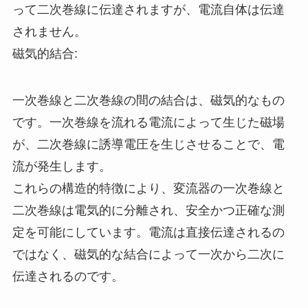
って二次巻線に伝達されますが、電流自体は伝達
されません。
磁気的結合:
一次巻線と二次巻線の間の結合は、磁気的なもの
です。一次巻線を流れる電流によって生じた磁場
が、二次巻線に誘導電圧を生じさせることで、電
流が発生します。
これらの構造的特徴により、変流器の一次巻線と
二次巻線は電気的に分離され、安全かつ正確な測
定を可能にしています。電流は直接伝達されるの
ではなく、磁気的な結合によって一次から二次に
伝達されるのです。