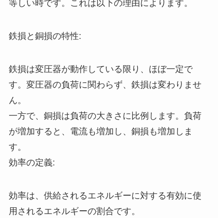
等しい時です。これは以下の理由によります。
鉄損と銅損の特性:
鉄損は変圧器が動作している限り、ほぼ一定で
す。変圧器の負荷に関わらず、鉄損は変わりませ
ん。
一方で、銅損は負荷の大きさに比例します。負荷
が増加すると、電流も増加し、銅損も増加しま
す。
効率の定義:
効率は、供給されるエネルギーに対する有効に使
用されるエネルギーの割合です。