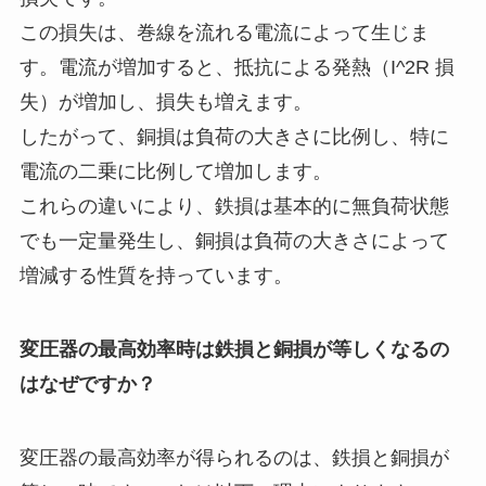
この損失は、巻線を流れる電流によって生じま
す。電流が増加すると、抵抗による発熱（I^2R 損
失）が増加し、損失も増えます。
したがって、銅損は負荷の大きさに比例し、特に
電流の二乗に比例して増加します。
これらの違いにより、鉄損は基本的に無負荷状態
でも一定量発生し、銅損は負荷の大きさによって
増減する性質を持っています。
変圧器の最高効率時は鉄損と銅損が等しくなるの
はなぜですか？
変圧器の最高効率が得られるのは、鉄損と銅損が