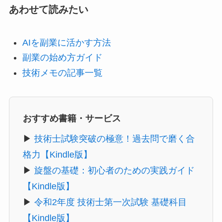
あわせて読みたい
AIを副業に活かす方法
副業の始め方ガイド
技術メモの記事一覧
おすすめ書籍・サービス
▶
技術士試験突破の極意！過去問で磨く合
格力【Kindle版】
▶
旋盤の基礎：初心者のための実践ガイド
【Kindle版】
▶
令和2年度 技術士第一次試験 基礎科目
【Kindle版】