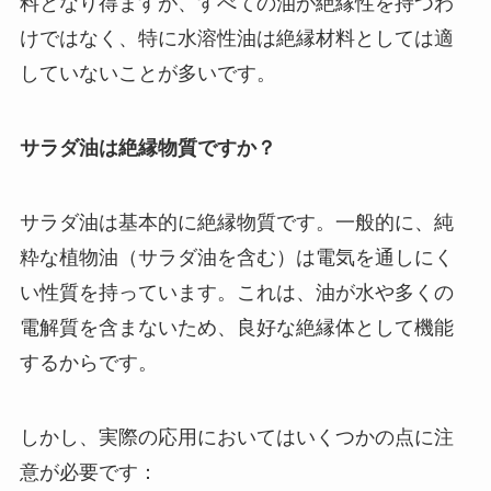
料となり得ますが、すべての油が絶縁性を持つわ
けではなく、特に水溶性油は絶縁材料としては適
していないことが多いです。
サラダ油は絶縁物質ですか？
サラダ油は基本的に絶縁物質です。一般的に、純
粋な植物油（サラダ油を含む）は電気を通しにく
い性質を持っています。これは、油が水や多くの
電解質を含まないため、良好な絶縁体として機能
するからです。
しかし、実際の応用においてはいくつかの点に注
意が必要です：