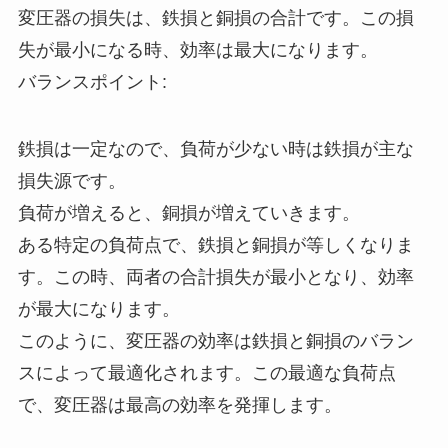
変圧器の損失は、鉄損と銅損の合計です。この損
失が最小になる時、効率は最大になります。
バランスポイント:
鉄損は一定なので、負荷が少ない時は鉄損が主な
損失源です。
負荷が増えると、銅損が増えていきます。
ある特定の負荷点で、鉄損と銅損が等しくなりま
す。この時、両者の合計損失が最小となり、効率
が最大になります。
このように、変圧器の効率は鉄損と銅損のバラン
スによって最適化されます。この最適な負荷点
で、変圧器は最高の効率を発揮します。