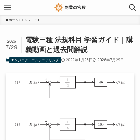
ホーム
エンジニア
電験三種 法規科目 学習ガイド｜講
2026
7/29
義動画と過去問解説
2022年1月25日
2026年7月29日
エンジニア
エンジニアリング