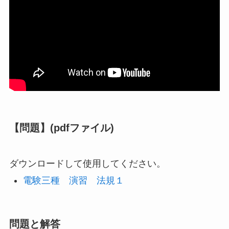
【問題】(pdfファイル)
ダウンロードして使用してください。
電験三種 演習 法規１
問題と解答