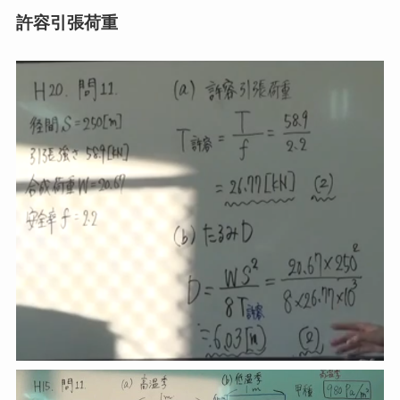
許容引張荷重