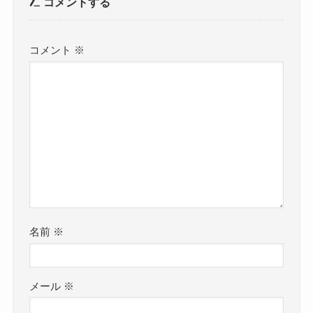
コメントする
コメント
※
名前
※
メール
※