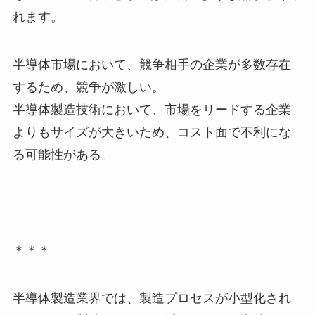
れます。
半導体市場において、競争相手の企業が多数存在
するため、競争が激しい。
半導体製造技術において、市場をリードする企業
よりもサイズが大きいため、コスト面で不利にな
る可能性がある。
＊＊＊
半導体製造業界では、製造プロセスが小型化され