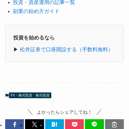
投資・資産運用の記事一覧
副業の始め方ガイド
投資を始めるなら
▶
松井証券で口座開設する（手数料無料）
FX・株式投資
株式投資
よかったらシェアしてね！