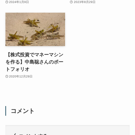
2024年1月9日
2023年8月29日
【株式投資でマネーマシン
を作る】中島聡さんのポー
トフォリオ
2020年12月29日
コメント