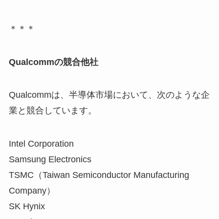
＊＊＊
Qualcommの競合他社
Qualcommは、半導体市場において、次のような企
業と競合しています。
Intel Corporation
Samsung Electronics
TSMC（Taiwan Semiconductor Manufacturing
Company）
SK Hynix