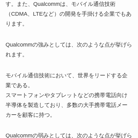
す。また、Qualcommは、モバイル通信技術
（CDMA、LTEなど）の開発を手掛ける企業でもあ
ります。
Qualcommの強みとしては、次のような点が挙げら
れます。
モバイル通信技術において、世界をリードする企
業である。
スマートフォンやタブレットなどの携帯電話向け
半導体を製造しており、多数の大手携帯電話メー
カーを顧客に持つ。
Qualcommの弱みとしては、次のような点が挙げら