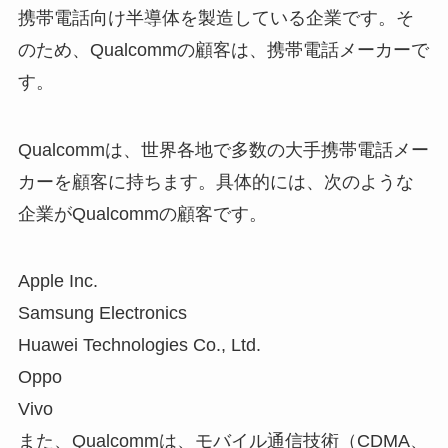
携帯電話向け半導体を製造している企業です。そ
のため、Qualcommの顧客は、携帯電話メーカーで
す。
Qualcommは、世界各地で多数の大手携帯電話メー
カーを顧客に持ちます。具体的には、次のような
企業がQualcommの顧客です。
Apple Inc.
Samsung Electronics
Huawei Technologies Co., Ltd.
Oppo
Vivo
また、Qualcommは、モバイル通信技術（CDMA、