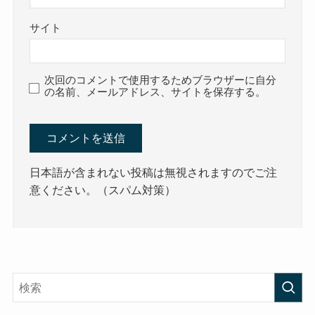
サイト
次回のコメントで使用するためブラウザーに自分
の名前、メールアドレス、サイトを保存する。
日本語が含まれない投稿は無視されますのでご注
意ください。（スパム対策）