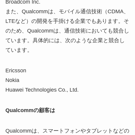
Broadcom Inc.
また、Qualcommは、モバイル通信技術（CDMA、
LTEなど）の開発を手掛ける企業でもあります。そ
のため、Qualcommは、通信技術においても競合し
ています。具体的には、次のような企業と競合し
ています。
Ericsson
Nokia
Huawei Technologies Co., Ltd.
Qualcommの顧客は
Qualcommは、スマートフォンやタブレットなどの