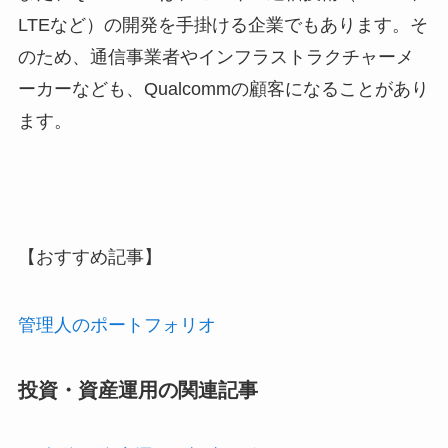
LTEなど）の開発を手掛ける企業でもあります。そ
のため、通信事業者やインフラストラクチャーメ
ーカーなども、Qualcommの顧客になることがあり
ます。
【おすすめ記事】
管理人のポートフォリオ
投資・資産運用の関連記事