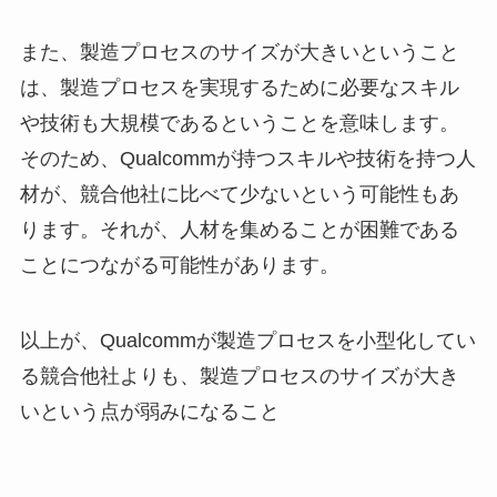
また、製造プロセスのサイズが大きいということ
は、製造プロセスを実現するために必要なスキル
や技術も大規模であるということを意味します。
そのため、Qualcommが持つスキルや技術を持つ人
材が、競合他社に比べて少ないという可能性もあ
ります。それが、人材を集めることが困難である
ことにつながる可能性があります。
以上が、Qualcommが製造プロセスを小型化してい
る競合他社よりも、製造プロセスのサイズが大き
いという点が弱みになること