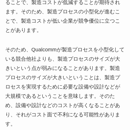
ることで、製造コストが低減することが期待され
ます。そのため、製造プロセスの小型化が進むこ
とで、製造コストが低い企業が競争優位に立つこ
とがあります。
そのため、Qualcommが製造プロセスを小型化して
いる競合他社よりも、製造プロセスのサイズが大
きいという点が弱みになることがあります。製造
プロセスのサイズが大きいということは、製造プ
ロセスを実現するために必要な設備や設計などが
大規模であるということを意味します。そのた
め、設備や設計などのコストが高くなることがあ
り、それがコスト面で不利になる可能性がありま
す。